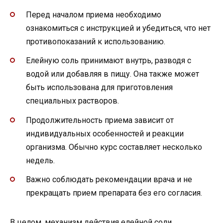
Перед началом приема необходимо
ознакомиться с инструкцией и убедиться, что нет
противопоказаний к использованию.
Елейную соль принимают внутрь, разводя с
водой или добавляя в пищу. Она также может
быть использована для приготовления
специальных растворов.
Продолжительность приема зависит от
индивидуальных особенностей и реакции
организма. Обычно курс составляет несколько
недель.
Важно соблюдать рекомендации врача и не
прекращать прием препарата без его согласия.
В целом, механизм действия елейной соли