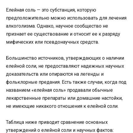
Елейная соль — это субстанция, которую
предположительно можно использовать для лечения
алкоголизма. Однако, научное сообщество не
признает ее существование и относит ее к разряду
мифических или псевдонаучных средств.
Большинство источников, утверждающих о наличии
елейной соли, не предоставляют надежных научных
доказательств или опираются на легенды и
фольклорные предания. Есть также случаи, когда под
названием «елейная соль» продавали обычные
лекарственные препараты или домашние настойки,
не имеющие никакого отношения к елейной соли.
Таблица ниже приводит сравнение основных
утверждений о елейной соли и научных фактов: