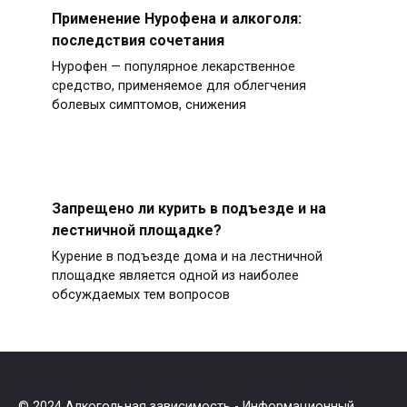
Применение Нурофена и алкоголя:
последствия сочетания
Нурофен — популярное лекарственное
средство, применяемое для облегчения
болевых симптомов, снижения
Запрещено ли курить в подъезде и на
лестничной площадке?
Курение в подъезде дома и на лестничной
площадке является одной из наиболее
обсуждаемых тем вопросов
© 2024
Алкогольная зависимость
- Информационный