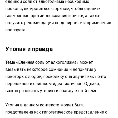
елейной соли от алкоголизма необходимо
проконсультироваться с врачом, чтобы оценить
возможные противопоказания и риски, а также
получить рекомендации по дозировке и применению
препарата.
Утопия и правда
Тема «Елейная соль от алкоголизма» может
вызывать некоторое сомнение и неприятие у
некоторых людей, поскольку она звучит как нечто
нереальное и слишком идеалистичное. Однако,
важно различать утопию и правду в этой теме.
Утопия в данном контексте может быть
представлена как гипотетическое представление о