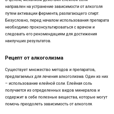
направлен на устранение зависимости от алкоголя
путем активации фермента, разлагающего спирт.
Безусловно, перед началом использования препарата
необходимо проконсультироваться с врачом и
следовать его рекомендациям для достижения
наилучших результатов.
Рецепт от алкоголизма
Существует множество методов и препаратов,
предлагаемых для лечения алкоголизма. Один из них
– использование елейной соли. Елейная соль
получается из определенных видов минералов и
содержит в себе полезные вещества, которые могут
помочь преодолеть зависимость от алкоголя.