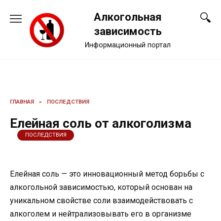
Перейти
Алкогольная
к
содержанию
зависимость
Информационный портал
ГЛАВНАЯ
»
ПОСЛЕДСТВИЯ
Елейная соль от алкоголизма
ПОСЛЕДСТВИЯ
Елейная соль — это инновационный метод борьбы с
алкогольной зависимостью, который основан на
уникальном свойстве соли взаимодействовать с
алкоголем и нейтрализовывать его в организме