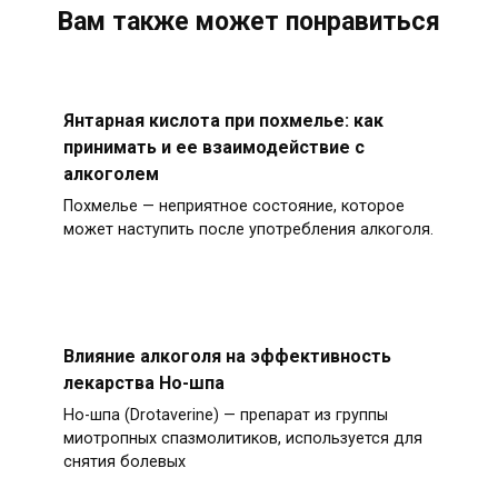
Вам также может понравиться
Янтарная кислота при похмелье: как
принимать и ее взаимодействие с
алкоголем
Похмелье — неприятное состояние, которое
может наступить после употребления алкоголя.
Влияние алкоголя на эффективность
лекарства Но-шпа
Но-шпа (Drotaverine) — препарат из группы
миотропных спазмолитиков, используется для
снятия болевых