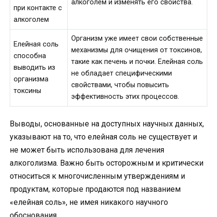
алкоголем и изменять его свойства.
при контакте с
алкоголем
Организм уже имеет свои собственные
Елейная соль
механизмы для очищения от токсинов,
способна
такие как печень и почки. Елейная соль
выводить из
не обладает специфическими
организма
свойствами, чтобы повысить
токсины
эффективность этих процессов.
Выводы, основанные на доступных научных данных,
указывают на то, что елейная соль не существует и
не может быть использована для лечения
алкоголизма. Важно быть осторожным и критически
относиться к многочисленным утверждениям и
продуктам, которые продаются под названием
«елейная соль», не имея никакого научного
обоснования.