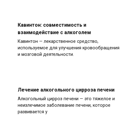
Кавинтон: совместимость и
взаимодействие с алкоголем
Кавинтон — лекарственное средство,
используемое для улучшения кровообращения
и мозговой деятельности.
Лечение алкогольного цирроза печени
Алкогольный цирроз печени — это тяжелое и
неизлечимое заболевание печени, которое
развивается у