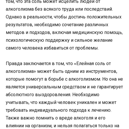
том, что эта соль может исцелить людей от
алкоголизма без всякого труда или последствий.
Однако в реальности, чтобы достичь положительных
результатов, необходимо сочетание различных
методов и подходов, включая медицинскую помощь,
психологическую поддержку и сильное желание
самого человека избавиться от проблемы.
Правда заключается в том, что «Елейная соль от
алкоголизма» может быть одним из инструментов,
которые помогут в борьбе с алкоголизмом. Но она не
является универсальным средством и не гарантирует
абсолютного выздоровления. Необходимо
учитывать, что каждый человек уникален и может
требовать индивидуального подхода к лечению.
Также важно помнить о вреде алкоголя и его
влиянии на организм, и нельзя полагаться только на