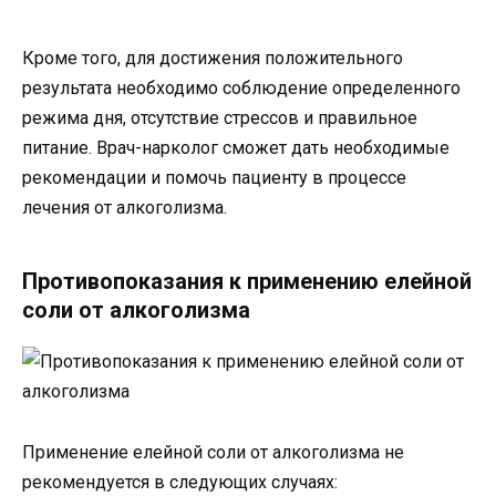
Кроме того, для достижения положительного
результата необходимо соблюдение определенного
режима дня, отсутствие стрессов и правильное
питание. Врач-нарколог сможет дать необходимые
рекомендации и помочь пациенту в процессе
лечения от алкоголизма.
Противопоказания к применению елейной
соли от алкоголизма
Применение елейной соли от алкоголизма не
рекомендуется в следующих случаях: