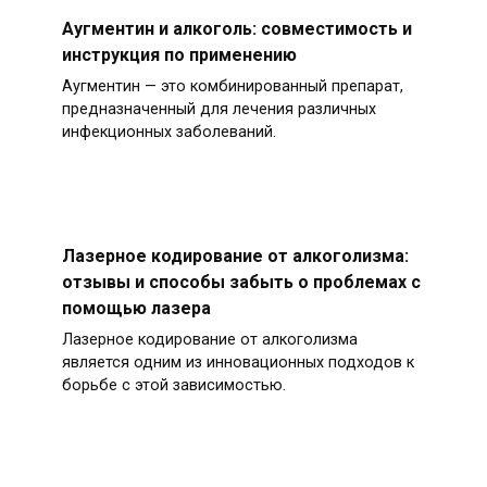
Аугментин и алкоголь: совместимость и
инструкция по применению
Аугментин — это комбинированный препарат,
предназначенный для лечения различных
инфекционных заболеваний.
Лазерное кодирование от алкоголизма:
отзывы и способы забыть о проблемах с
помощью лазера
Лазерное кодирование от алкоголизма
является одним из инновационных подходов к
борьбе с этой зависимостью.