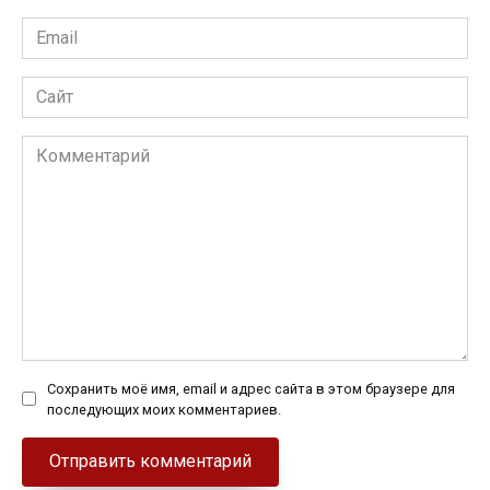
Email
*
Сайт
Комментарий
Сохранить моё имя, email и адрес сайта в этом браузере для
последующих моих комментариев.