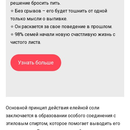
решение бросить пить.
⭐ Без срывов – его будет тошнить от одной
только мысли о выпивке.
⭐ Он раскается за свое поведение в прошлом.
⭐ 98% семей начали новую счастливую жизнь с
чистого листа.
Узнать больше
Основной принцип действия елейной соли
заключается в образовании особого соединения с
этиловым спиртом, которое помогает выводить его