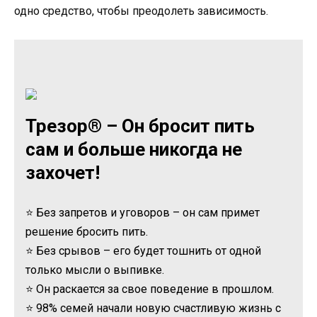
одно средство, чтобы преодолеть зависимость.
Трезор® – Он бросит пить
сам и больше никогда не
захочет!
⭐ Без запретов и уговоров – он сам примет
решение бросить пить.
⭐ Без срывов – его будет тошнить от одной
только мысли о выпивке.
⭐ Он раскается за свое поведение в прошлом.
⭐ 98% семей начали новую счастливую жизнь с