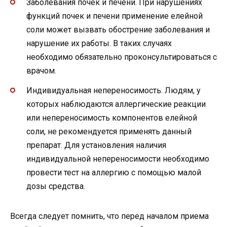
Заболевания почек и печени. При нарушениях
функций почек и печени применение елейной
соли может вызвать обострение заболевания и
нарушение их работы. В таких случаях
необходимо обязательно проконсультироваться с
врачом.
Индивидуальная непереносимость. Людям, у
которых наблюдаются аллергические реакции
или непереносимость компонентов елейной
соли, не рекомендуется применять данный
препарат. Для установления наличия
индивидуальной непереносимости необходимо
провести тест на аллергию с помощью малой
дозы средства.
Всегда следует помнить, что перед началом приема