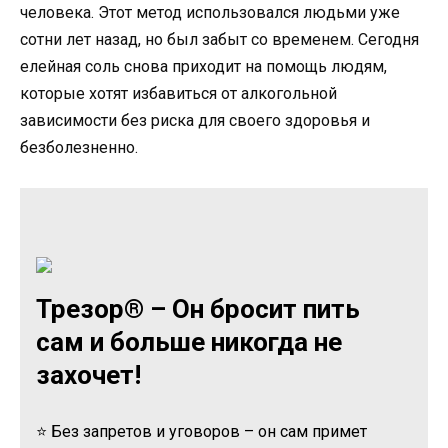
человека. Этот метод использовался людьми уже
сотни лет назад, но был забыт со временем. Сегодня
елейная соль снова приходит на помощь людям,
которые хотят избавиться от алкогольной
зависимости без риска для своего здоровья и
безболезненно.
Трезор® – Он бросит пить
сам и больше никогда не
захочет!
⭐ Без запретов и уговоров – он сам примет