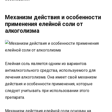
Механизм действия и особенности
применения елейной соли от
алкоголизма
Елейная соль является одним из вариантов
антиалкогольного средства, используемого для
лечения алкоголизма. Она имеет свой механизм
действия и особенности применения, которые
следует учитывать при использовании этого
препарата.
Механизм действия елейной соли основан на