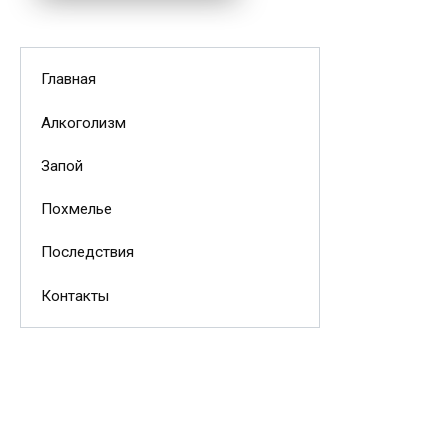
Главная
Алкоголизм
Запой
Похмелье
Последствия
Контакты