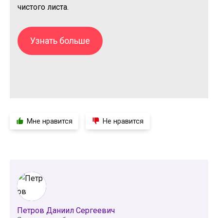
чистого листа.
Узнать больше
Мне нравится
Не нравится
Петров Даниил Сергеевич