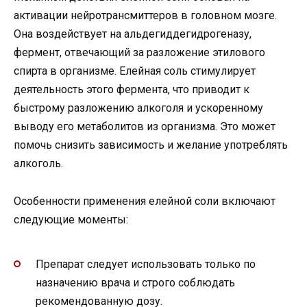
активации нейротрансмиттеров в головном мозге.
Она воздействует на альдегиддегидрогеназу,
фермент, отвечающий за разложение этилового
спирта в организме. Елейная соль стимулирует
деятельность этого фермента, что приводит к
быстрому разложению алкоголя и ускоренному
выводу его метаболитов из организма. Это может
помочь снизить зависимость и желание употреблять
алкоголь.
Особенности применения елейной соли включают
следующие моменты:
Препарат следует использовать только по
назначению врача и строго соблюдать
рекомендованную дозу.