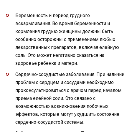
Беременность и период грудного
вскармливания. Во время беременности и
кормления грудью женщины должны быть
особенно осторожны с применением любых
лекарственных препаратов, включая елейную
соль. Это может негативно сказаться на
здоровье ребенка и матери.
Сердечно-сосудистые заболевания. При наличии
проблем с сердцем и сосудами необходимо
проконсультироваться с врачом перед началом
приема елейной соли. Это связано с
возможностью возникновения побочных
эффектов, которые могут ухудшить состояние
сердечно-сосудистой системы.