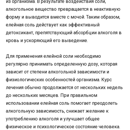
из организма. В результате воздействия соли,
алкогольное вещество превращается в неактивную
форму и выводится вместе с мочой. Таким образом,
елейная соль действует как эффективный
детоксикант, препятствующий абсорбции алкоголя в
кровь и ускоряющий его выведение.
Для применения елейной соли необходимо
регулярно принимать определенную дозу, которая
зависит от степени алкогольной зависимости и
физиологических особенностей организма. Курс
лечения обычно продолжается от нескольких недель
до нескольких месяцев. При правильном
использовании елейная соль помогает преодолеть
алкогольную зависимость, снижает желание к
употреблению алкоголя и улучшает общее
физическое и психологическое состояние человека.