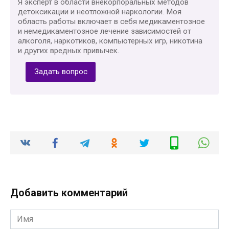
Я эксперт в области внекорпоральных методов
детоксикации и неотложной наркологии. Моя
область работы включает в себя медикаментозное
и немедикаментозное лечение зависимостей от
алкоголя, наркотиков, компьютерных игр, никотина
и других вредных привычек.
Задать вопрос
Добавить комментарий
Имя
*