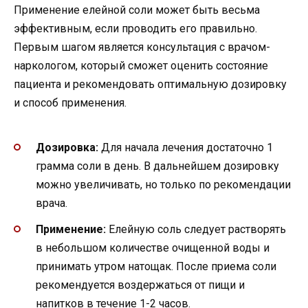
Применение елейной соли может быть весьма
эффективным, если проводить его правильно.
Первым шагом является консультация с врачом-
наркологом, который сможет оценить состояние
пациента и рекомендовать оптимальную дозировку
и способ применения.
Дозировка:
Для начала лечения достаточно 1
грамма соли в день. В дальнейшем дозировку
можно увеличивать, но только по рекомендации
врача.
Применение:
Елейную соль следует растворять
в небольшом количестве очищенной воды и
принимать утром натощак. После приема соли
рекомендуется воздержаться от пищи и
напитков в течение 1-2 часов.