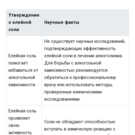
Утверждение
о елейной
Научные факты
соли
Не существует научных исследований,
подтверждающих эффективность
Елейная соль
елейной соли в лечении алкоголизма.
помогает
Для борьбы с алкогольной
избавиться от
зависимостью рекомендуется
алкогольной
обратиться к профессиональному
зависимости
врачу или использовать методы,
проверенные клиническими
исследованиями.
Елейная соль
проявляет
Соли не обладают способностью
свою
вступать в химическую реакцию с
активность