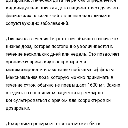
дозировке. Лечебная доза Тегретола определяется
индивидуально для каждого пациента, исходя из его
физических показателей, степени алкоголизма и
сопутствующих заболеваний.
Для начала лечения Тегретолом, обычно назначается
низкая доза, которая постепенно увеличивается в
течение нескольких дней или недель. Это позволяет
организму привыкнуть к препарату и
минимизировать возможные побочные эффекты.
Максимальная доза, которую можно принимать в
течение суток, обычно не превышает 1600 мг. Важно
следить за состоянием пациента и регулярно
консультироваться с врачом для корректировки
дозировки.
Дозировка препарата Тегретол может быть