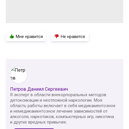
Мне нравится
Не нравится
Петров Даниил Сергеевич
Я эксперт в области внекорпоральных методов
детоксикации и неотложной наркологии. Моя
область работы включает в себя медикаментозное
и немедикаментозное лечение зависимостей от
алкоголя, наркотиков, компьютерных игр, никотина
и других вредных привычек.