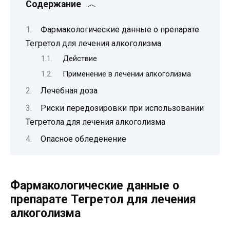
Содержание
Фармакологические данные о препарате
Тегретол для лечения алкоголизма
Действие
Применение в лечении алкоголизма
Лечебная доза
Риски передозировки при использовании
Тегретола для лечения алкоголизма
Опасное обледенение
Фармакологические данные о
препарате Тегретол для лечения
алкоголизма