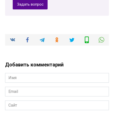
Задать вопрос
Добавить комментарий
Имя
*
Email
*
Сайт