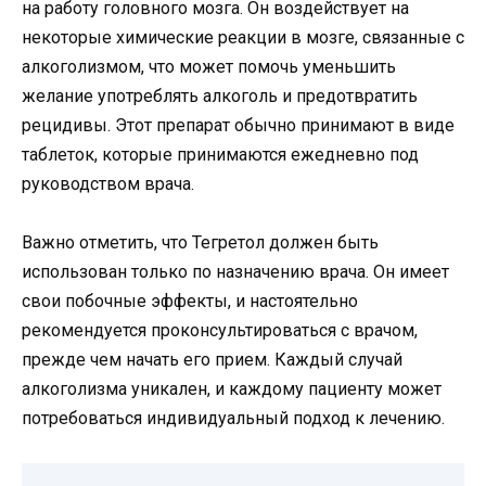
на работу головного мозга. Он воздействует на
некоторые химические реакции в мозге, связанные с
алкоголизмом, что может помочь уменьшить
желание употреблять алкоголь и предотвратить
рецидивы. Этот препарат обычно принимают в виде
таблеток, которые принимаются ежедневно под
руководством врача.
Важно отметить, что Тегретол должен быть
использован только по назначению врача. Он имеет
свои побочные эффекты, и настоятельно
рекомендуется проконсультироваться с врачом,
прежде чем начать его прием. Каждый случай
алкоголизма уникален, и каждому пациенту может
потребоваться индивидуальный подход к лечению.