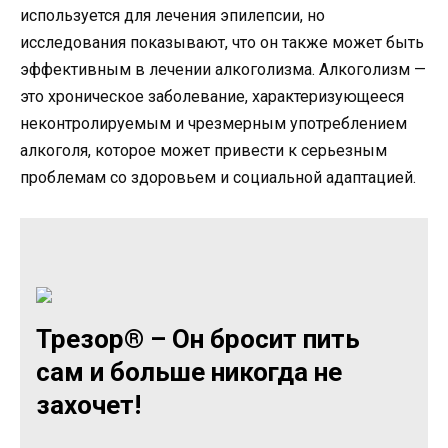
используется для лечения эпилепсии, но
исследования показывают, что он также может быть
эффективным в лечении алкоголизма. Алкоголизм —
это хроническое заболевание, характеризующееся
неконтролируемым и чрезмерным употреблением
алкоголя, которое может привести к серьезным
проблемам со здоровьем и социальной адаптацией.
Трезор® – Он бросит пить
сам и больше никогда не
захочет!