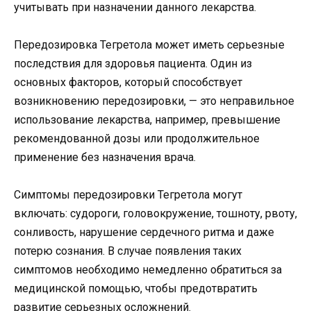
учитывать при назначении данного лекарства.
Передозировка Тегретола может иметь серьезные
последствия для здоровья пациента. Один из
основных факторов, который способствует
возникновению передозировки, — это неправильное
использование лекарства, например, превышение
рекомендованной дозы или продолжительное
применение без назначения врача.
Симптомы передозировки Тегретола могут
включать: судороги, головокружение, тошноту, рвоту,
сонливость, нарушение сердечного ритма и даже
потерю сознания. В случае появления таких
симптомов необходимо немедленно обратиться за
медицинской помощью, чтобы предотвратить
развитие серьезных осложнений.