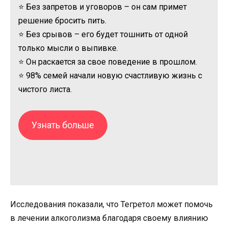
⭐ Без запретов и уговоров – он сам примет
решение бросить пить.
⭐ Без срывов – его будет тошнить от одной
только мысли о выпивке.
⭐ Он раскается за свое поведение в прошлом.
⭐ 98% семей начали новую счастливую жизнь с
чистого листа.
Узнать больше
Исследования показали, что Тегретол может помочь
в лечении алкоголизма благодаря своему влиянию