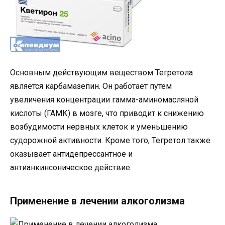
Основным действующим веществом Тегретола
является карбамазепин. Он работает путем
увеличения концентрации гамма-аминомасляной
кислоты (ГАМК) в мозге, что приводит к снижению
возбудимости нервных клеток и уменьшению
судорожной активности. Кроме того, Тегретол также
оказывает антидепрессантное и
антианкинсоническое действие.
Применение в лечении алкоголизма