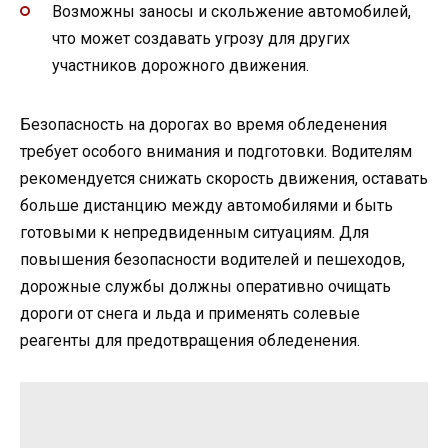
Возможны заносы и скольжение автомобилей,
что может создавать угрозу для других
участников дорожного движения.
Безопасность на дорогах во время обледенения
требует особого внимания и подготовки. Водителям
рекомендуется снижать скорость движения, оставать
больше дистанцию между автомобилями и быть
готовыми к непредвиденным ситуациям. Для
повышения безопасности водителей и пешеходов,
дорожные службы должны оперативно очищать
дороги от снега и льда и применять солевые
реагенты для предотвращения обледенения.