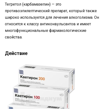
Тегретол (карбамазепин) — это
противоэпилептический препарат, который также
широко используется для лечения алкоголизма. Он
относится к классу антиконвульсантов и имеет
многофункциональные фармакологические
свойства.
Действие