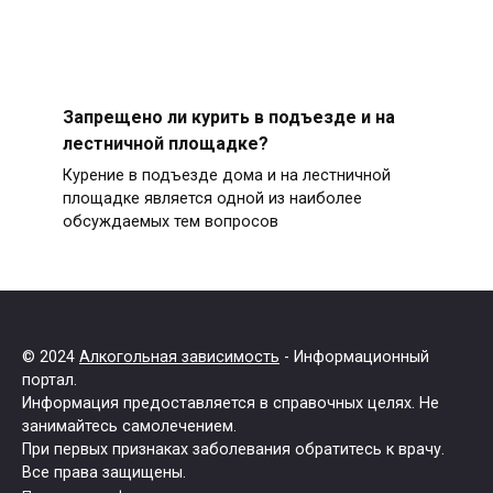
Запрещено ли курить в подъезде и на
лестничной площадке?
Курение в подъезде дома и на лестничной
площадке является одной из наиболее
обсуждаемых тем вопросов
© 2024
Алкогольная зависимость
- Информационный
портал.
Информация предоставляется в справочных целях. Не
занимайтесь самолечением.
При первых признаках заболевания обратитесь к врачу.
Все права защищены.