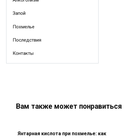
Алкоголизм
Запой
Похмелье
Последствия
Контакты
Вам также может понравиться
Янтарная кислота при похмелье: как