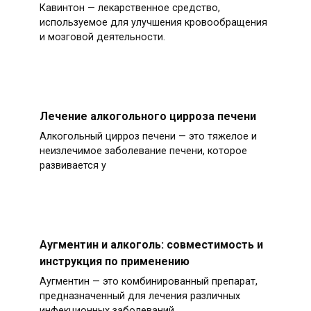
Кавинтон — лекарственное средство,
используемое для улучшения кровообращения
и мозговой деятельности.
Лечение алкогольного цирроза печени
Алкогольный цирроз печени — это тяжелое и
неизлечимое заболевание печени, которое
развивается у
Аугментин и алкоголь: совместимость и
инструкция по применению
Аугментин — это комбинированный препарат,
предназначенный для лечения различных
инфекционных заболеваний.