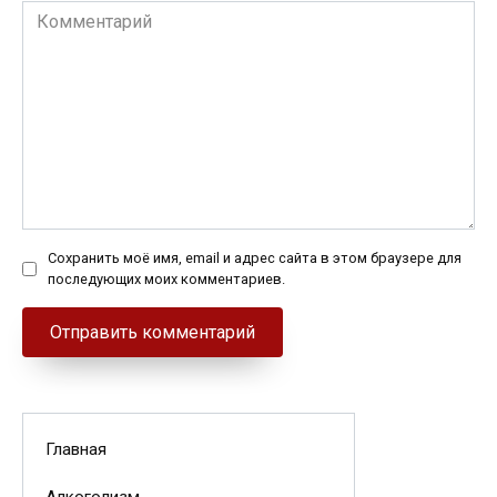
Комментарий
Сохранить моё имя, email и адрес сайта в этом браузере для
последующих моих комментариев.
Главная