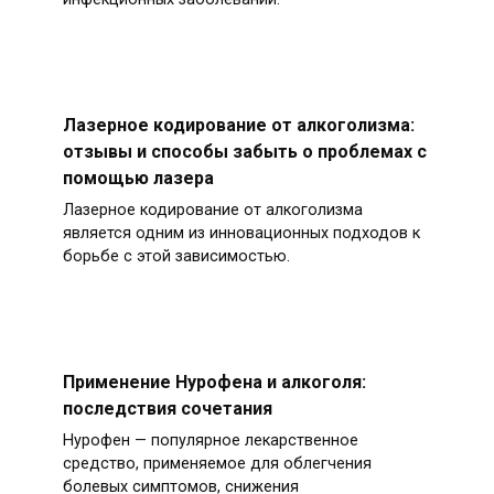
Лазерное кодирование от алкоголизма:
отзывы и способы забыть о проблемах с
помощью лазера
Лазерное кодирование от алкоголизма
является одним из инновационных подходов к
борьбе с этой зависимостью.
Применение Нурофена и алкоголя:
последствия сочетания
Нурофен — популярное лекарственное
средство, применяемое для облегчения
болевых симптомов, снижения