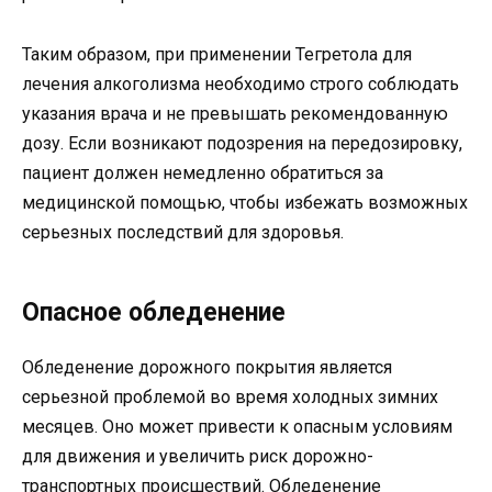
Таким образом, при применении Тегретола для
лечения алкоголизма необходимо строго соблюдать
указания врача и не превышать рекомендованную
дозу. Если возникают подозрения на передозировку,
пациент должен немедленно обратиться за
медицинской помощью, чтобы избежать возможных
серьезных последствий для здоровья.
Опасное обледенение
Обледенение дорожного покрытия является
серьезной проблемой во время холодных зимних
месяцев. Оно может привести к опасным условиям
для движения и увеличить риск дорожно-
транспортных происшествий. Обледенение