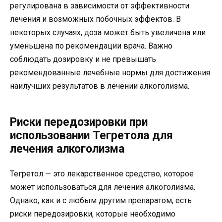
регулирована в зависимости от эффективности
лечения и возможных побочных эффектов. В
некоторых случаях, доза может быть увеличена или
уменьшена по рекомендации врача. Важно
соблюдать дозировку и не превышать
рекомендованные лечебные нормы для достижения
наилучших результатов в лечении алкоголизма.
Риски передозировки при
использовании Тегретола для
лечения алкоголизма
Тегретол — это лекарственное средство, которое
может использоваться для лечения алкоголизма.
Однако, как и с любым другим препаратом, есть
риски передозировки, которые необходимо