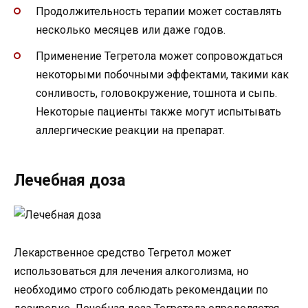
Продолжительность терапии может составлять
несколько месяцев или даже годов.
Применение Тегретола может сопровождаться
некоторыми побочными эффектами, такими как
сонливость, головокружение, тошнота и сыпь.
Некоторые пациенты также могут испытывать
аллергические реакции на препарат.
Лечебная доза
Лекарственное средство Тегретол может
использоваться для лечения алкоголизма, но
необходимо строго соблюдать рекомендации по