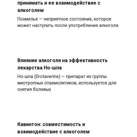
принимать и ее взаимодействие с
алкоголем
Похмелье — неприятное состояние, которое
может наступить после употребления алкоголя.
Влияние алкоголя на эффективность
лекарства Но-шпа
Но-шпа (Drotaverine) — препарат из группы
миотропных спазмолитиков, используется для
снятия болевых
Кавинтон: совместимость и
взаимодействие с алкоголем