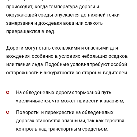
происходит, когда температура дороги и
окружающей среды опускается до нижней точки
замерзания и дождевая вода или слякоть
превращаются в лед.
Дороги могут стать скользкими и опасными для
вождения, особенно в условиях небольших осадков
или таяния льда. Подобные условия требуют особой
осторожности и аккуратности со стороны водителей.
На обледенелых дорогах тормозной путь
увеличивается, что может привести к авариям;
Повороты и перекрестки на обледенелых
дорогах становятся опасными, так как теряется
контроль над транспортным средством;