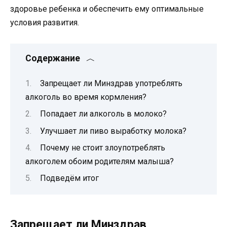
здоровье ребенка и обеспечить ему оптимальные
условия развития.
Содержание
Запрещает ли Минздрав употреблять
алкоголь во время кормления?
Попадает ли алкоголь в молоко?
Улучшает ли пиво выработку молока?
Почему не стоит злоупотреблять
алкоголем обоим родителям малыша?
Подведём итог
Запрещает ли Минздрав