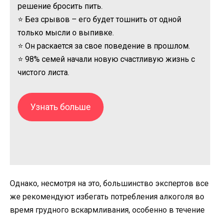
решение бросить пить.
⭐ Без срывов – его будет тошнить от одной
только мысли о выпивке.
⭐ Он раскается за свое поведение в прошлом.
⭐ 98% семей начали новую счастливую жизнь с
чистого листа.
Узнать больше
Однако, несмотря на это, большинство экспертов все
же рекомендуют избегать потребления алкоголя во
время грудного вскармливания, особенно в течение