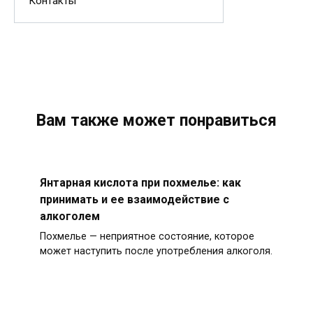
Контакты
Вам также может понравиться
Янтарная кислота при похмелье: как
принимать и ее взаимодействие с
алкоголем
Похмелье — неприятное состояние, которое
может наступить после употребления алкоголя.