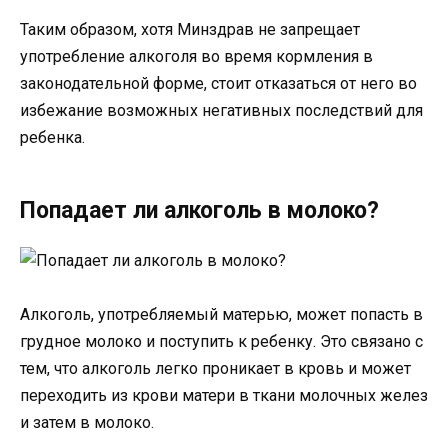
Таким образом, хотя Минздрав не запрещает
употребление алкоголя во время кормления в
законодательной форме, стоит отказаться от него во
избежание возможных негативных последствий для
ребенка.
Попадает ли алкоголь в молоко?
Алкоголь, употребляемый матерью, может попасть в
грудное молоко и поступить к ребенку. Это связано с
тем, что алкоголь легко проникает в кровь и может
переходить из крови матери в ткани молочных желез
и затем в молоко.