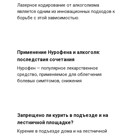
Лазерное кодирование от алкоголизма
является одним из инновационных подходов к
борьбе с этой зависимостью.
Применение Нурофена и алкоголя:
последствия сочетания
Нурофен — популярное лекарственное
средство, применяемое для облегчения
болевых симптомов, снижения
Запрещено ли курить в подъезде и на
лестничной площадке?
Курение в подъезде дома и на лестничной