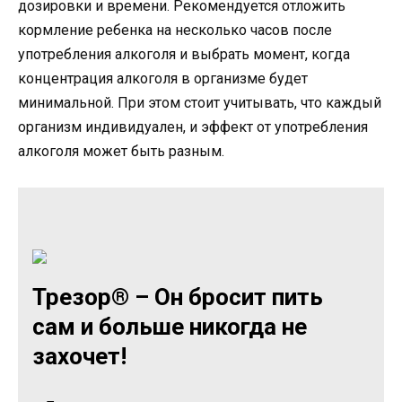
дозировки и времени. Рекомендуется отложить
кормление ребенка на несколько часов после
употребления алкоголя и выбрать момент, когда
концентрация алкоголя в организме будет
минимальной. При этом стоит учитывать, что каждый
организм индивидуален, и эффект от употребления
алкоголя может быть разным.
Трезор® – Он бросит пить
сам и больше никогда не
захочет!