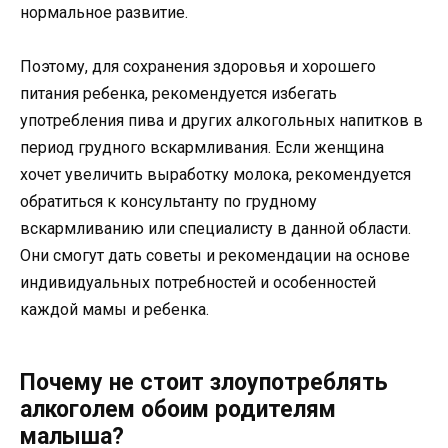
нормальное развитие.
Поэтому, для сохранения здоровья и хорошего
питания ребенка, рекомендуется избегать
употребления пива и других алкогольных напитков в
период грудного вскармливания. Если женщина
хочет увеличить выработку молока, рекомендуется
обратиться к консультанту по грудному
вскармливанию или специалисту в данной области.
Они смогут дать советы и рекомендации на основе
индивидуальных потребностей и особенностей
каждой мамы и ребенка.
Почему не стоит злоупотреблять
алкоголем обоим родителям
малыша?