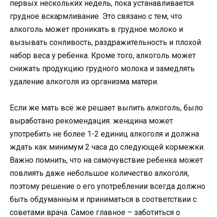
первых нескольких недель, пока устанавливается
грудное вскармливание. Это связано с тем, что
алкоголь может проникать в грудное молоко и
вызывать сонливость, раздражительность и плохой
набор веса у ребенка. Кроме того, алкоголь может
снижать продукцию грудного молока и замедлять
удаление алкоголя из организма матери.
Если же мать всё же решает выпить алкоголь, было
выработано рекомендация: женщина может
употребить не более 1-2 единиц алкоголя и должна
ждать как минимум 2 часа до следующей кормежки.
Важно помнить, что на самочувствие ребенка может
повлиять даже небольшое количество алкоголя,
поэтому решение о его употреблении всегда должно
быть обдуманным и приниматься в соответствии с
советами врача. Самое главное – заботиться о