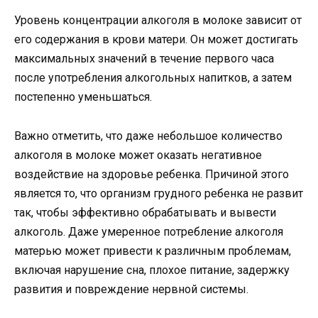
Уровень концентрации алкоголя в молоке зависит от
его содержания в крови матери. Он может достигать
максимальных значений в течение первого часа
после употребления алкогольных напитков, а затем
постепенно уменьшаться.
Важно отметить, что даже небольшое количество
алкоголя в молоке может оказать негативное
воздействие на здоровье ребенка. Причиной этого
является то, что организм грудного ребенка не развит
так, чтобы эффективно обрабатывать и вывести
алкоголь. Даже умеренное потребление алкоголя
матерью может привести к различным проблемам,
включая нарушение сна, плохое питание, задержку
развития и повреждение нервной системы.