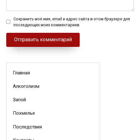
Сохранить моё имя, email и адрес сайта в этом браузере для
последующих моих комментариев.
Главная
Алкоголизм
Запой
Похмелье
Последствия