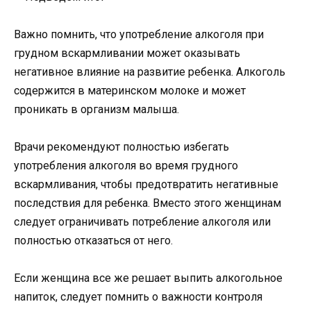
Важно помнить, что употребление алкоголя при
грудном вскармливании может оказывать
негативное влияние на развитие ребенка. Алкоголь
содержится в материнском молоке и может
проникать в организм малыша.
Врачи рекомендуют полностью избегать
употребления алкоголя во время грудного
вскармливания, чтобы предотвратить негативные
последствия для ребенка. Вместо этого женщинам
следует ограничивать потребление алкоголя или
полностью отказаться от него.
Если женщина все же решает выпить алкогольное
напиток, следует помнить о важности контроля