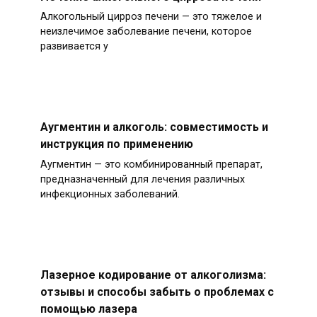
Алкогольный цирроз печени — это тяжелое и
неизлечимое заболевание печени, которое
развивается у
Аугментин и алкоголь: совместимость и
инструкция по применению
Аугментин — это комбинированный препарат,
предназначенный для лечения различных
инфекционных заболеваний.
Лазерное кодирование от алкоголизма:
отзывы и способы забыть о проблемах с
помощью лазера