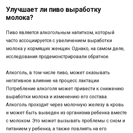
Улучшает ли пиво выработку
молока?
Пиво является алкогольным напитком, который
часто ассоциируется с увеличением выработки
молока у кормящих женщин. Однако, на самом деле,
исследования продемонстрировали обратное.
Алкоголь, в том числе пиво, может оказывать
негативное влияние на процесс лактации.
Потребление алкоголя может привести к снижению
выработки молока и изменению его состава.
Алкоголь проходит через молочную железу в кровь
и может быть выведен из организма ребенка вместе
с молоком. Это может вызывать проблемы с сном и
питанием у ребенка, а также повлиять на его