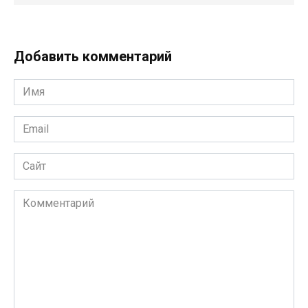
Добавить комментарий
Имя
*
Email
*
Сайт
Комментарий