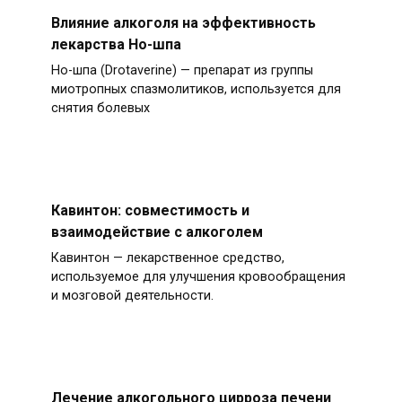
Влияние алкоголя на эффективность
лекарства Но-шпа
Но-шпа (Drotaverine) — препарат из группы
миотропных спазмолитиков, используется для
снятия болевых
Кавинтон: совместимость и
взаимодействие с алкоголем
Кавинтон — лекарственное средство,
используемое для улучшения кровообращения
и мозговой деятельности.
Лечение алкогольного цирроза печени