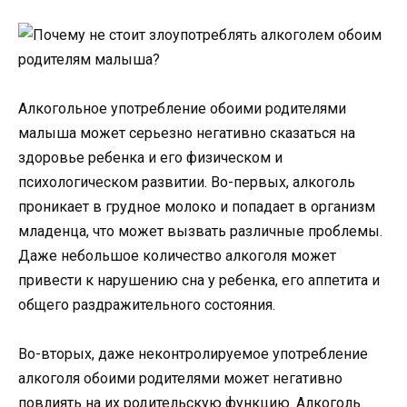
Алкогольное употребление обоими родителями
малыша может серьезно негативно сказаться на
здоровье ребенка и его физическом и
психологическом развитии. Во-первых, алкоголь
проникает в грудное молоко и попадает в организм
младенца, что может вызвать различные проблемы.
Даже небольшое количество алкоголя может
привести к нарушению сна у ребенка, его аппетита и
общего раздражительного состояния.
Во-вторых, даже неконтролируемое употребление
алкоголя обоими родителями может негативно
повлиять на их родительскую функцию. Алкоголь