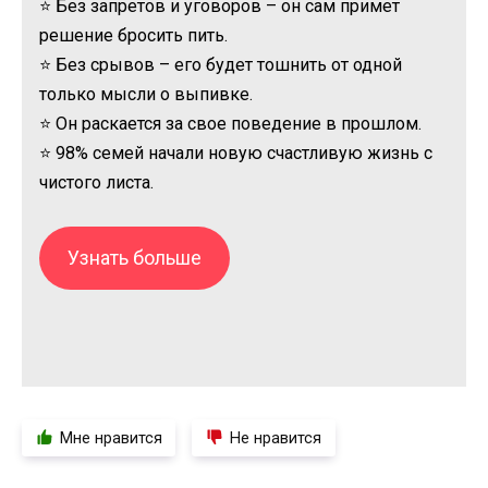
⭐ Без запретов и уговоров – он сам примет
решение бросить пить.
⭐ Без срывов – его будет тошнить от одной
только мысли о выпивке.
⭐ Он раскается за свое поведение в прошлом.
⭐ 98% семей начали новую счастливую жизнь с
чистого листа.
Узнать больше
Мне нравится
Не нравится