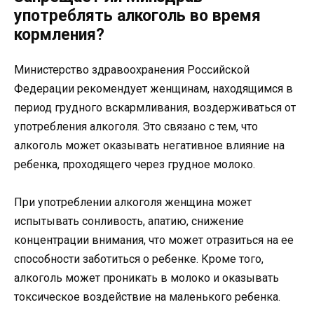
употреблять алкоголь во время
кормления?
Министерство здравоохранения Российской
Федерации рекомендует женщинам, находящимся в
период грудного вскармливания, воздерживаться от
употребления алкоголя. Это связано с тем, что
алкоголь может оказывать негативное влияние на
ребенка, проходящего через грудное молоко.
При употреблении алкоголя женщина может
испытывать сонливость, апатию, снижение
концентрации внимания, что может отразиться на ее
способности заботиться о ребенке. Кроме того,
алкоголь может проникать в молоко и оказывать
токсическое воздействие на маленького ребенка.