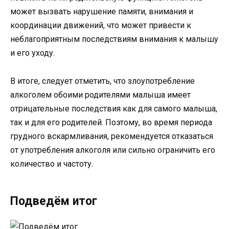
может вызвать нарушение памяти, внимания и
координации движений, что может привести к
неблагоприятным последствиям внимания к малышу
и его уходу.
В итоге, следует отметить, что злоупотребление
алкоголем обоими родителями малыша имеет
отрицательные последствия как для самого малыша,
так и для его родителей. Поэтому, во время периода
грудного вскармливания, рекомендуется отказаться
от употребления алкоголя или сильно ограничить его
количество и частоту.
Подведём итог