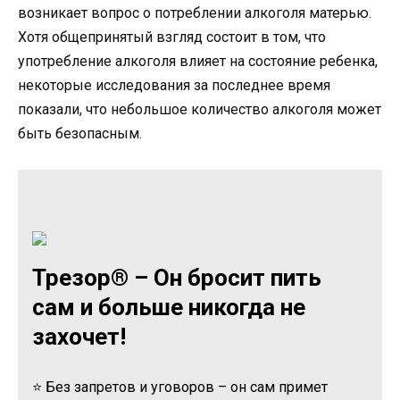
возникает вопрос о потреблении алкоголя матерью.
Хотя общепринятый взгляд состоит в том, что
употребление алкоголя влияет на состояние ребенка,
некоторые исследования за последнее время
показали, что небольшое количество алкоголя может
быть безопасным.
Трезор® – Он бросит пить
сам и больше никогда не
захочет!
⭐ Без запретов и уговоров – он сам примет