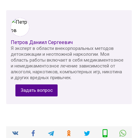
Петров Даниил Сергеевич
Я эксперт в области внекорпоральных методов
детоксикации и неотложной наркологии. Моя
область работы включает в себя медикаментозное
и немедикаментозное лечение зависимостей от
алкоголя, наркотиков, компьютерных игр, никотина
и других вредных привычек.
Задать вопрос