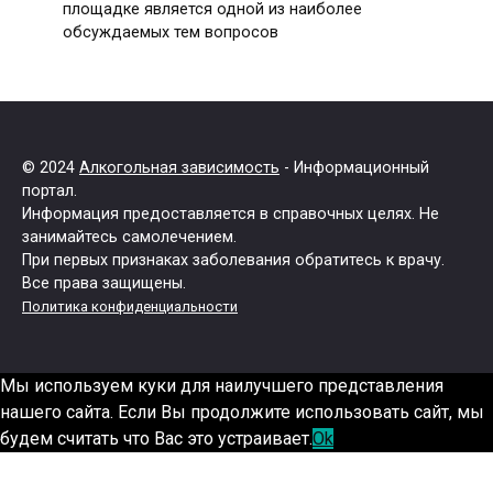
площадке является одной из наиболее
обсуждаемых тем вопросов
© 2024
Алкогольная зависимость
- Информационный
портал.
Информация предоставляется в справочных целях. Не
занимайтесь самолечением.
При первых признаках заболевания обратитесь к врачу.
Все права защищены.
Политика конфиденциальности
Мы используем куки для наилучшего представления
нашего сайта. Если Вы продолжите использовать сайт, мы
будем считать что Вас это устраивает.
Ok