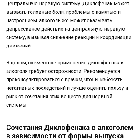
центральную нервную систему. Диклофенак может
вызвать головные боли, проблемы с памятью и
настроением, алкоголь же может оказывать
депрессивное действие на центральную нервную
систему, вызывая снижение реакции и координации
движений.
В целом, совместное применение диклофенака и
алкоголя требует осторожности. Рекомендуется
проконсультироваться с врачом, чтобы избежать
негативных последствий и лучше оценить пользу и
риск от сочетания этих веществ для нервной
системы.
Сочетания Диклофенака с алкоголем
в зависимости от формы выпуска