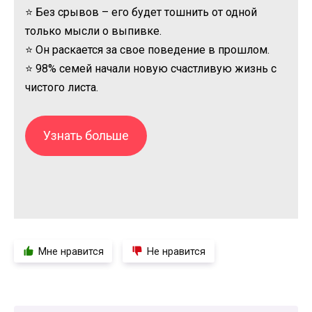
⭐ Без срывов – его будет тошнить от одной
только мысли о выпивке.
⭐ Он раскается за свое поведение в прошлом.
⭐ 98% семей начали новую счастливую жизнь с
чистого листа.
Узнать больше
Мне нравится
Не нравится