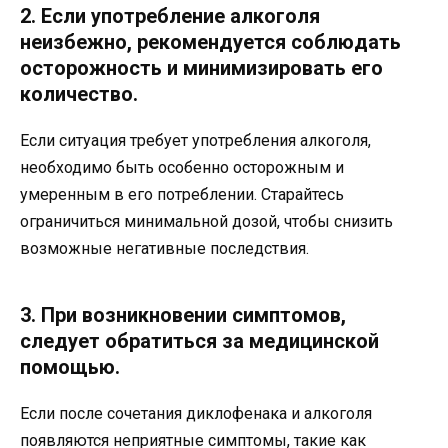
2. Если употребление алкоголя
неизбежно, рекомендуется соблюдать
осторожность и минимизировать его
количество.
Если ситуация требует употребления алкоголя,
необходимо быть особенно осторожным и
умеренным в его потреблении. Старайтесь
ограничиться минимальной дозой, чтобы снизить
возможные негативные последствия.
3. При возникновении симптомов,
следует обратиться за медицинской
помощью.
Если после сочетания диклофенака и алкоголя
появляются неприятные симптомы, такие как