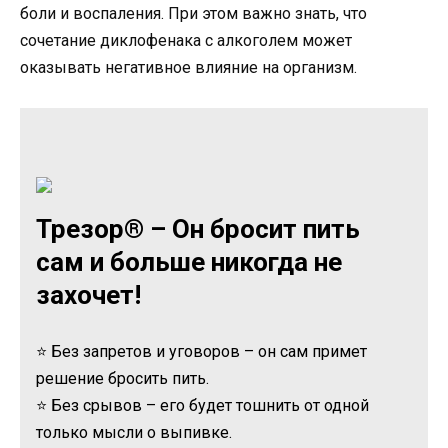
боли и воспаления. При этом важно знать, что
сочетание диклофенака с алкоголем может
оказывать негативное влияние на организм.
Трезор® – Он бросит пить
сам и больше никогда не
захочет!
⭐ Без запретов и уговоров – он сам примет
решение бросить пить.
⭐ Без срывов – его будет тошнить от одной
только мысли о выпивке.