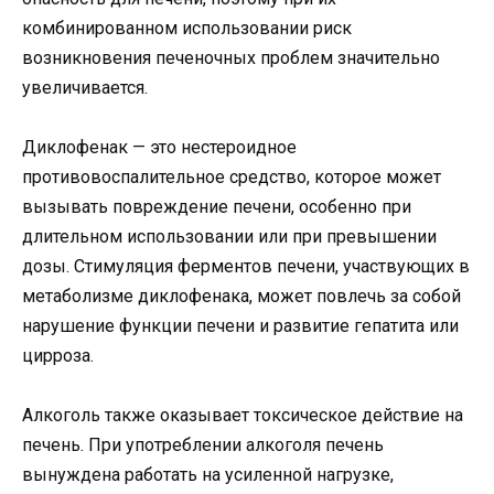
комбинированном использовании риск
возникновения печеночных проблем значительно
увеличивается.
Диклофенак — это нестероидное
противовоспалительное средство, которое может
вызывать повреждение печени, особенно при
длительном использовании или при превышении
дозы. Стимуляция ферментов печени, участвующих в
метаболизме диклофенака, может повлечь за собой
нарушение функции печени и развитие гепатита или
цирроза.
Алкоголь также оказывает токсическое действие на
печень. При употреблении алкоголя печень
вынуждена работать на усиленной нагрузке,