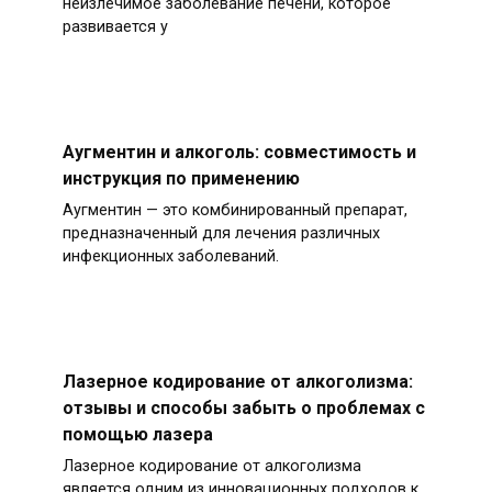
неизлечимое заболевание печени, которое
развивается у
Аугментин и алкоголь: совместимость и
инструкция по применению
Аугментин — это комбинированный препарат,
предназначенный для лечения различных
инфекционных заболеваний.
Лазерное кодирование от алкоголизма:
отзывы и способы забыть о проблемах с
помощью лазера
Лазерное кодирование от алкоголизма
является одним из инновационных подходов к