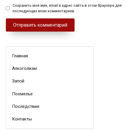
Сохранить моё имя, email и адрес сайта в этом браузере для
последующих моих комментариев.
Главная
Алкоголизм
Запой
Похмелье
Последствия
Контакты