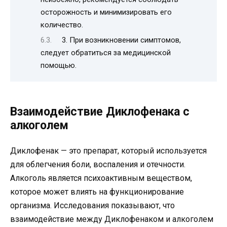
осторожность и минимизировать его
количество.
3. При возникновении симптомов,
следует обратиться за медицинской
помощью.
Взаимодействие Диклофенака с
алкоголем
Диклофенак — это препарат, который используется
для облегчения боли, воспаления и отечности.
Алкоголь является психоактивным веществом,
которое может влиять на функционирование
организма. Исследования показывают, что
взаимодействие между Диклофенаком и алкоголем