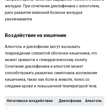
желудке. При сочетании диклофенака с алкоголем,
риск развития язвенной болезни желудка
увеличивается.
Воздействие на кишечник
Алкоголь и диклофенак могут вызывать
повреждение слизистой оболочки кишечника, что
может привести к геморрагическому колиту.
Сочетание диклофенака и алкоголя может
способствовать развитию симптомов воспаления
кишечника, таких как боли в животе, понос со
следами крови и повышенной температурой тела.
Негативное воздействие
Диклофенак
Алкоголь