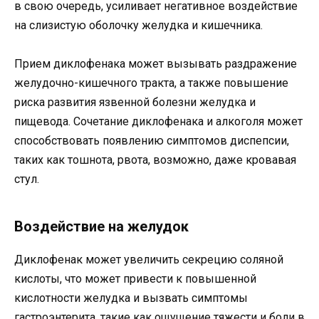
в свою очередь, усиливает негативное воздействие
на слизистую оболочку желудка и кишечника.
Прием диклофенака может вызывать раздражение
желудочно-кишечного тракта, а также повышение
риска развития язвенной болезни желудка и
пищевода. Сочетание диклофенака и алкоголя может
способствовать появлению симптомов диспепсии,
таких как тошнота, рвота, возможно, даже кровавая
стул.
Воздействие на желудок
Диклофенак может увеличить секрецию соляной
кислоты, что может привести к повышенной
кислотности желудка и вызвать симптомы
гастроэнтерита, такие как ощущение тяжести и боли в