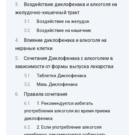
Воздействие диклофенака и алкоголя на
желудочно-кишечный тракт
Воздействие на желудок
Воздействие на кишечник
Влияние диклофенака и алкоголя на
нервные клетки
Сочетания Диклофенака с алкоголем в
зависимости от формы выпуска лекарства
Таблетки Диклофенака
Мазь Диклофенака
Правила сочетания
1. Рекомендуется избегать
употребления алкоголя во время приема
диклофенака.
2. Если употребление алкоголя
неизбежно, рекомендуется соблюдать