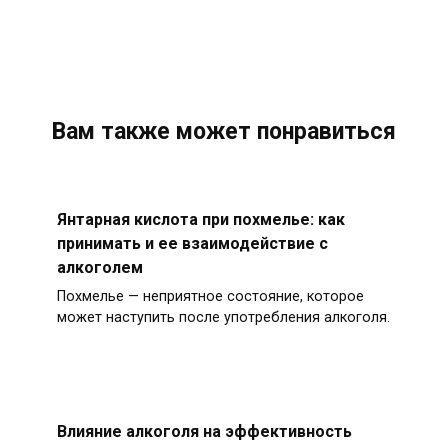
Вам также может понравиться
Янтарная кислота при похмелье: как
принимать и ее взаимодействие с
алкоголем
Похмелье — неприятное состояние, которое
может наступить после употребления алкоголя.
Влияние алкоголя на эффективность