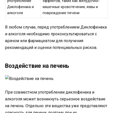
употребление
эффектов, таких как желудочно-
Диклофенака и
кишечные кровотечения, язвы и
алкоголя
повреждение печени
В любом случае, перед употреблением Диклофенака
и алкоголя необходимо проконсультироваться с
врачом или фармацевтом для получения
рекомендаций и оценки потенциальных рисков.
Воздействие на печень
При совместном употреблении диклофенака и
алкоголя может возникнуть серьезное воздействие
на печень. Отдельно эти вещества уже представляют
опасность для печени, поэтому при их