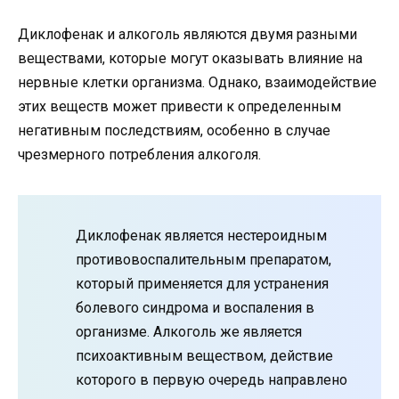
Диклофенак и алкоголь являются двумя разными
веществами, которые могут оказывать влияние на
нервные клетки организма. Однако, взаимодействие
этих веществ может привести к определенным
негативным последствиям, особенно в случае
чрезмерного потребления алкоголя.
Диклофенак является нестероидным
противовоспалительным препаратом,
который применяется для устранения
болевого синдрома и воспаления в
организме. Алкоголь же является
психоактивным веществом, действие
которого в первую очередь направлено