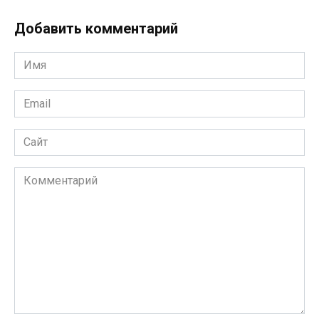
Добавить комментарий
Имя
*
Email
*
Сайт
Комментарий