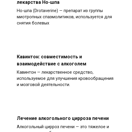
лекарства Но-шпа
Но-шпа (Drotaverine) — препарат из группы
миотропных спазмолитиков, используется для
снятия болевых
Кавинтон: совместимость и
взаимодействие с алкоголем
Кавинтон — лекарственное средство,
используемое для улучшения кровообращения
и мозговой деятельности.
Лечение алкогольного цирроза печени
Алкогольный цирроз печени — это тяжелое и