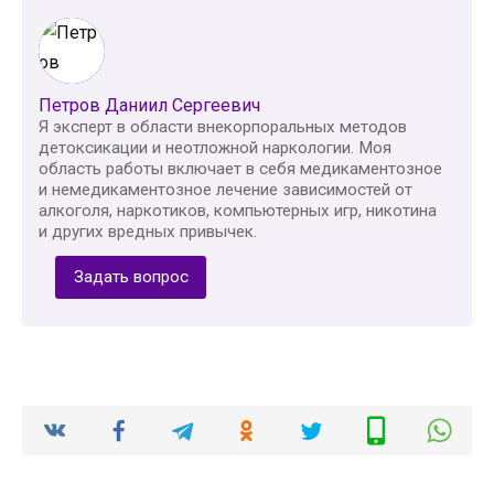
Петров Даниил Сергеевич
Я эксперт в области внекорпоральных методов
детоксикации и неотложной наркологии. Моя
область работы включает в себя медикаментозное
и немедикаментозное лечение зависимостей от
алкоголя, наркотиков, компьютерных игр, никотина
и других вредных привычек.
Задать вопрос