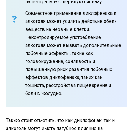
на центральную нервную систему.
Совместное применение диклофенака и
алкоголя может усилить действие обеих
веществ на нервные клетки.
Неконтролируемое употребление
алкоголя может вызвать дополнительные
побочные эффекты, такие как
головокружение, сонливость и
повышенную риск развития побочных
эффектов диклофенака, таких как
тошнота, расстройства пищеварения и
боли в желудке.
Также стоит отметить, что как диклофенак, так и
алкоголь могут иметь пагубное влияние на