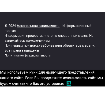
© 2024
Алкогольная зависимость
- Информационный
портал.
Информация предоставляется в справочных целях. Не
занимайтесь самолечением.
При первых признаках заболевания обратитесь к врачу.
Все права защищены.
Политика конфиденциальности
Мы используем куки для наилучшего представления
нашего сайта. Если Вы продолжите использовать сайт, мы
будем считать что Вас это устраивает.
Ok