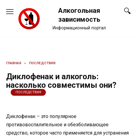
Перейти
Алкогольная
к
содержанию
зависимость
Информационный портал
ГЛАВНАЯ
»
ПОСЛЕДСТВИЯ
Диклофенак и алкоголь:
насколько совместимы они?
ПОСЛЕДСТВИЯ
Диклофенак – это популярное
противовоспалительное и обезболивающее
средство, которое часто применяется для устранения