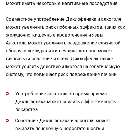
может иметь некоторые негативные последствия.
Совместное употребление Диклофенака и алкоголя
может увеличить риск побочных эффектов, таких как
желудочно-кишечные кровотечения и язвы.
Алкоголь может увеличить раздражение слизистой
оболочки желудка и кишечника, которое может
вызвать воспаление и язвы. Диклофенак также
может усилить действие алкоголя на гепатическую
систему, что повышает риск повреждения печени.
Употребление алкоголя во время приема
Диклофенака может снизить эффективность
лекарства.
Сочетание Диклофенака и алкоголя может
вызвать печеночную недостаточность и