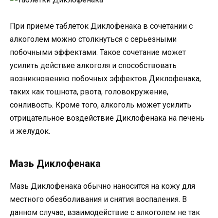
При приеме таблеток Диклофенака в сочетании с
алкоголем можно столкнуться с серьезными
побочными эффектами. Такое сочетание может
усилить действие алкоголя и способствовать
возникновению побочных эффектов Диклофенака,
таких как тошнота, рвота, головокружение,
сонливость. Кроме того, алкоголь может усилить
отрицательное воздействие Диклофенака на печень
и желудок.
Мазь Диклофенака
Мазь Диклофенака обычно наносится на кожу для
местного обезболивания и снятия воспаления. В
данном случае, взаимодействие с алкоголем не так