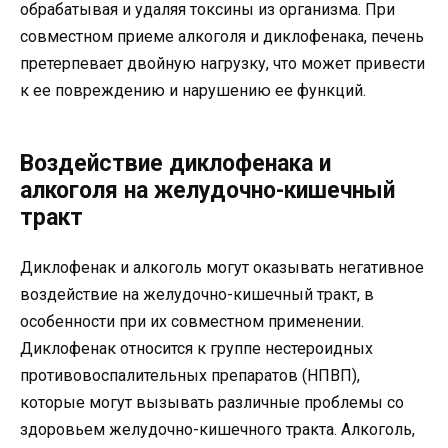
обрабатывая и удаляя токсины из организма. При
совместном приеме алкоголя и диклофенака, печень
претерпевает двойную нагрузку, что может привести
к ее повреждению и нарушению ее функций.
Воздействие диклофенака и
алкоголя на желудочно-кишечный
тракт
Диклофенак и алкоголь могут оказывать негативное
воздействие на желудочно-кишечный тракт, в
особенности при их совместном применении.
Диклофенак относится к группе нестероидных
противовоспалительных препаратов (НПВП),
которые могут вызывать различные проблемы со
здоровьем желудочно-кишечного тракта. Алкоголь,