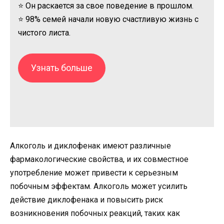
⭐ Он раскается за свое поведение в прошлом.
⭐ 98% семей начали новую счастливую жизнь с
чистого листа.
Узнать больше
Алкоголь и диклофенак имеют различные
фармакологические свойства, и их совместное
употребление может привести к серьезным
побочным эффектам. Алкоголь может усилить
действие диклофенака и повысить риск
возникновения побочных реакций, таких как