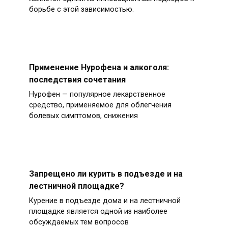
борьбе с этой зависимостью.
Применение Нурофена и алкоголя:
последствия сочетания
Нурофен — популярное лекарственное
средство, применяемое для облегчения
болевых симптомов, снижения
Запрещено ли курить в подъезде и на
лестничной площадке?
Курение в подъезде дома и на лестничной
площадке является одной из наиболее
обсуждаемых тем вопросов