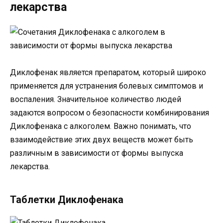
лекарства
Диклофенак является препаратом, который широко
применяется для устранения болевых симптомов и
воспаления. Значительное количество людей
задаются вопросом о безопасности комбинирования
Диклофенака с алкоголем. Важно понимать, что
взаимодействие этих двух веществ может быть
различным в зависимости от формы выпуска
лекарства.
Таблетки Диклофенака