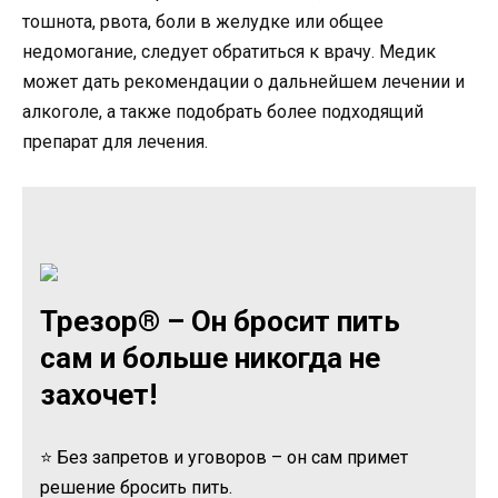
тошнота, рвота, боли в желудке или общее
недомогание, следует обратиться к врачу. Медик
может дать рекомендации о дальнейшем лечении и
алкоголе, а также подобрать более подходящий
препарат для лечения.
Трезор® – Он бросит пить
сам и больше никогда не
захочет!
⭐ Без запретов и уговоров – он сам примет
решение бросить пить.