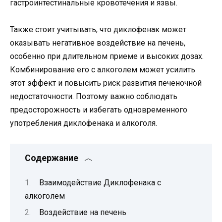
гастроинтестинальные кровотечения и язвы.
Также стоит учитывать, что диклофенак может
оказывать негативное воздействие на печень,
особенно при длительном приеме и высоких дозах.
Комбинирование его с алкоголем может усилить
этот эффект и повысить риск развития печеночной
недостаточности. Поэтому важно соблюдать
предосторожность и избегать одновременного
употребления диклофенака и алкоголя.
Содержание
Взаимодействие Диклофенака с
алкоголем
Воздействие на печень