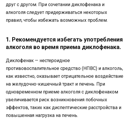
друг с другом. При сочетании диклофенака и
алкоголя следует придерживаться некоторых
правил, чтобы избежать возможных проблем.
1. Рекомендуется избегать употребления
алкоголя во время приема диклофенака.
Диклофенак — нестероидное
противовоспалительное средство (НПВС) и алкоголь,
как известно, оказывает отрицательное воздействие
на желудочно-кишечный тракт и печень. При
одновременном приеме алкоголя с диклофенаком
увеличивается риск возникновения побочных
эффектов, таких как диспептические расстройства и
повышенная нагрузка на печень.