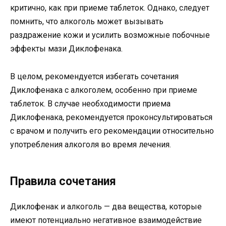
критично, как при приеме таблеток. Однако, следует
помнить, что алкоголь может вызывать
раздражение кожи и усилить возможные побочные
эффекты мази Диклофенака.
В целом, рекомендуется избегать сочетания
Диклофенака с алкоголем, особенно при приеме
таблеток. В случае необходимости приема
Диклофенака, рекомендуется проконсультироваться
с врачом и получить его рекомендации относительно
употребления алкоголя во время лечения.
Правила сочетания
Диклофенак и алкоголь — два вещества, которые
имеют потенциально негативное взаимодействие