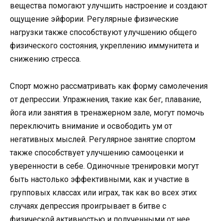
вещества помогают улучшить настроение и создают
ощущение эйфории. Регулярные физические
нагрузки также способствуют улучшению общего
физического состояния, укреплению иммунитета и
снижению стресса.
Спорт можно рассматривать как форму самолечения
от депрессии. Упражнения, такие как бег, плавание,
йога или занятия в тренажерном зале, могут помочь
переключить внимание и освободить ум от
негативных мыслей. Регулярное занятие спортом
также способствует улучшению самооценки и
уверенности в себе. Одиночные тренировки могут
быть настолько эффективными, как и участие в
групповых классах или играх, так как во всех этих
случаях депрессия проигрывает в битве с
физической активностью и полученными от нее