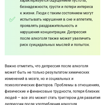
характеризуется ощущением пустоты,
безнадежности, грусти и потери интереса
к жизни. Люди с таким состоянием могут
испытывать нарушения в сне и аппетите,
проявлять раздражительность и
нарушения концентрации. Депрессия
после алкоголя также может увеличить
риск суицидальных мыслей и попыток.
Важно отметить, что депрессия после алкоголя
может быть не только результатом химических
изменений в мозге, но и социальных и
психологических факторов. Проблемы в отношениях,
физические и финансовые трудности, потеря близких
людей — все это может стать триггером для развития
депрессии после употребления алкоголя.