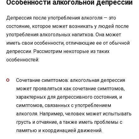
Особенности алкогольной депрессии
Депрессия после употребления алкоголя — это
состояние, которое может возникать у людей после
употребления алкогольных напитков. Она может
иметь свои особенности, отличающие ее от обычной
депрессии. Рассмотрим некоторые из таких
особенностей:
Сочетание симптомов: алкогольная депрессия
может проявляться как сочетание симптомов,
характерных для депрессивного состояния, и
симптомов, связанных с употреблением
алкоголя. Например, человек может испытывать
грусть и отчаяние, а также иметь проблемы с
памятью и координацией движений.