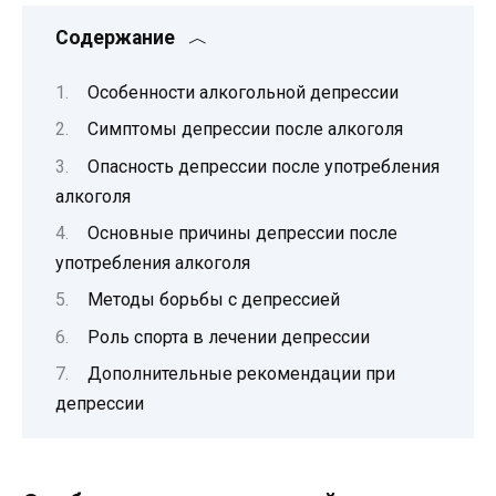
Содержание
Особенности алкогольной депрессии
Симптомы депрессии после алкоголя
Опасность депрессии после употребления
алкоголя
Основные причины депрессии после
употребления алкоголя
Методы борьбы с депрессией
Роль спорта в лечении депрессии
Дополнительные рекомендации при
депрессии