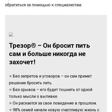
обратиться за помощью к специалистам.
Трезор® – Он бросит пить
сам и больше никогда не
захочет!
⭐ Без запретов и уговоров – он сам примет
решение бросить пить.
⭐ Без срывов – его будет тошнить от одной
только мысли о выпивке.
⭐ Он раскается за свое поведение в прошлом.
⭐ 98% семей начали новую счастливую жизнь с