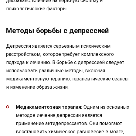
дисбаланс, влияние на нервную систему и
психологические факторы.
Методы борьбы с депрессией
Депрессия является серьезным психическим
расстройством, которое требует комплексного
подхода к лечению. В борьбе с депрессией следует
использовать различные методы, включая
медикаментозную терапию, терапевтические сеансы
и изменение образа жизни.
Медикаментозная терапия:
Одним из основных
методов лечения депрессии является
применение антидепрессантов. Они помогают
восстановить химическое равновесие в мозге,