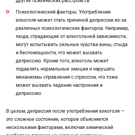
других психических расстройств.
Психологический факторы: Употребление
алкоголя может стать причиной депрессии из-за
различных психологических факторов. Например,
люди, страдающие от алкогольной зависимости,
могут испытывать сильные чувства вины, стыда
и беспомощности, что может вызвать
депрессию. Кроме того, алкоголь может
подавлять нормальные эмоции и нарушать
механизмы справления с стрессом, что тоже
может вызвать падение настроения и
депрессию.
В целом, депрессия после употребления алкоголя —
это сложное состояние, которое объясняется
несколькими факторами, включая химический