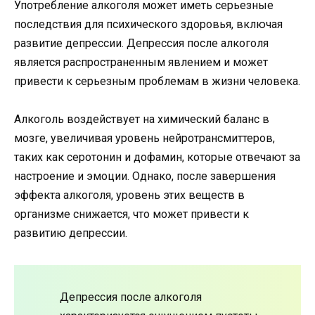
Употребление алкоголя может иметь серьезные
последствия для психического здоровья, включая
развитие депрессии. Депрессия после алкоголя
является распространенным явлением и может
привести к серьезным проблемам в жизни человека.
Алкоголь воздействует на химический баланс в
мозге, увеличивая уровень нейротрансмиттеров,
таких как серотонин и дофамин, которые отвечают за
настроение и эмоции. Однако, после завершения
эффекта алкоголя, уровень этих веществ в
организме снижается, что может привести к
развитию депрессии.
Депрессия после алкоголя