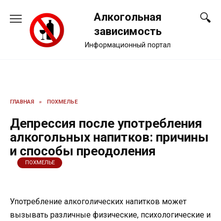
Перейти
Алкогольная
к
содержанию
зависимость
Информационный портал
ГЛАВНАЯ
»
ПОХМЕЛЬЕ
Депрессия после употребления
алкогольных напитков: причины
и способы преодоления
ПОХМЕЛЬЕ
Употребление алкоголических напитков может
вызывать различные физические, психологические и