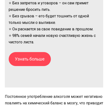
⭐ Без запретов и уговоров – он сам примет
решение бросить пить.
⭐ Без срывов – его будет тошнить от одной
только мысли о выпивке.
⭐ Он раскается за свое поведение в прошлом.
⭐ 98% семей начали новую счастливую жизнь с
чистого листа.
Узнать больше
Постоянное употребление алкоголя может негативно
повлиять на химический баланс в мозгу, что приводит