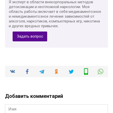
Я эксперт в области внекорпоральных методов
детоксикации и неотложной наркологии. Моя
область работы включает в себя медикаментозное
и немедикаментозное лечение зависимостей от
алкоголя, наркотиков, компьютерных игр, никотина
и других вредных привычек.
Задать вопрос
Добавить комментарий
Имя