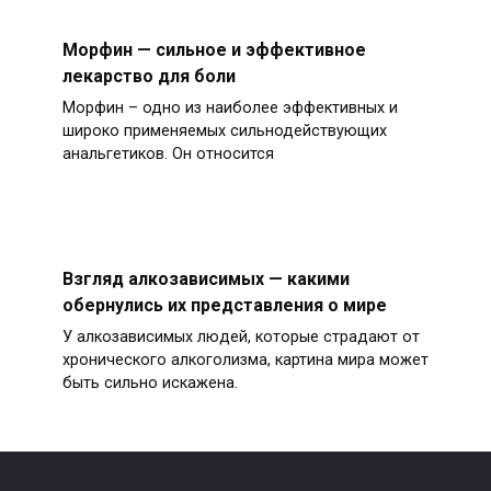
Морфин — сильное и эффективное
лекарство для боли
Морфин – одно из наиболее эффективных и
широко применяемых сильнодействующих
анальгетиков. Он относится
Взгляд алкозависимых — какими
обернулись их представления о мире
У алкозависимых людей, которые страдают от
хронического алкоголизма, картина мира может
быть сильно искажена.