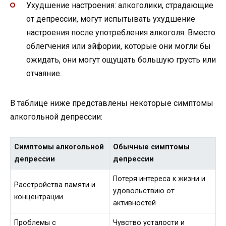
Ухудшение настроения: алкоголики, страдающие
от депрессии, могут испытывать ухудшение
настроения после употребления алкоголя. Вместо
облегчения или эйфории, которые они могли бы
ожидать, они могут ощущать большую грусть или
отчаяние.
В таблице ниже представлены некоторые симптомы
алкогольной депрессии:
Симптомы алкогольной
Обычные симптомы
депрессии
депрессии
Потеря интереса к жизни и
Расстройства памяти и
удовольствию от
концентрации
активностей
Проблемы с
Чувство усталости и