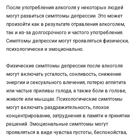
После употребления алкоголя у некоторых людей
могут развиться симптомы депрессии. Это может
произойти как в результате отравления алкоголем,
так и из-за долгосрочного и частого употребления.
Симптомы депрессии могут проявляться физически,
психологически и эмоционально.
Физические симптомы депрессии после алкоголя
могут включать усталость, сонливость, снижение
энергии и сексуального влечения, потерю аппетита
или частые приливы голода, а также боли в голове,
животе или мышцах. Психологические симптомы
могут включать раздражительность, плохое
концентрирование, затруднения в памяти и принятии
решений. Эмоциональные симптомы могут
проявляться в виде чувства пустоты, беспокойства,