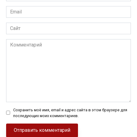
*
Email
*
Сайт
Комментарий
Сохранить моё имя, email и адрес сайта в этом браузере для
последующих моих комментариев.