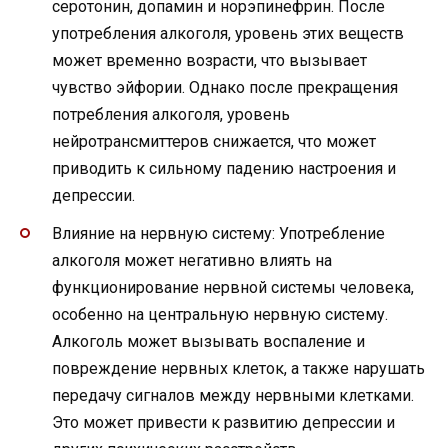
серотонин, допамин и норэпинефрин. После
употребления алкоголя, уровень этих веществ
может временно возрасти, что вызывает
чувство эйфории. Однако после прекращения
потребления алкоголя, уровень
нейротрансмиттеров снижается, что может
приводить к сильному падению настроения и
депрессии.
Влияние на нервную систему: Употребление
алкоголя может негативно влиять на
функционирование нервной системы человека,
особенно на центральную нервную систему.
Алкоголь может вызывать воспаление и
повреждение нервных клеток, а также нарушать
передачу сигналов между нервными клетками.
Это может привести к развитию депрессии и