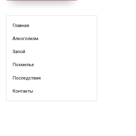
Главная
Алкоголизм
Запой
Похмелье
Последствия
Контакты