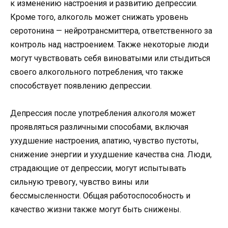
к изменению настроения и развитию депрессии.
Кроме того, алкоголь может снижать уровень
серотонина — нейротрансмиттера, ответственного за
контроль над настроением. Также некоторые люди
могут чувствовать себя виноватыми или стыдиться
своего алкогольного потребления, что также
способствует появлению депрессии.
Депрессия после употребления алкоголя может
проявляться различными способами, включая
ухудшение настроения, апатию, чувство пустоты,
снижение энергии и ухудшение качества сна. Люди,
страдающие от депрессии, могут испытывать
сильную тревогу, чувство вины или
бессмысленности. Общая работоспособность и
качество жизни также могут быть снижены.