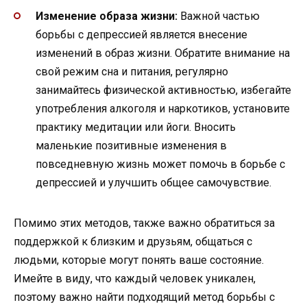
Изменение образа жизни:
Важной частью
борьбы с депрессией является внесение
изменений в образ жизни. Обратите внимание на
свой режим сна и питания, регулярно
занимайтесь физической активностью, избегайте
употребления алкоголя и наркотиков, установите
практику медитации или йоги. Вносить
маленькие позитивные изменения в
повседневную жизнь может помочь в борьбе с
депрессией и улучшить общее самочувствие.
Помимо этих методов, также важно обратиться за
поддержкой к близким и друзьям, общаться с
людьми, которые могут понять ваше состояние.
Имейте в виду, что каждый человек уникален,
поэтому важно найти подходящий метод борьбы с