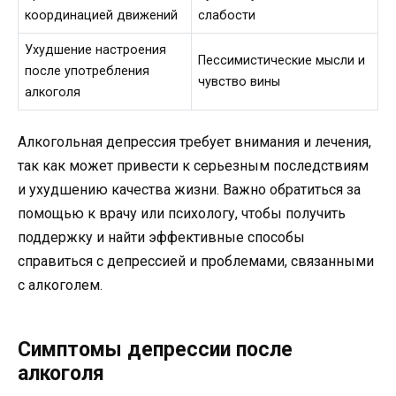
координацией движений
слабости
Ухудшение настроения
Пессимистические мысли и
после употребления
чувство вины
алкоголя
Алкогольная депрессия требует внимания и лечения,
так как может привести к серьезным последствиям
и ухудшению качества жизни. Важно обратиться за
помощью к врачу или психологу, чтобы получить
поддержку и найти эффективные способы
справиться с депрессией и проблемами, связанными
с алкоголем.
Симптомы депрессии после
алкоголя