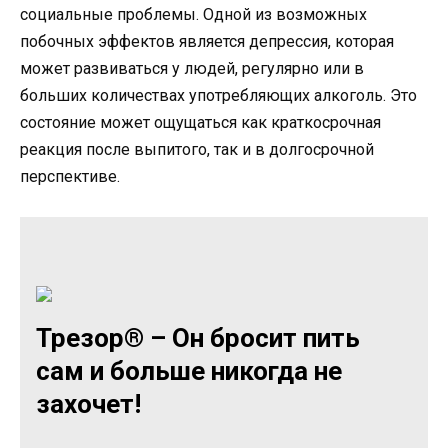
социальные проблемы. Одной из возможных
побочных эффектов является депрессия, которая
может развиваться у людей, регулярно или в
больших количествах употребляющих алкоголь. Это
состояние может ощущаться как краткосрочная
реакция после выпитого, так и в долгосрочной
перспективе.
Трезор® – Он бросит пить
сам и больше никогда не
захочет!