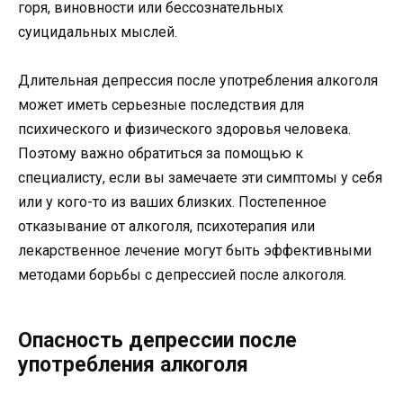
горя, виновности или бессознательных
суицидальных мыслей.
Длительная депрессия после употребления алкоголя
может иметь серьезные последствия для
психического и физического здоровья человека.
Поэтому важно обратиться за помощью к
специалисту, если вы замечаете эти симптомы у себя
или у кого-то из ваших близких. Постепенное
отказывание от алкоголя, психотерапия или
лекарственное лечение могут быть эффективными
методами борьбы с депрессией после алкоголя.
Опасность депрессии после
употребления алкоголя