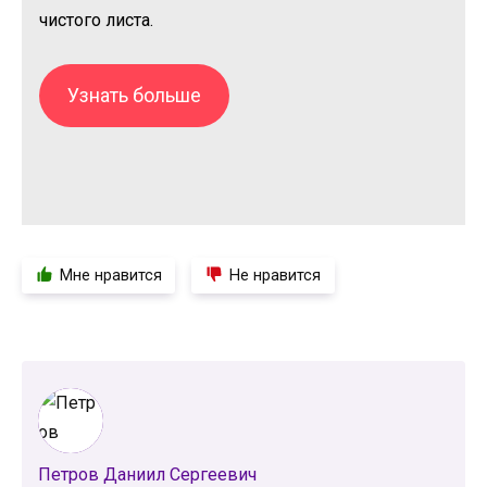
чистого листа.
Узнать больше
Мне нравится
Не нравится
Петров Даниил Сергеевич