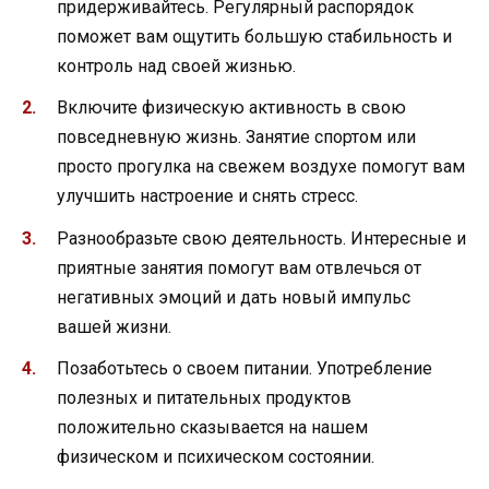
придерживайтесь. Регулярный распорядок
поможет вам ощутить большую стабильность и
контроль над своей жизнью.
Включите физическую активность в свою
повседневную жизнь. Занятие спортом или
просто прогулка на свежем воздухе помогут вам
улучшить настроение и снять стресс.
Разнообразьте свою деятельность. Интересные и
приятные занятия помогут вам отвлечься от
негативных эмоций и дать новый импульс
вашей жизни.
Позаботьтесь о своем питании. Употребление
полезных и питательных продуктов
положительно сказывается на нашем
физическом и психическом состоянии.