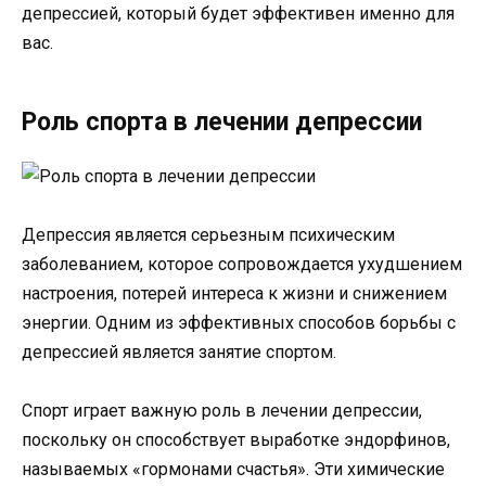
депрессией, который будет эффективен именно для
вас.
Роль спорта в лечении депрессии
Депрессия является серьезным психическим
заболеванием, которое сопровождается ухудшением
настроения, потерей интереса к жизни и снижением
энергии. Одним из эффективных способов борьбы с
депрессией является занятие спортом.
Спорт играет важную роль в лечении депрессии,
поскольку он способствует выработке эндорфинов,
называемых «гормонами счастья». Эти химические