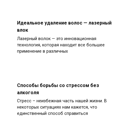
Идеальное удаление волос — лазерный
влок
Лазерный волок — это инновационная
технология, которая находит все большее
применение в различных
Способы борьбы со стрессом без
алкоголя
Стресс – неизбежная часть нашей жизни. В
некоторых ситуациях нам кажется, что
единственный способ справиться