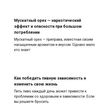
Мускатный орех — наркотический
эффект и опасности при большом
потреблении
Мускатный орех — приправа, известная своим
насыщенным ароматом и вкусом. Однако мало
кто знает
Как победить пивную зависимость и
изменить свою жизнь
Пить пиво каждый день может привести к
проблемам со здоровьем и зависимости. Если
вы решаете бросить