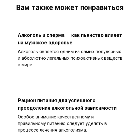
Вам также может понравиться
Алкоголь и сперма — как пьянство влияет
на мужское здоровье
Алкоголь является одним из самых популярных
и абсолютно легальных психоактивных веществ
в мире.
Рацион питания для успешного
преодоления алкогольной зависимости
Особое внимание качественному и
правильному питанию следует уделять в
процессе лечения алкоголизма.