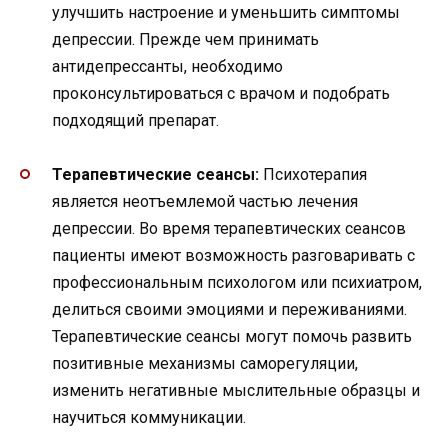
улучшить настроение и уменьшить симптомы
депрессии. Прежде чем принимать
антидепрессанты, необходимо
проконсультироваться с врачом и подобрать
подходящий препарат.
Терапевтические сеансы:
Психотерапия
является неотъемлемой частью лечения
депрессии. Во время терапевтических сеансов
пациенты имеют возможность разговаривать с
профессиональным психологом или психиатром,
делиться своими эмоциями и переживаниями.
Терапевтические сеансы могут помочь развить
позитивные механизмы саморегуляции,
изменить негативные мыслительные образцы и
научиться коммуникации.