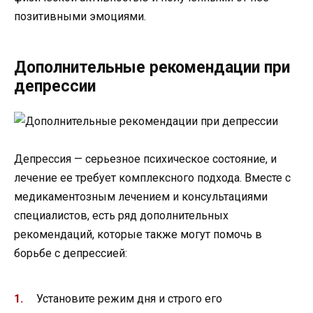
позитивными эмоциями.
Дополнительные рекомендации при
депрессии
Депрессия — серьезное психическое состояние, и
лечение ее требует комплексного подхода. Вместе с
медикаментозным лечением и консультациями
специалистов, есть ряд дополнительных
рекомендаций, которые также могут помочь в
борьбе с депрессией:
Установите режим дня и строго его