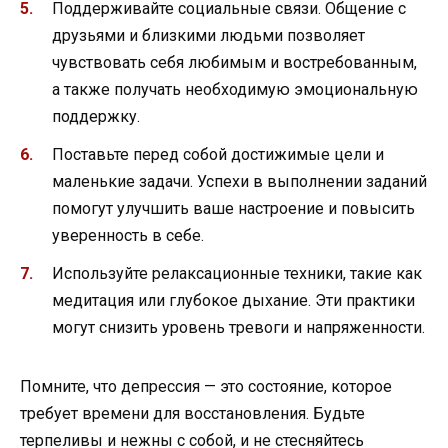
Поддерживайте социальные связи. Общение с
друзьями и близкими людьми позволяет
чувствовать себя любимым и востребованным,
а также получать необходимую эмоциональную
поддержку.
Поставьте перед собой достижимые цели и
маленькие задачи. Успехи в выполнении заданий
помогут улучшить ваше настроение и повысить
уверенность в себе.
Используйте релаксационные техники, такие как
медитация или глубокое дыхание. Эти практики
могут снизить уровень тревоги и напряженности.
Помните, что депрессия — это состояние, которое
требует времени для восстановления. Будьте
терпеливы и нежны с собой, и не стесняйтесь