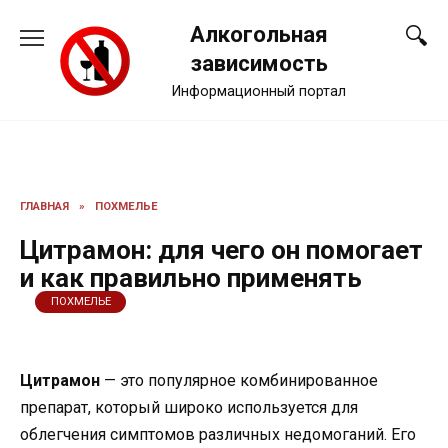
Перейти
Алкогольная
к
содержанию
зависимость
Информационный портал
ГЛАВНАЯ
»
ПОХМЕЛЬЕ
Цитрамон: для чего он помогает
и как правильно применять
ПОХМЕЛЬЕ
Цитрамон
— это популярное комбинированное
препарат, который широко используется для
облегчения симптомов различных недомоганий. Его