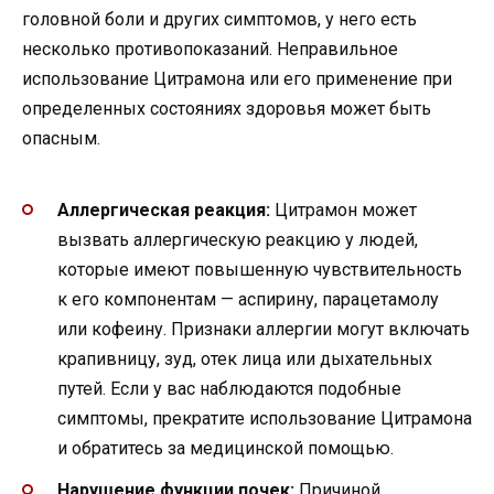
головной боли и других симптомов, у него есть
несколько противопоказаний. Неправильное
использование Цитрамона или его применение при
определенных состояниях здоровья может быть
опасным.
Аллергическая реакция:
Цитрамон может
вызвать аллергическую реакцию у людей,
которые имеют повышенную чувствительность
к его компонентам — аспирину, парацетамолу
или кофеину. Признаки аллергии могут включать
крапивницу, зуд, отек лица или дыхательных
путей. Если у вас наблюдаются подобные
симптомы, прекратите использование Цитрамона
и обратитесь за медицинской помощью.
Нарушение функции почек:
Причиной