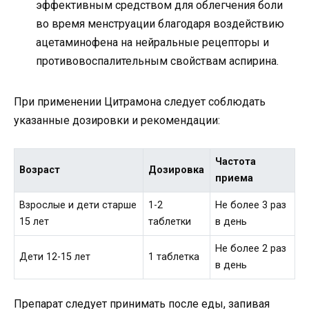
эффективным средством для облегчения боли
во время менструации благодаря воздействию
ацетаминофена на нейральные рецепторы и
противовоспалительным свойствам аспирина.
При применении Цитрамона следует соблюдать
указанные дозировки и рекомендации:
Частота
Возраст
Дозировка
приема
Взрослые и дети старше
1-2
Не более 3 раз
15 лет
таблетки
в день
Не более 2 раз
Дети 12-15 лет
1 таблетка
в день
Препарат следует принимать после еды, запивая