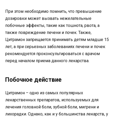
При этом необходимо помнить, что превышение
дозировки может вызвать нежелательные
побочные эффекты, такие как тошнота, рвота, а
также повреждение печени и почек. Также,
Цитрамон запрещается принимать детям младше 15
лет, а при серьезных заболеваниях печени и почек
рекомендуется проконсультироваться с врачом
перед началом приема данного лекарства.
Побочное действие
Цитрамон – одно из самых популярных
лекарственных препаратов, используемых для
лечения головной боли, зубной боли, мигрени и
лихорадки. Однако, как и у большинства лекарств, у