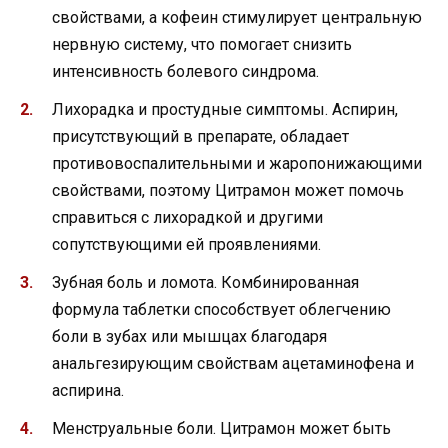
свойствами, а кофеин стимулирует центральную
нервную систему, что помогает снизить
интенсивность болевого синдрома.
Лихорадка и простудные симптомы. Аспирин,
присутствующий в препарате, обладает
противовоспалительными и жаропонижающими
свойствами, поэтому Цитрамон может помочь
справиться с лихорадкой и другими
сопутствующими ей проявлениями.
Зубная боль и ломота. Комбинированная
формула таблетки способствует облегчению
боли в зубах или мышцах благодаря
анальгезирующим свойствам ацетаминофена и
аспирина.
Менструальные боли. Цитрамон может быть