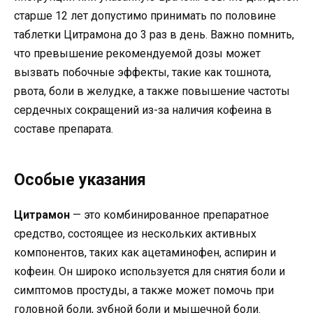
старше 12 лет допустимо принимать по половине
таблетки Цитрамона до 3 раз в день. Важно помнить,
что превышение рекомендуемой дозы может
вызвать побочные эффекты, такие как тошнота,
рвота, боли в желудке, а также повышение частоты
сердечных сокращений из-за наличия кофеина в
составе препарата.
Особые указания
Цитрамон
— это комбинированное препаратное
средство, состоящее из нескольких активных
компонентов, таких как ацетаминофен, аспирин и
кофеин. Он широко используется для снятия боли и
симптомов простуды, а также может помочь при
головной боли, зубной боли и мышечной боли.