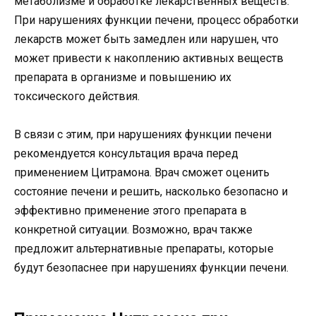
метаболизме и обработке лекарственных веществ.
При нарушениях функции печени, процесс обработки
лекарств может быть замедлен или нарушен, что
может привести к накоплению активных веществ
препарата в организме и повышению их
токсического действия.
В связи с этим, при нарушениях функции печени
рекомендуется консультация врача перед
применением Цитрамона. Врач сможет оценить
состояние печени и решить, насколько безопасно и
эффективно применение этого препарата в
конкретной ситуации. Возможно, врач также
предложит альтернативные препараты, которые
будут безопаснее при нарушениях функции печени.