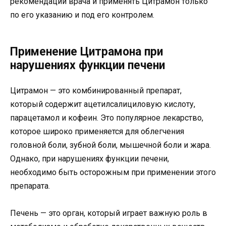
рекомендации врача и применять Цитрамон только
по его указанию и под его контролем.
Применение Цитрамона при
нарушениях функции печени
Цитрамон — это комбинированный препарат,
который содержит ацетилсалициловую кислоту,
парацетамол и кофеин. Это популярное лекарство,
которое широко применяется для облегчения
головной боли, зубной боли, мышечной боли и жара.
Однако, при нарушениях функции печени,
необходимо быть осторожным при применении этого
препарата.
Печень — это орган, который играет важную роль в