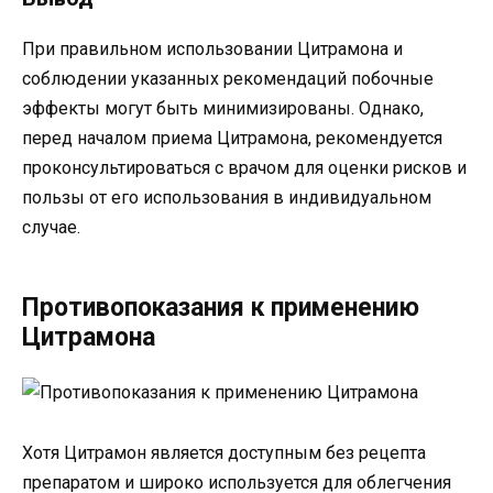
При правильном использовании Цитрамона и
соблюдении указанных рекомендаций побочные
эффекты могут быть минимизированы. Однако,
перед началом приема Цитрамона, рекомендуется
проконсультироваться с врачом для оценки рисков и
пользы от его использования в индивидуальном
случае.
Противопоказания к применению
Цитрамона
Хотя Цитрамон является доступным без рецепта
препаратом и широко используется для облегчения