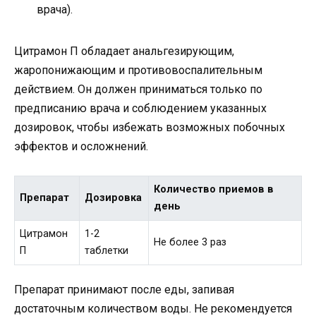
врача).
Цитрамон П обладает анальгезирующим,
жаропонижающим и противовоспалительным
действием. Он должен приниматься только по
предписанию врача и соблюдением указанных
дозировок, чтобы избежать возможных побочных
эффектов и осложнений.
Количество приемов в
Препарат
Дозировка
день
Цитрамон
1-2
Не более 3 раз
П
таблетки
Препарат принимают после еды, запивая
достаточным количеством воды. Не рекомендуется