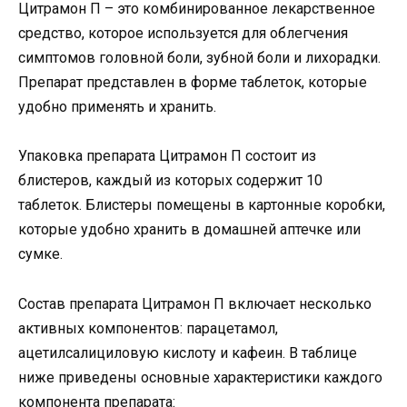
Цитрамон П – это комбинированное лекарственное
средство, которое используется для облегчения
симптомов головной боли, зубной боли и лихорадки.
Препарат представлен в форме таблеток, которые
удобно применять и хранить.
Упаковка препарата Цитрамон П состоит из
блистеров, каждый из которых содержит 10
таблеток. Блистеры помещены в картонные коробки,
которые удобно хранить в домашней аптечке или
сумке.
Состав препарата Цитрамон П включает несколько
активных компонентов: парацетамол,
ацетилсалициловую кислоту и кафеин. В таблице
ниже приведены основные характеристики каждого
компонента препарата: