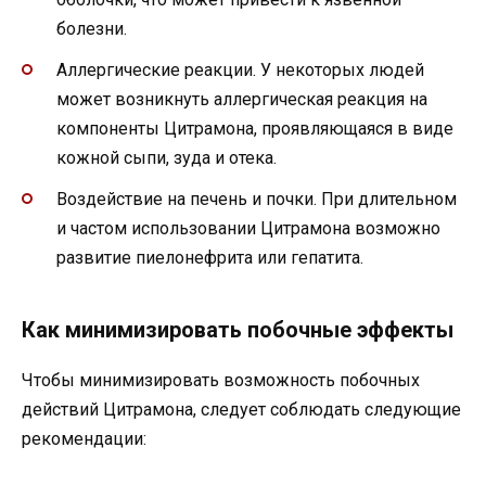
болезни.
Аллергические реакции. У некоторых людей
может возникнуть аллергическая реакция на
компоненты Цитрамона, проявляющаяся в виде
кожной сыпи, зуда и отека.
Воздействие на печень и почки. При длительном
и частом использовании Цитрамона возможно
развитие пиелонефрита или гепатита.
Как минимизировать побочные эффекты
Чтобы минимизировать возможность побочных
действий Цитрамона, следует соблюдать следующие
рекомендации: