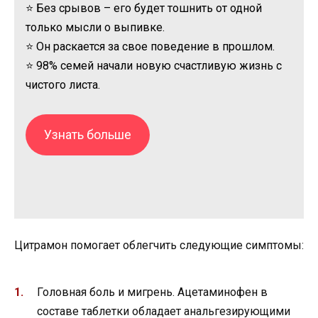
⭐ Без срывов – его будет тошнить от одной
только мысли о выпивке.
⭐ Он раскается за свое поведение в прошлом.
⭐ 98% семей начали новую счастливую жизнь с
чистого листа.
Узнать больше
Цитрамон помогает облегчить следующие симптомы:
Головная боль и мигрень. Ацетаминофен в
составе таблетки обладает анальгезирующими