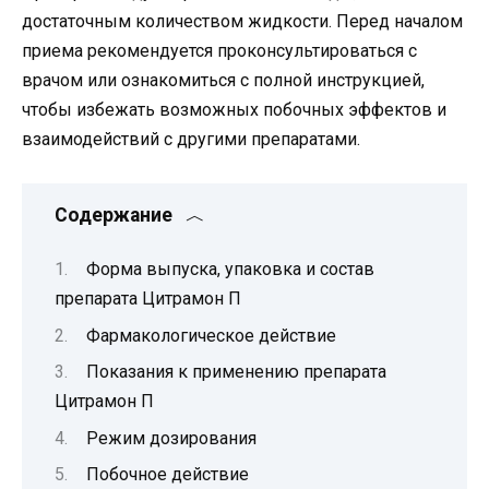
достаточным количеством жидкости. Перед началом
приема рекомендуется проконсультироваться с
врачом или ознакомиться с полной инструкцией,
чтобы избежать возможных побочных эффектов и
взаимодействий с другими препаратами.
Содержание
Форма выпуска, упаковка и состав
препарата Цитрамон П
Фармакологическое действие
Показания к применению препарата
Цитрамон П
Режим дозирования
Побочное действие