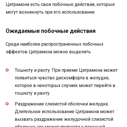
Цитрамона есть свои побочные действия, которые
могут возникнуть при его использовании.
Ожидаемые побочные действия
Среди наиболее распространенных побочных
эффектов Цитрамона можно выделить:
Тошноту и рвоту. При приеме Цитрамона может
появиться чувство дискомфорта в желудке,
которое в некоторых случаях может перейти в
тошноту и рвоту.
Раздражение слизистой оболочки желудка.
Длительное использование Цитрамона может
вызвать раздражение желудочной слизистой
оболочки, что может привести к язвенной