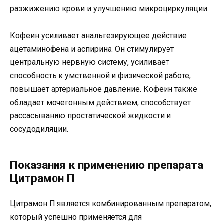
разжижению крови и улучшению микроциркуляции.
Кофеин усиливает анальгезирующее действие
ацетаминофена и аспирина. Он стимулирует
центральную нервную систему, усиливает
способность к умственной и физической работе,
повышает артериальное давление. Кофеин также
обладает мочегонным действием, способствует
рассасыванию простатической жидкости и
сосудодиляции.
Показания к применению препарата
Цитрамон П
Цитрамон П является комбинированным препаратом,
который успешно применяется для