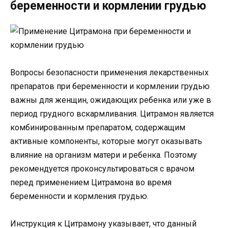
беременности и кормлении грудью
Вопросы безопасности применения лекарственных
препаратов при беременности и кормлении грудью
важны для женщин, ожидающих ребенка или уже в
период грудного вскармливания. Цитрамон является
комбинированным препаратом, содержащим
активные компоненты, которые могут оказывать
влияние на организм матери и ребенка. Поэтому
рекомендуется проконсультироваться с врачом
перед применением Цитрамона во время
беременности и кормления грудью.
Инструкция к Цитрамону указывает, что данный