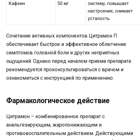
Кафеин
50 мг
систему, повышает
настроение, снимает
усталость.
Сочетание активных компонентов Цитрамон П
обеспечивает быстрое и эффективное облегчение
симптомов головной боли и других неприятных
ощущений. Однако перед началом приема препарата
рекомендуется проконсультироваться с врачом и
ознакомиться с инструкцией по применению.
Фармакологическое действие
Цитрамон – комбинированное препарат с
анальгезирующим, жаропонижающим и
противовоспалительным действием. Действующими