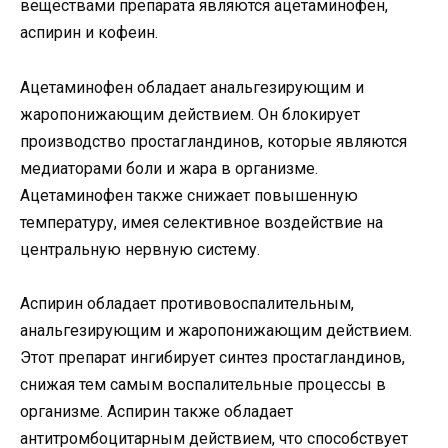
веществами препарата являются ацетаминофен,
аспирин и кофеин.
Ацетаминофен обладает анальгезирующим и
жаропонижающим действием. Он блокирует
производство простагландинов, которые являются
медиаторами боли и жара в организме.
Ацетаминофен также снижает повышенную
температуру, имея селективное воздействие на
центральную нервную систему.
Аспирин обладает противовоспалительным,
анальгезирующим и жаропонижающим действием.
Этот препарат ингибирует синтез простагландинов,
снижая тем самым воспалительные процессы в
организме. Аспирин также обладает
антитромбоцитарным действием, что способствует