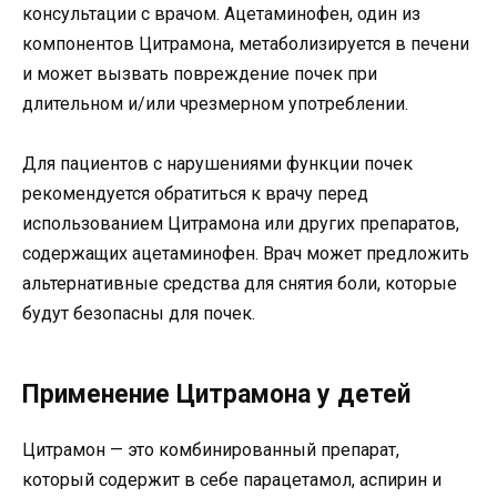
консультации с врачом. Ацетаминофен, один из
компонентов Цитрамона, метаболизируется в печени
и может вызвать повреждение почек при
длительном и/или чрезмерном употреблении.
Для пациентов с нарушениями функции почек
рекомендуется обратиться к врачу перед
использованием Цитрамона или других препаратов,
содержащих ацетаминофен. Врач может предложить
альтернативные средства для снятия боли, которые
будут безопасны для почек.
Применение Цитрамона у детей
Цитрамон — это комбинированный препарат,
который содержит в себе парацетамол, аспирин и