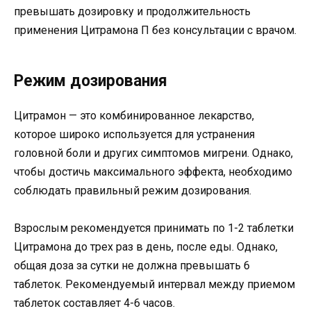
превышать дозировку и продолжительность
применения Цитрамона П без консультации с врачом.
Режим дозирования
Цитрамон — это комбинированное лекарство,
которое широко используется для устранения
головной боли и других симптомов мигрени. Однако,
чтобы достичь максимального эффекта, необходимо
соблюдать правильный режим дозирования.
Взрослым рекомендуется принимать по 1-2 таблетки
Цитрамона до трех раз в день, после еды. Однако,
общая доза за сутки не должна превышать 6
таблеток. Рекомендуемый интервал между приемом
таблеток составляет 4-6 часов.