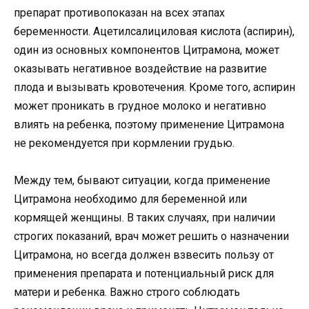
препарат противопоказан на всех этапах
беременности. Ацетилсалициловая кислота (аспирин),
один из основных компонентов Цитрамона, может
оказывать негативное воздействие на развитие
плода и вызывать кровотечения. Кроме того, аспирин
может проникать в грудное молоко и негативно
влиять на ребенка, поэтому применение Цитрамона
не рекомендуется при кормлении грудью.
Между тем, бывают ситуации, когда применение
Цитрамона необходимо для беременной или
кормящей женщины. В таких случаях, при наличии
строгих показаний, врач может решить о назначении
Цитрамона, но всегда должен взвесить пользу от
применения препарата и потенциальный риск для
матери и ребенка. Важно строго соблюдать