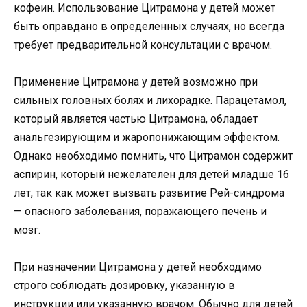
кофеин. Использование Цитрамона у детей может
быть оправдано в определенных случаях, но всегда
требует предварительной консультации с врачом.
Применение Цитрамона у детей возможно при
сильных головных болях и лихорадке. Парацетамол,
который является частью Цитрамона, обладает
анальгезирующим и жаропонижающим эффектом.
Однако необходимо помнить, что Цитрамон содержит
аспирин, который нежелателен для детей младше 16
лет, так как может вызвать развитие Рей-синдрома
— опасного заболевания, поражающего печень и
мозг.
При назначении Цитрамона у детей необходимо
строго соблюдать дозировку, указанную в
инструкции или указанную врачом. Обычно для детей