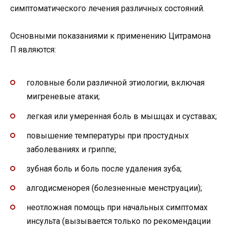
симптоматического лечения различных состояний.
Основными показаниями к применению Цитрамона
П являются:
головные боли различной этиологии, включая
мигреневые атаки;
легкая или умеренная боль в мышцах и суставах;
повышение температуры при простудных
заболеваниях и гриппе;
зубная боль и боль после удаления зуба;
алгодисменорея (болезненные менструации);
неотложная помощь при начальных симптомах
инсульта (вызывается только по рекомендации