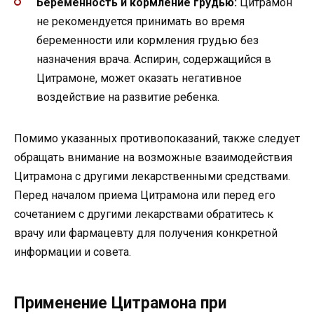
Беременность и кормление грудью:
Цитрамон
не рекомендуется принимать во время
беременности или кормления грудью без
назначения врача. Аспирин, содержащийся в
Цитрамоне, может оказать негативное
воздействие на развитие ребенка.
Помимо указанных противопоказаний, также следует
обращать внимание на возможные взаимодействия
Цитрамона с другими лекарственными средствами.
Перед началом приема Цитрамона или перед его
сочетанием с другими лекарствами обратитесь к
врачу или фармацевту для получения конкретной
информации и совета.
Применение Цитрамона при