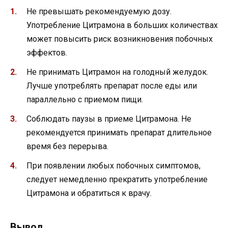
Не превышать рекомендуемую дозу.
Употребление Цитрамона в больших количествах
может повысить риск возникновения побочных
эффектов.
Не принимать Цитрамон на голодный желудок.
Лучше употреблять препарат после еды или
параллельно с приемом пищи.
Соблюдать паузы в приеме Цитрамона. Не
рекомендуется принимать препарат длительное
время без перерыва.
При появлении любых побочных симптомов,
следует немедленно прекратить употребление
Цитрамона и обратиться к врачу.
Вывод