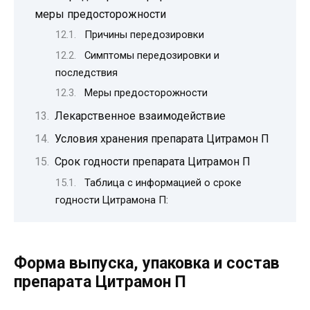
меры предосторожности
Причины передозировки
Симптомы передозировки и
последствия
Меры предосторожности
Лекарственное взаимодействие
Условия хранения препарата Цитрамон П
Срок годности препарата Цитрамон П
Таблица с информацией о сроке
годности Цитрамона П:
Форма выпуска, упаковка и состав
препарата Цитрамон П