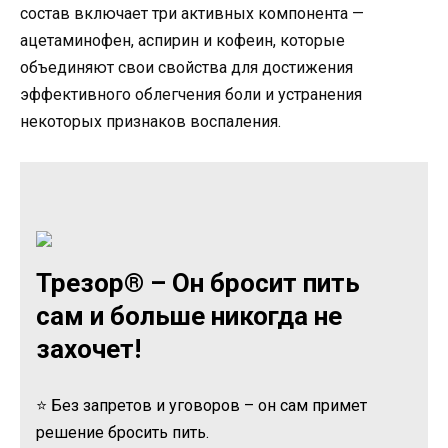
состав включает три активных компонента —
ацетаминофен, аспирин и кофеин, которые
объединяют свои свойства для достижения
эффективного облегчения боли и устранения
некоторых признаков воспаления.
Трезор® – Он бросит пить
сам и больше никогда не
захочет!
⭐ Без запретов и уговоров – он сам примет
решение бросить пить.