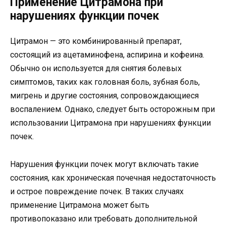
Применение Цитрамона при
нарушениях функции почек
Цитрамон — это комбинированный препарат,
состоящий из ацетаминофена, аспирина и кофеина.
Обычно он используется для снятия болевых
симптомов, таких как головная боль, зубная боль,
мигрень и другие состояния, сопровождающиеся
воспалением. Однако, следует быть осторожным при
использовании Цитрамона при нарушениях функции
почек.
Нарушения функции почек могут включать такие
состояния, как хроническая почечная недостаточность
и острое повреждение почек. В таких случаях
применение Цитрамона может быть
противопоказано или требовать дополнительной