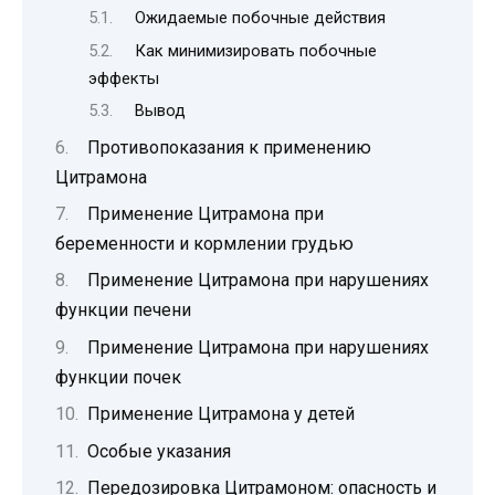
Ожидаемые побочные действия
Как минимизировать побочные
эффекты
Вывод
Противопоказания к применению
Цитрамона
Применение Цитрамона при
беременности и кормлении грудью
Применение Цитрамона при нарушениях
функции печени
Применение Цитрамона при нарушениях
функции почек
Применение Цитрамона у детей
Особые указания
Передозировка Цитрамоном: опасность и