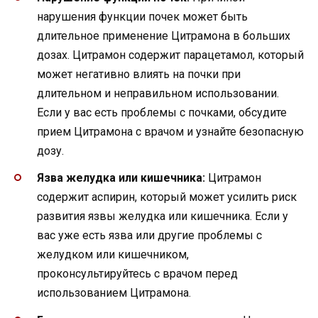
нарушения функции почек может быть
длительное применение Цитрамона в больших
дозах. Цитрамон содержит парацетамол, который
может негативно влиять на почки при
длительном и неправильном использовании.
Если у вас есть проблемы с почками, обсудите
прием Цитрамона с врачом и узнайте безопасную
дозу.
Язва желудка или кишечника:
Цитрамон
содержит аспирин, который может усилить риск
развития язвы желудка или кишечника. Если у
вас уже есть язва или другие проблемы с
желудком или кишечником,
проконсультируйтесь с врачом перед
использованием Цитрамона.