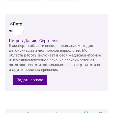
Петров Даниил Сергеевич
Я эксперт в области внекорпоральных методов
детоксикации и неотложной наркологии. Моя
область работы включает в себя медикаментозное
и немедикаментозное лечение зависимостей от
алкоголя, наркотиков, компьютерных игр, никотина
и других вредных привычек.
Задать вопрос