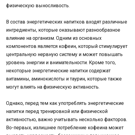
физическую выносливость.
В состав энергетических напитков входят различные
ингредиенты, которые оказывают разнообразное
влияние на организм. Одним из основных
компонентов является кофеин, который стимулирует
центральную нервную систему и может повышать
уровень энергии и внимательности. Кроме того,
некоторые энергетические напитки содержат
витамины, аминокислоты и таурин, которые также
могут влиять на физическую активность.
Однако, перед тем как употреблять энергетические
напитки перед тренировкой или физической
активностью, важно учитывать несколько факторов.
Во-первых, излишнее потребление кофеина может