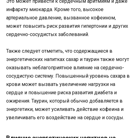
Это может привести к сердечным аритмиям и даже
инфаркту миокарда. Кроме того, высокое
артериальное давление, вызванное кофеином,
может повысить риск развития гипертонии и других
сердечно-сосудистых заболеваний.
Также следует отметить, что содержащиеся в
энергетических напитках сахар и таурин также могут
оказывать неблагоприятное влияние на сердечно-
сосудистую систему. Повышенный уровень сахара в
крови может вызвать увеличение нагрузки на
сердце и повышение риска развития диабета и
ожирения. Таурин, который обычно добавляется в
энергетики, может усиливать действие кофеина и
увеличивать его воздействие на сердце и сосуды.