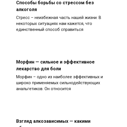
Способы борьбы со стрессом без
алкоголя
Стресс – неизбежная часть нашей жизни. В
некоторых ситуациях нам кажется, что
единственный способ справиться
Морфин — сильное и эффективное
лекарство для боли
Морфин – одно из наиболее эффективных и
широко применяемых сильнодействующих
анальгетиков. Он относится
Взгляд алкозависимых — какими