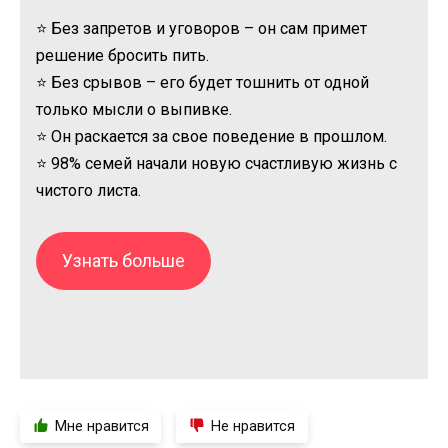
⭐ Без запретов и уговоров – он сам примет
решение бросить пить.
⭐ Без срывов – его будет тошнить от одной
только мысли о выпивке.
⭐ Он раскается за свое поведение в прошлом.
⭐ 98% семей начали новую счастливую жизнь с
чистого листа.
Узнать больше
Мне нравится
Не нравится