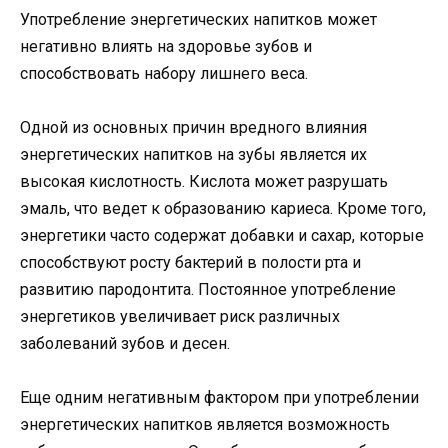
Употребление энергетических напитков может
негативно влиять на здоровье зубов и
способствовать набору лишнего веса.
Одной из основных причин вредного влияния
энергетических напитков на зубы является их
высокая кислотность. Кислота может разрушать
эмаль, что ведет к образованию кариеса. Кроме того,
энергетики часто содержат добавки и сахар, которые
способствуют росту бактерий в полости рта и
развитию пародонтита. Постоянное употребление
энергетиков увеличивает риск различных
заболеваний зубов и десен.
Еще одним негативным фактором при употреблении
энергетических напитков является возможность