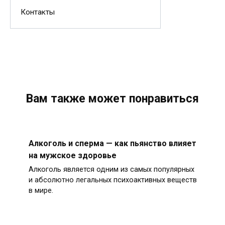
Контакты
Вам также может понравиться
Алкоголь и сперма — как пьянство влияет
на мужское здоровье
Алкоголь является одним из самых популярных
и абсолютно легальных психоактивных веществ
в мире.