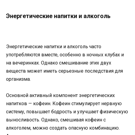
Энергетические напитки и алкоголь
Энергетические напитки и алкоголь часто
употребляются вместе, особенно в ночных клубах и
на вечеринках. Однако смешивание этих двух
веществ может иметь серьезные последствия для
организма.
Основной активный компонент энергетических
напитков — кофеин. Кофеин стимулирует нервную
систему, повышает бодрость и улучшает физическую
выносливость. Однако, смешивая кофеин с
алкоголем, можно создать опасную комбинацию.