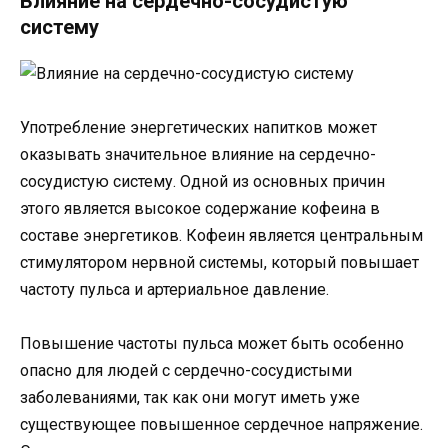
Влияние на сердечно-сосудистую
систему
Употребление энергетических напитков может
оказывать значительное влияние на сердечно-
сосудистую систему. Одной из основных причин
этого является высокое содержание кофеина в
составе энергетиков. Кофеин является центральным
стимулятором нервной системы, который повышает
частоту пульса и артериальное давление.
Повышение частоты пульса может быть особенно
опасно для людей с сердечно-сосудистыми
заболеваниями, так как они могут иметь уже
существующее повышенное сердечное напряжение.