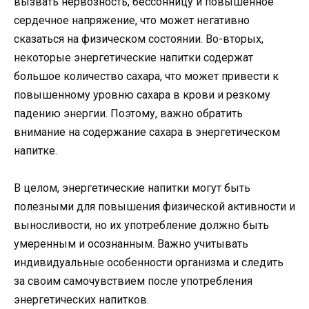
вызвать нервозность, бессонницу и повышенное
сердечное напряжение, что может негативно
сказаться на физическом состоянии. Во-вторых,
некоторые энергетические напитки содержат
большое количество сахара, что может привести к
повышенному уровню сахара в крови и резкому
падению энергии. Поэтому, важно обратить
внимание на содержание сахара в энергетическом
напитке.
В целом, энергетические напитки могут быть
полезными для повышения физической активности и
выносливости, но их употребление должно быть
умеренным и осознанным. Важно учитывать
индивидуальные особенности организма и следить
за своим самочувствием после употребления
энергетических напитков.