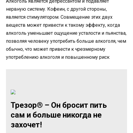
Алкоголь является депрессантом и подавляет
нервную систему. Кофеин, с другой стороны,
является стимулятором. Совмещение этих двух
веществ может привести к такому эффекту, когда
алкоголь уменьшает ощущение усталости и пьянства,
позволяя человеку употребить больше алкоголя, чем
обычно, что может привести к чрезмерному
употреблению алкоголя и повышенному риск
Трезор® – Он бросит пить
сам и больше никогда не
захочет!