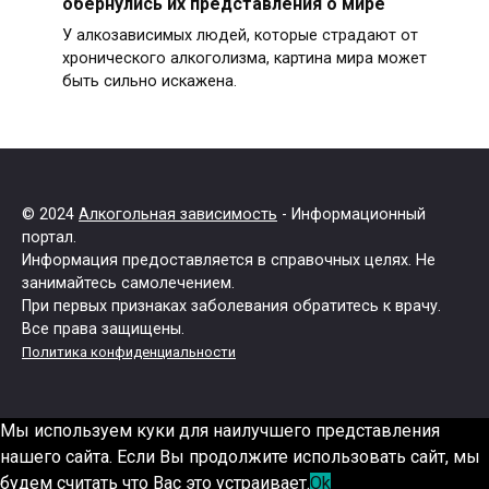
обернулись их представления о мире
У алкозависимых людей, которые страдают от
хронического алкоголизма, картина мира может
быть сильно искажена.
© 2024
Алкогольная зависимость
- Информационный
портал.
Информация предоставляется в справочных целях. Не
занимайтесь самолечением.
При первых признаках заболевания обратитесь к врачу.
Все права защищены.
Политика конфиденциальности
Мы используем куки для наилучшего представления
нашего сайта. Если Вы продолжите использовать сайт, мы
будем считать что Вас это устраивает.
Ok