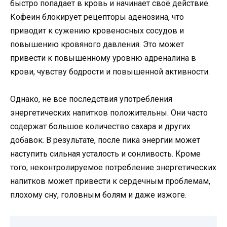
быстро попадает в кровь и начинает своё действие.
Кофеин блокирует рецепторы аденозина, что
приводит к сужению кровеносных сосудов и
повышению кровяного давления. Это может
привести к повышенному уровню адреналина в
крови, чувству бодрости и повышенной активности.
Однако, не все последствия употребления
энергетических напитков положительны. Они часто
содержат большое количество сахара и других
добавок. В результате, после пика энергии может
наступить сильная усталость и сонливость. Кроме
того, неконтролируемое потребление энергетических
напитков может привести к сердечным проблемам,
плохому сну, головным болям и даже изжоге.