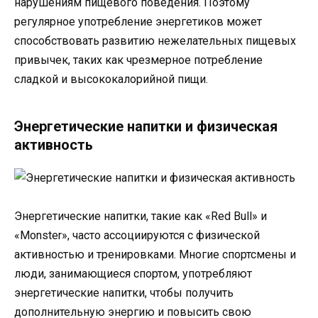
нарушениям пищевого поведения. Поэтому
регулярное употребление энергетиков может
способствовать развитию нежелательных пищевых
привычек, таких как чрезмерное потребление
сладкой и высококалорийной пищи.
Энергетические напитки и физическая
активность
Энергетические напитки, такие как «Red Bull» и
«Monster», часто ассоциируются с физической
активностью и тренировками. Многие спортсмены и
люди, занимающиеся спортом, употребляют
энергетические напитки, чтобы получить
дополнительную энергию и повысить свою