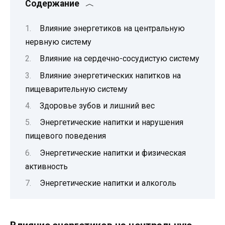
Содержание
Влияние энергетиков на центральную
нервную систему
Влияние на сердечно-сосудистую систему
Влияние энергетических напитков на
пищеварительную систему
Здоровье зубов и лишний вес
Энергетические напитки и нарушения
пищевого поведения
Энергетические напитки и физическая
активность
Энергетические напитки и алкоголь