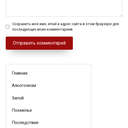
Сохранить моё имя, email и адрес сайта в этом браузере для
последующих моих комментариев.
Главная
Алкоголизм
Запой
Похмелье
Последствия