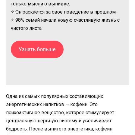
только мысли о выпивке.
⭐ Он раскается за свое поведение в прошлом.
⭐ 98% семей начали новую счастливую жизнь с
чистого листа.
Узнать больше
Одна из самых популярных составляющих
энергетических напитков — кофеин. Это
психоактивное вещество, которое стимулирует
центральную нервную систему и увеличивает
бодрость. После выпитого энергетика, кофеин