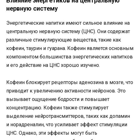
Влияние энергетиков на центральную
нервную систему
Энергетические напитки имеют сильное влияние на
центральную нервную систему (ЦНС). Они содержат
различные стимулирующие вещества, такие как
кофеин, таурин и гуарана. Кофеин является основным
компонентом большинства энергетических напитков
и его действие на ЦНС хорошо изучено.
Кофеин блокирует рецепторы аденозина в мозге, что
приводит к увеличению активности нейронов. Это
вызывает ощущение бодрости и повышает
концентрацию. Кофеин также стимулирует
выделение нейротрансмиттеров, таких как допамин
и норадреналин, что усиливает эффект стимуляции
ЦНС. Однако, эти эффекты могут быть