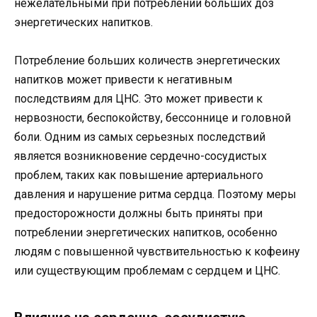
нежелательными при потреблении больших доз
энергетических напитков.
Потребление больших количеств энергетических
напитков может привести к негативным
последствиям для ЦНС. Это может привести к
нервозности, беспокойству, бессоннице и головной
боли. Одним из самых серьезных последствий
является возникновение сердечно-сосудистых
проблем, таких как повышение артериального
давления и нарушение ритма сердца. Поэтому меры
предосторожности должны быть приняты при
потреблении энергетических напитков, особенно
людям с повышенной чувствительностью к кофеину
или существующим проблемам с сердцем и ЦНС.