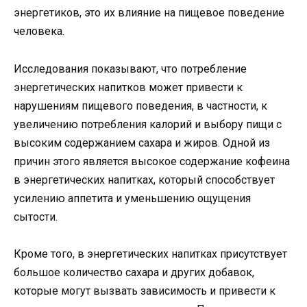
энергетиков, это их влияние на пищевое поведение
человека.
Исследования показывают, что потребление
энергетических напитков может привести к
нарушениям пищевого поведения, в частности, к
увеличению потребления калорий и выбору пищи с
высоким содержанием сахара и жиров. Одной из
причин этого является высокое содержание кофеина
в энергетических напитках, который способствует
усилению аппетита и уменьшению ощущения
сытости.
Кроме того, в энергетических напитках присутствует
большое количество сахара и других добавок,
которые могут вызвать зависимость и привести к