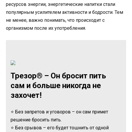
ресурсов энергии, энергетические напитки стали
популярным усилителем активности и бодрости. Тем
не менее, важно понимать, что происходит с
организмом после их употребления.
Трезор® – Он бросит пить
сам и больше никогда не
захочет!
⭐ Без запретов и уговоров – он сам примет
решение бросить пить.
⭐ Без срывов – его будет тошнить от одной