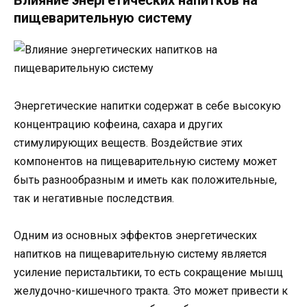
Влияние энергетических напитков на
пищеварительную систему
Энергетические напитки содержат в себе высокую
концентрацию кофеина, сахара и других
стимулирующих веществ. Воздействие этих
компонентов на пищеварительную систему может
быть разнообразным и иметь как положительные,
так и негативные последствия.
Одним из основных эффектов энергетических
напитков на пищеварительную систему является
усиление перистальтики, то есть сокращение мышц
желудочно-кишечного тракта. Это может привести к