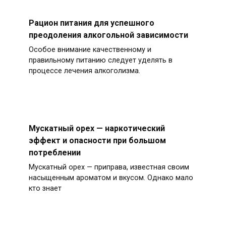
Рацион питания для успешного
преодоления алкогольной зависимости
Особое внимание качественному и
правильному питанию следует уделять в
процессе лечения алкоголизма.
Мускатный орех — наркотический
эффект и опасности при большом
потреблении
Мускатный орех — приправа, известная своим
насыщенным ароматом и вкусом. Однако мало
кто знает