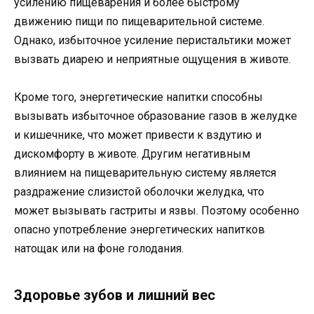
усилению пищеварения и более быстрому
движению пищи по пищеварительной системе.
Однако, избыточное усиление перистальтики может
вызвать диарею и неприятные ощущения в животе.
Кроме того, энергетические напитки способны
вызывать избыточное образование газов в желудке
и кишечнике, что может привести к вздутию и
дискомфорту в животе. Другим негативным
влиянием на пищеварительную систему является
раздражение слизистой оболочки желудка, что
может вызывать гастриты и язвы. Поэтому особенно
опасно употребление энергетических напитков
натощак или на фоне голодания.
Здоровье зубов и лишний вес