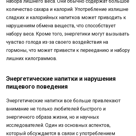
набора лишнего веса. Они обычно содержат большое
количество сахара и калорий. Употребление излишне
сладких и калорийных напитков может приводить к
нарушениям обмена веществ, что способствует
набору веса. Кроме того, энергетики могут вызывать
чувство голода из-за своего воздействия на
гормоны, что может привести к перееданию и набору
лишних килограммов.
Энергетические напитки и нарушения
пищевого поведения
Энергетические напитки все больше привлекают
внимание не только любителей быстрого и
энергичного образа жизни, но и научных
исследователей. Один из основных аспектов,
который обсуждается в связи с употреблением