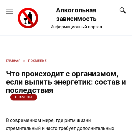
Перейти
Алкогольная
к
содержанию
зависимость
Информационный портал
ГЛАВНАЯ
»
ПОХМЕЛЬЕ
Что происходит с организмом,
если выпить энергетик: состав и
последствия
ПОХМЕЛЬЕ
В современном мире, где ритм жизни
стремительный и часто требует дополнительных