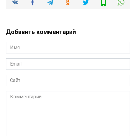
Добавить комментарий
Имя
*
Email
*
Сайт
Комментарий