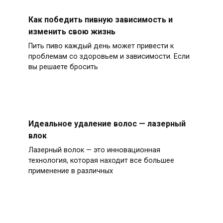
Как победить пивную зависимость и
изменить свою жизнь
Пить пиво каждый день может привести к
проблемам со здоровьем и зависимости. Если
вы решаете бросить
Идеальное удаление волос — лазерный
влок
Лазерный волок — это инновационная
технология, которая находит все большее
применение в различных