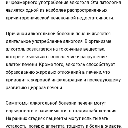
и чрезмерного употребления алкоголя. Эта патология
является одной из наиболее распространенных
причин хронической печеночной недостаточности.
Причиной алкогольной болезни печени является
длительное употребление алкоголя. В организме
алкоголь разлагается на токсичные вещества,
которые вызывают воспаление и разрушение
клеток печени. Кроме того, алкоголь способствует
образованию жировых отложений в печени, что
приводит к жировой инфильтрации и последующему
развитию цирроза печени.
Симптомы алкогольной болезни печени могут
варьировать в зависимости от стадии заболевания.
На ранних стадиях пациенты могут испытывать
усталость, потерю аппетита, тошноту и боли в животе.