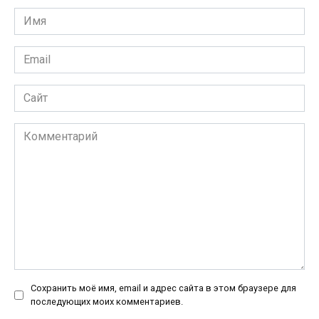
Имя
*
Email
*
Сайт
Комментарий
Сохранить моё имя, email и адрес сайта в этом браузере для
последующих моих комментариев.