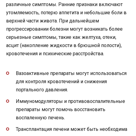
различные симптомы. Ранние признаки включают
утомляемость, потерю аппетита и небольшие боли в
верхней части живота. При дальнейшем
прогрессировании болезни могут возникать более
серьезные симптомы, такие как желтуха, отеки,
асцит (накопление жидкости в брюшной полости),
кровотечения и психические расстройства.
Вазоактивные препараты могут использоваться
для контроля кровотечений и снижения
портального давления.
Иммуномодуляторы и противовоспалительные
препараты могут помочь восстановить
воспаленную печень.
Трансплантация печени может быть необходима