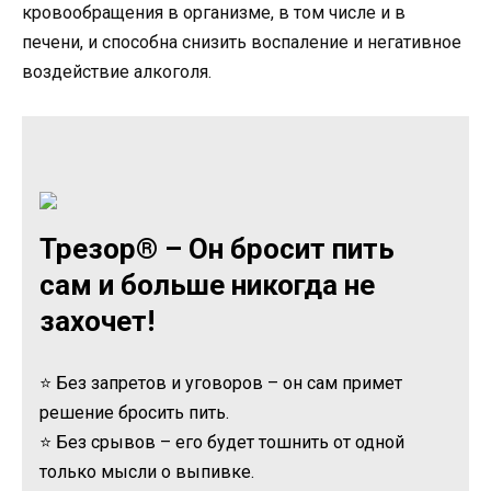
кровообращения в организме, в том числе и в
печени, и способна снизить воспаление и негативное
воздействие алкоголя.
Трезор® – Он бросит пить
сам и больше никогда не
захочет!
⭐ Без запретов и уговоров – он сам примет
решение бросить пить.
⭐ Без срывов – его будет тошнить от одной
только мысли о выпивке.