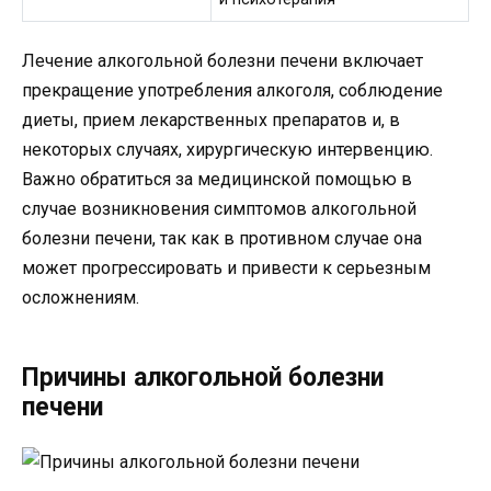
Лечение алкогольной болезни печени включает
прекращение употребления алкоголя, соблюдение
диеты, прием лекарственных препаратов и, в
некоторых случаях, хирургическую интервенцию.
Важно обратиться за медицинской помощью в
случае возникновения симптомов алкогольной
болезни печени, так как в противном случае она
может прогрессировать и привести к серьезным
осложнениям.
Причины алкогольной болезни
печени