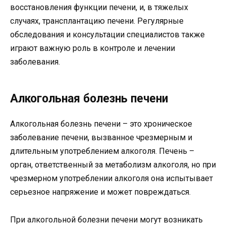
восстановления функции печени, и, в тяжелых
случаях, трансплантацию печени. Регулярные
обследования и консультации специалистов также
играют важную роль в контроле и лечении
заболевания.
Алкогольная болезнь печени
Алкогольная болезнь печени – это хроническое
заболевание печени, вызванное чрезмерным и
длительным употреблением алкоголя. Печень –
орган, ответственный за метаболизм алкоголя, но при
чрезмерном употреблении алкоголя она испытывает
серьезное напряжение и может повреждаться.
При алкогольной болезни печени могут возникать