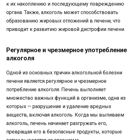
к их накоплению и последующему повреждению
органа. Также, алкоголь может способствовать
образованию жировых отложений в печени, что
приводит к развитию жировой дистрофии печени.
Регулярное и чрезмерное употребление
алкоголя
Одной из основных причин алкогольной болезни
печени является регулярное и чрезмерное
потребление алкоголя. Печень выполняет
множество важных функций в организме, одна из
которых — разрушение и удаление вредных
веществ, включая алкоголь. Когда мы выпиваем
алкоголь, печень начинает разгружать его,
превращая его в безопасные продукты, которые