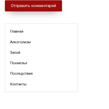
Главная
Алкоголизм
Запой
Похмелье
Последствия
Контакты