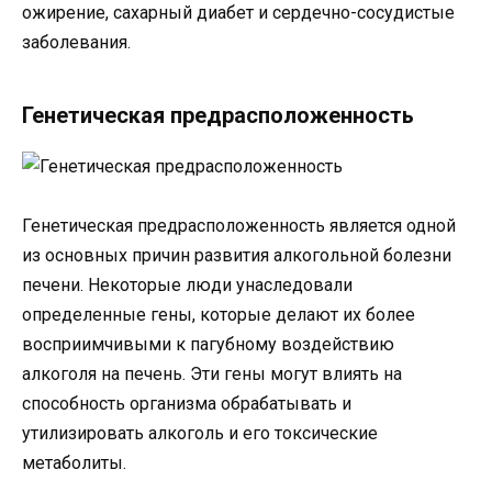
ожирение, сахарный диабет и сердечно-сосудистые
заболевания.
Генетическая предрасположенность
Генетическая предрасположенность является одной
из основных причин развития алкогольной болезни
печени. Некоторые люди унаследовали
определенные гены, которые делают их более
восприимчивыми к пагубному воздействию
алкоголя на печень. Эти гены могут влиять на
способность организма обрабатывать и
утилизировать алкоголь и его токсические
метаболиты.