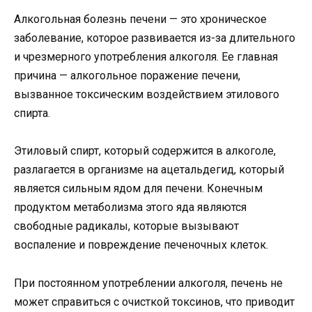
Алкогольная болезнь печени — это хроническое
заболевание, которое развивается из-за длительного
и чрезмерного употребления алкоголя. Ее главная
причина — алкогольное поражение печени,
вызванное токсическим воздействием этилового
спирта.
Этиловый спирт, который содержится в алкоголе,
разлагается в организме на ацетальдегид, который
является сильным ядом для печени. Конечным
продуктом метаболизма этого яда являются
свободные радикалы, которые вызывают
воспаление и повреждение печеночных клеток.
При постоянном употреблении алкоголя, печень не
может справиться с очисткой токсинов, что приводит