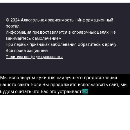
© 2024
Алкогольная зависимость
- Информационный
портал.
Информация предоставляется в справочных целях. Не
занимайтесь самолечением.
При первых признаках заболевания обратитесь к врачу.
Все права защищены.
Политика конфиденциальности
Мы используем куки для наилучшего представления
нашего сайта. Если Вы продолжите использовать сайт, мы
будем считать что Вас это устраивает.
Ok