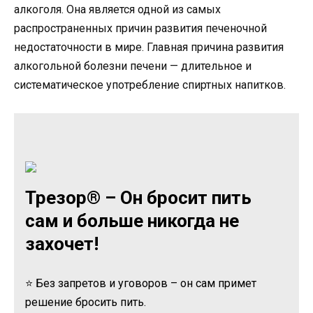
алкоголя. Она является одной из самых
распространенных причин развития печеночной
недостаточности в мире. Главная причина развития
алкогольной болезни печени — длительное и
систематическое употребление спиртных напитков.
Трезор® – Он бросит пить
сам и больше никогда не
захочет!
⭐ Без запретов и уговоров – он сам примет
решение бросить пить.