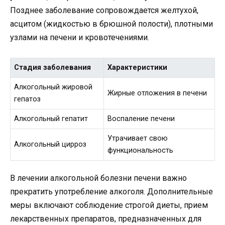
Позднее заболевание сопровождается желтухой,
асцитом (жидкостью в брюшной полости), плотными
узлами на печени и кровотечениями.
Стадия заболевания
Характеристики
Алкогольный жировой
Жирные отложения в печени
гепатоз
Алкогольный гепатит
Воспаление печени
Утрачивает свою
Алкогольный цирроз
функциональность
В лечении алкогольной болезни печени важно
прекратить употребление алкоголя. Дополнительные
меры включают соблюдение строгой диеты, прием
лекарственных препаратов, предназначенных для