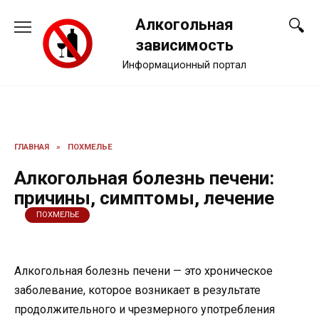
Перейти
Алкогольная
к
содержанию
зависимость
Информационный портал
ГЛАВНАЯ
»
ПОХМЕЛЬЕ
Алкогольная болезнь печени:
причины, симптомы, лечение
ПОХМЕЛЬЕ
Алкогольная болезнь печени — это хроническое
заболевание, которое возникает в результате
продолжительного и чрезмерного употребления