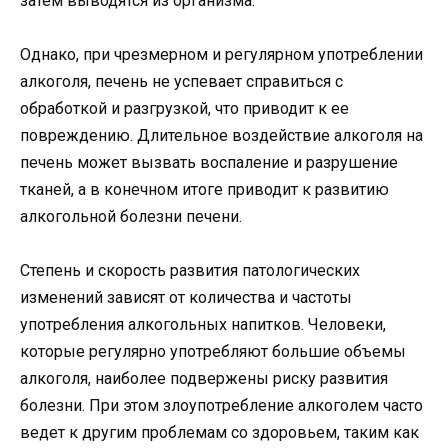
затем выводятся из организма.
Однако, при чрезмерном и регулярном употреблении
алкоголя, печень не успевает справиться с
обработкой и разгрузкой, что приводит к ее
повреждению. Длительное воздействие алкоголя на
печень может вызвать воспаление и разрушение
тканей, а в конечном итоге приводит к развитию
алкогольной болезни печени.
Степень и скорость развития патологических
изменений зависят от количества и частоты
употребления алкогольных напитков. Человеки,
которые регулярно употребляют большие объемы
алкоголя, наиболее подвержены риску развития
болезни. При этом злоупотребление алкоголем часто
ведет к другим проблемам со здоровьем, таким как