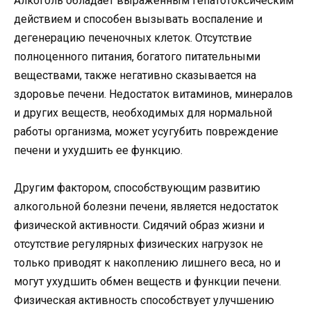
Алкоголь обладает выраженным гепатотоксическим
действием и способен вызывать воспаление и
дегенерацию печеночных клеток. Отсутствие
полноценного питания, богатого питательными
веществами, также негативно сказывается на
здоровье печени. Недостаток витаминов, минералов
и других веществ, необходимых для нормальной
работы организма, может усугубить повреждение
печени и ухудшить ее функцию.
Другим фактором, способствующим развитию
алкогольной болезни печени, является недостаток
физической активности. Сидячий образ жизни и
отсутствие регулярных физических нагрузок не
только приводят к накоплению лишнего веса, но и
могут ухудшить обмен веществ и функции печени.
Физическая активность способствует улучшению