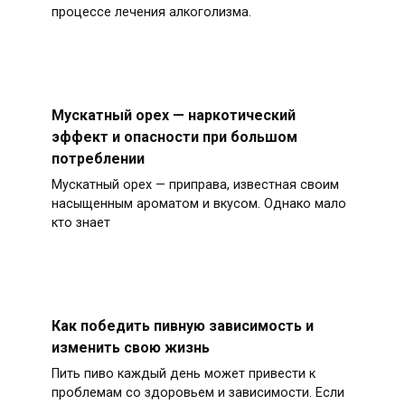
процессе лечения алкоголизма.
Мускатный орех — наркотический
эффект и опасности при большом
потреблении
Мускатный орех — приправа, известная своим
насыщенным ароматом и вкусом. Однако мало
кто знает
Как победить пивную зависимость и
изменить свою жизнь
Пить пиво каждый день может привести к
проблемам со здоровьем и зависимости. Если