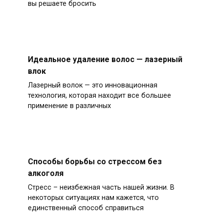
вы решаете бросить
Идеальное удаление волос — лазерный
влок
Лазерный волок — это инновационная
технология, которая находит все большее
применение в различных
Способы борьбы со стрессом без
алкоголя
Стресс – неизбежная часть нашей жизни. В
некоторых ситуациях нам кажется, что
единственный способ справиться