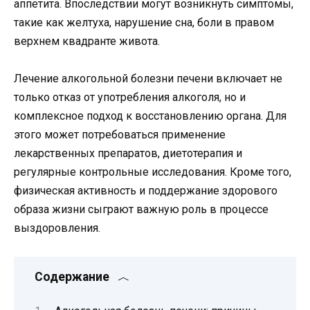
аппетита. Впоследствии могут возникнуть симптомы,
такие как желтуха, нарушение сна, боли в правом
верхнем квадранте живота.
Лечение алкогольной болезни печени включает не
только отказ от употребления алкоголя, но и
комплексное подход к восстановлению органа. Для
этого может потребоваться применение
лекарственных препаратов, диетотерапия и
регулярные контрольные исследования. Кроме того,
физическая активность и поддержание здорового
образа жизни сыграют важную роль в процессе
выздоровления.
Содержание