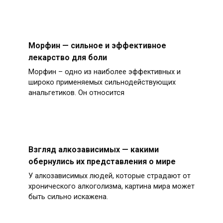
Морфин — сильное и эффективное
лекарство для боли
Морфин – одно из наиболее эффективных и
широко применяемых сильнодействующих
анальгетиков. Он относится
Взгляд алкозависимых — какими
обернулись их представления о мире
У алкозависимых людей, которые страдают от
хронического алкоголизма, картина мира может
быть сильно искажена.