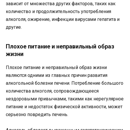
зависит от множества других факторов, таких как
количество и продолжительность употребления
алкоголя, ожирение, инфекции вирусами гепатита и
другие.
Плохое питание и неправильный образ
жизни
Плохое питание и неправильный образ жизни
являются одними из главных причин развития
алкогольной болезни печени. Потребление большого
количества алкоголя, сопровождающееся
нездоровыми привычками, такими как нерегулярное
питание и недостаток физической активности, может
серьезно повредить печень.