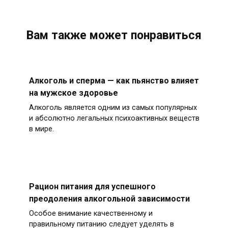
Вам также может понравиться
Алкоголь и сперма — как пьянство влияет
на мужское здоровье
Алкоголь является одним из самых популярных
и абсолютно легальных психоактивных веществ
в мире.
Рацион питания для успешного
преодоления алкогольной зависимости
Особое внимание качественному и
правильному питанию следует уделять в