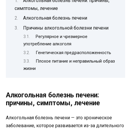
Алкогольная болезнь печени: причины,
симптомы, лечение
Алкогольная болезнь печени
Причины алкогольной болезни печени
Регулярное и чрезмерное
употребление алкоголя
Генетическая предрасположенность
Плохое питание и неправильный образ
жизни
Алкогольная болезнь печени:
причины, симптомы, лечение
Алкогольная болезнь печени — это хроническое
заболевание, которое развивается из-за длительного