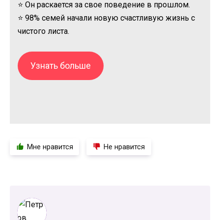
⭐ Он раскается за свое поведение в прошлом.
⭐ 98% семей начали новую счастливую жизнь с
чистого листа.
Узнать больше
Мне нравится
Не нравится