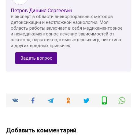
Петров Даниил Сергеевич
Я эксперт в области внекорпоральных методов
детоксикации и неотложной наркологии. Моя
область работы включает в себя медикаментозное
и немедикаментозное лечение зависимостей от
алкоголя, наркотиков, компьютерных игр, никотина
и других вредных привычек.
Задать вопрос
Добавить комментарий