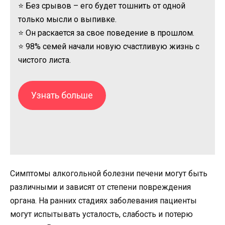
⭐ Без срывов – его будет тошнить от одной
только мысли о выпивке.
⭐ Он раскается за свое поведение в прошлом.
⭐ 98% семей начали новую счастливую жизнь с
чистого листа.
Узнать больше
Симптомы алкогольной болезни печени могут быть
различными и зависят от степени повреждения
органа. На ранних стадиях заболевания пациенты
могут испытывать усталость, слабость и потерю