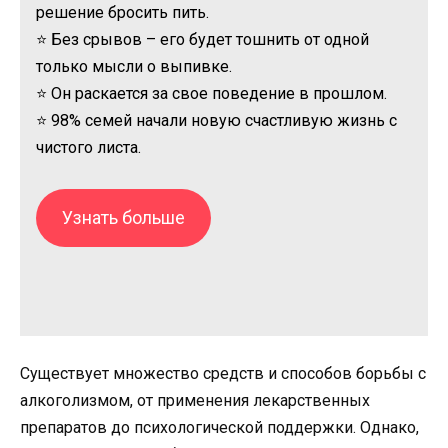
решение бросить пить.
⭐ Без срывов – его будет тошнить от одной
только мысли о выпивке.
⭐ Он раскается за свое поведение в прошлом.
⭐ 98% семей начали новую счастливую жизнь с
чистого листа.
Узнать больше
Существует множество средств и способов борьбы с
алкоголизмом, от применения лекарственных
препаратов до психологической поддержки. Однако,