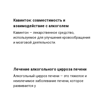
Кавинтон: совместимость и
взаимодействие с алкоголем
Кавинтон — лекарственное средство,
используемое для улучшения кровообращения
и мозговой деятельности.
Лечение алкогольного цирроза печени
Алкогольный цирроз печени — это тяжелое и
неизлечимое заболевание печени, которое
развивается у