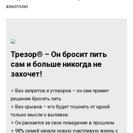
алкоголю.
Трезор® – Он бросит пить
сам и больше никогда не
захочет!
⭐ Без запретов и уговоров – он сам примет
решение бросить пить.
⭐ Без срывов – его будет тошнить от одной
только мысли о выпивке.
⭐ Он раскается за свое поведение в прошлом.
⭐ 98% семей начали новую счастливую жизнь с