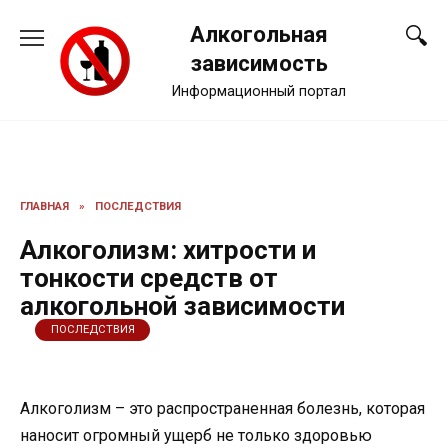
Перейти
Алкогольная
к
содержанию
зависимость
Информационный портал
ГЛАВНАЯ
»
ПОСЛЕДСТВИЯ
Алкоголизм: хитрости и
тонкости средств от
алкогольной зависимости
ПОСЛЕДСТВИЯ
Алкоголизм – это распространенная болезнь, которая
наносит огромный ущерб не только здоровью