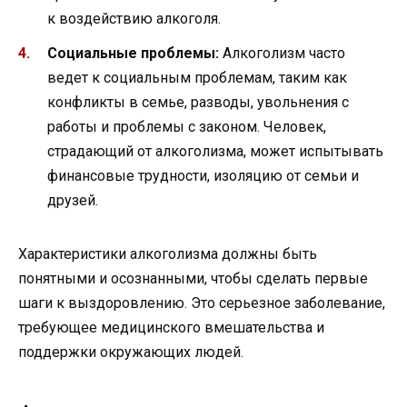
к воздействию алкоголя.
Социальные проблемы:
Алкоголизм часто
ведет к социальным проблемам, таким как
конфликты в семье, разводы, увольнения с
работы и проблемы с законом. Человек,
страдающий от алкоголизма, может испытывать
финансовые трудности, изоляцию от семьи и
друзей.
Характеристики алкоголизма должны быть
понятными и осознанными, чтобы сделать первые
шаги к выздоровлению. Это серьезное заболевание,
требующее медицинского вмешательства и
поддержки окружающих людей.