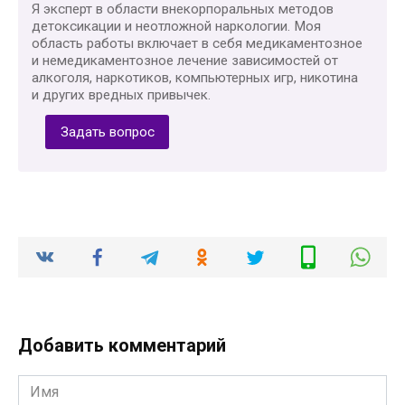
Я эксперт в области внекорпоральных методов
детоксикации и неотложной наркологии. Моя
область работы включает в себя медикаментозное
и немедикаментозное лечение зависимостей от
алкоголя, наркотиков, компьютерных игр, никотина
и других вредных привычек.
Задать вопрос
Добавить комментарий
Имя