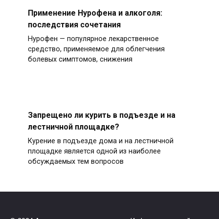
Применение Нурофена и алкоголя:
последствия сочетания
Нурофен — популярное лекарственное
средство, применяемое для облегчения
болевых симптомов, снижения
Запрещено ли курить в подъезде и на
лестничной площадке?
Курение в подъезде дома и на лестничной
площадке является одной из наиболее
обсуждаемых тем вопросов