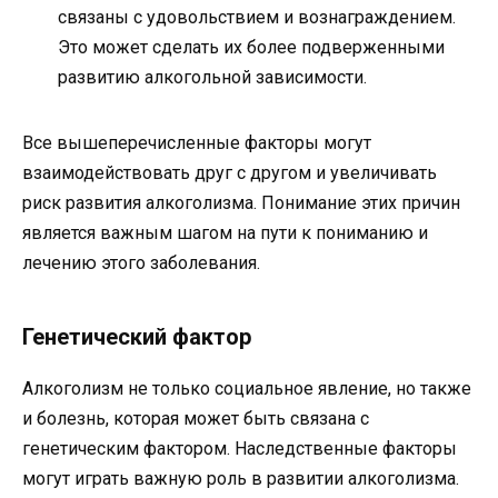
связаны с удовольствием и вознаграждением.
Это может сделать их более подверженными
развитию алкогольной зависимости.
Все вышеперечисленные факторы могут
взаимодействовать друг с другом и увеличивать
риск развития алкоголизма. Понимание этих причин
является важным шагом на пути к пониманию и
лечению этого заболевания.
Генетический фактор
Алкоголизм не только социальное явление, но также
и болезнь, которая может быть связана с
генетическим фактором. Наследственные факторы
могут играть важную роль в развитии алкоголизма.