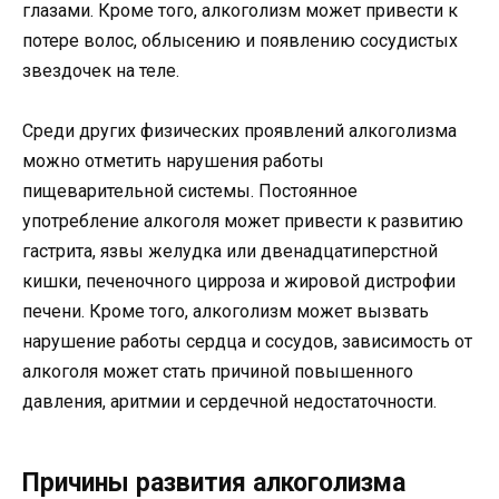
глазами. Кроме того, алкоголизм может привести к
потере волос, облысению и появлению сосудистых
звездочек на теле.
Среди других физических проявлений алкоголизма
можно отметить нарушения работы
пищеварительной системы. Постоянное
употребление алкоголя может привести к развитию
гастрита, язвы желудка или двенадцатиперстной
кишки, печеночного цирроза и жировой дистрофии
печени. Кроме того, алкоголизм может вызвать
нарушение работы сердца и сосудов, зависимость от
алкоголя может стать причиной повышенного
давления, аритмии и сердечной недостаточности.
Причины развития алкоголизма