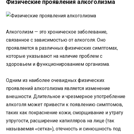
Физические проявления алкоголизма
Алкоголизм — это хроническое заболевание,
связанное с зависимостью от алкоголя. Оно
проявляется в различных физических симптомах,
которые указывают на наличие проблем с
здоровьем и функционированием организма.
Одним из наиболее очевидных физических
проявлений алкоголизма является изменение
внешности. Длительное и чрезмерное употребление
алкоголя может привести к появлению симптомов,
таких как покраснение кожи, сморщивание и утрату
упругости, расширение капилляров на лице (так
называемая «сетка»), отечность и синюшность под