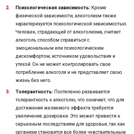
Психологическая зависимость:
Кроме
физической зависимости, алкоголизм также
характеризуется психологической зависимостью.
Человек, страдающий от алкоголизма, считает
алкоголь способом справиться с
эмоциональным или психологическим
дискомфортом, источником удовольствия и
утехой. Он не может контролировать свое
потребление алкоголя и не представляет свою
жизнь без него.
Толерантность:
Постепенно развивается
толерантность к алкоголю, что означает, что для
достижения желаемого эффекта требуется
увеличение дозировки. Это может привести к
серьезным последствиям для здоровья, так как
организм становится все более чувствительным