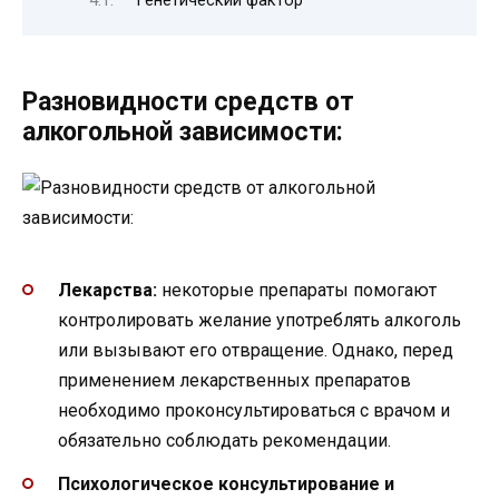
Разновидности средств от
алкогольной зависимости:
Лекарства:
некоторые препараты помогают
контролировать желание употреблять алкоголь
или вызывают его отвращение. Однако, перед
применением лекарственных препаратов
необходимо проконсультироваться с врачом и
обязательно соблюдать рекомендации.
Психологическое консультирование и