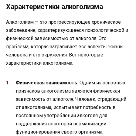
Характеристики алкоголизма
Алкоголизм — это прогрессирующее хроническое
заболевание, характеризующееся психологической и
физической зависимостью от алкоголя. Это
проблема, которая затрагивает все аспекты жизни
человека и его окружения. Вот некоторые
характеристики алкоголизма:
Физическая зависимость:
Одним из основных
признаков алкоголизма является физическая
зависимость от алкоголя. Человек, страдающий
от алкоголизма, испытывает потребность в
постоянном употреблении алкоголя для
поддержания некоторой нормализации
функционирования своего организма.