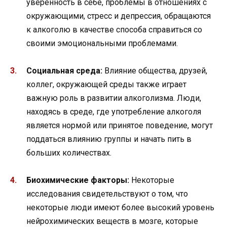
уверенность в себе, проблемы в отношениях с
окружающими, стресс и депрессия, обращаются
к алкоголю в качестве способа справиться со
своими эмоциональными проблемами.
Социальная среда:
Влияние общества, друзей,
коллег, окружающей среды также играет
важную роль в развитии алкоголизма. Люди,
находясь в среде, где употребление алкоголя
является нормой или принятое поведение, могут
поддаться влиянию группы и начать пить в
больших количествах.
Биохимические факторы:
Некоторые
исследования свидетельствуют о том, что
некоторые люди имеют более высокий уровень
нейрохимических веществ в мозге, которые