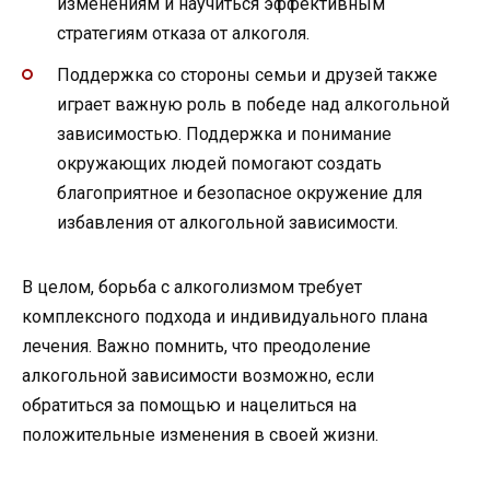
изменениям и научиться эффективным
стратегиям отказа от алкоголя.
Поддержка со стороны семьи и друзей также
играет важную роль в победе над алкогольной
зависимостью. Поддержка и понимание
окружающих людей помогают создать
благоприятное и безопасное окружение для
избавления от алкогольной зависимости.
В целом, борьба с алкоголизмом требует
комплексного подхода и индивидуального плана
лечения. Важно помнить, что преодоление
алкогольной зависимости возможно, если
обратиться за помощью и нацелиться на
положительные изменения в своей жизни.