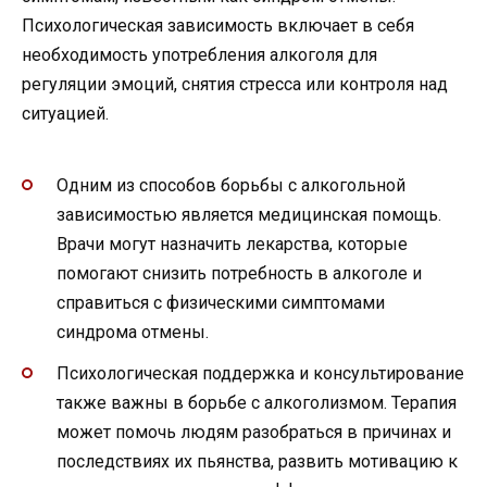
Психологическая зависимость включает в себя
необходимость употребления алкоголя для
регуляции эмоций, снятия стресса или контроля над
ситуацией.
Одним из способов борьбы с алкогольной
зависимостью является медицинская помощь.
Врачи могут назначить лекарства, которые
помогают снизить потребность в алкоголе и
справиться с физическими симптомами
синдрома отмены.
Психологическая поддержка и консультирование
также важны в борьбе с алкоголизмом. Терапия
может помочь людям разобраться в причинах и
последствиях их пьянства, развить мотивацию к