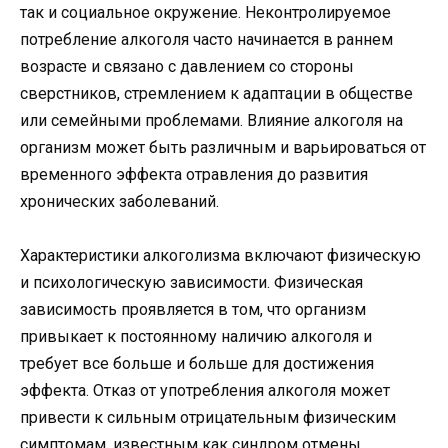
так и социальное окружение. Неконтролируемое
потребление алкоголя часто начинается в раннем
возрасте и связано с давлением со стороны
сверстников, стремлением к адаптации в обществе
или семейными проблемами. Влияние алкоголя на
организм может быть различным и варьироваться от
временного эффекта отравления до развития
хронических заболеваний.
Характеристики алкоголизма включают физическую
и психологическую зависимости. Физическая
зависимость проявляется в том, что организм
привыкает к постоянному наличию алкоголя и
требует все больше и больше для достижения
эффекта. Отказ от употребления алкоголя может
привести к сильным отрицательным физическим
симптомам, известным как синдром отмены.