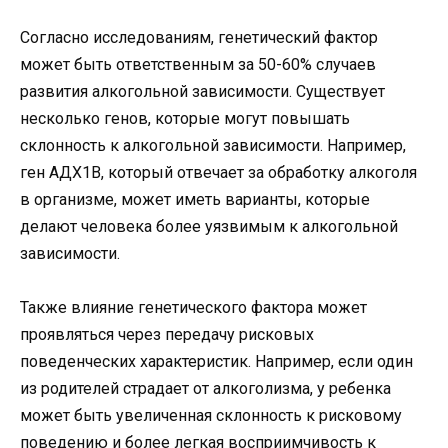
Согласно исследованиям, генетический фактор
может быть ответственным за 50-60% случаев
развития алкогольной зависимости. Существует
несколько генов, которые могут повышать
склонность к алкогольной зависимости. Например,
ген АДХ1В, который отвечает за обработку алкоголя
в организме, может иметь варианты, которые
делают человека более уязвимым к алкогольной
зависимости.
Также влияние генетического фактора может
проявляться через передачу рисковых
поведенческих характеристик. Например, если один
из родителей страдает от алкоголизма, у ребенка
может быть увеличенная склонность к рисковому
поведению и более легкая восприимчивость к