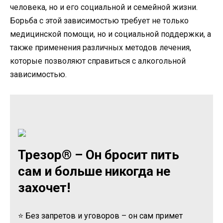
человека, но и его социальной и семейной жизни.
Борьба с этой зависимостью требует не только
медицинской помощи, но и социальной поддержки, а
также применения различных методов лечения,
которые позволяют справиться с алкогольной
зависимостью.
Трезор® – Он бросит пить
сам и больше никогда не
захочет!
⭐ Без запретов и уговоров – он сам примет