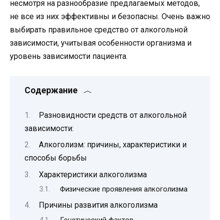
несмотря на разнообразие предлагаемых методов,
не все из них эффективны и безопасны. Очень важно
выбирать правильное средство от алкогольной
зависимости, учитывая особенности организма и
уровень зависимости пациента.
Содержание
Разновидности средств от алкогольной
зависимости:
Алкоголизм: причины, характеристики и
способы борьбы
Характеристики алкоголизма
Физические проявления алкоголизма
Причины развития алкоголизма
Генетический фактор