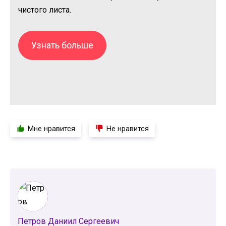
чистого листа.
Узнать больше
Мне нравится
Не нравится
Петров Даниил Сергеевич