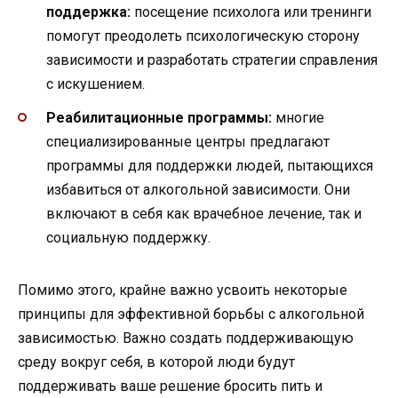
поддержка:
посещение психолога или тренинги
помогут преодолеть психологическую сторону
зависимости и разработать стратегии справления
с искушением.
Реабилитационные программы:
многие
специализированные центры предлагают
программы для поддержки людей, пытающихся
избавиться от алкогольной зависимости. Они
включают в себя как врачебное лечение, так и
социальную поддержку.
Помимо этого, крайне важно усвоить некоторые
принципы для эффективной борьбы с алкогольной
зависимостью. Важно создать поддерживающую
среду вокруг себя, в которой люди будут
поддерживать ваше решение бросить пить и