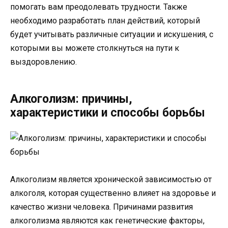
помогать вам преодолевать трудности. Также
необходимо разработать план действий, который
будет учитывать различные ситуации и искушения, с
которыми вы можете столкнуться на пути к
выздоровлению.
Алкоголизм: причины,
характеристики и способы борьбы
Алкоголизм является хронической зависимостью от
алкоголя, которая существенно влияет на здоровье и
качество жизни человека. Причинами развития
алкоголизма являются как генетические факторы,