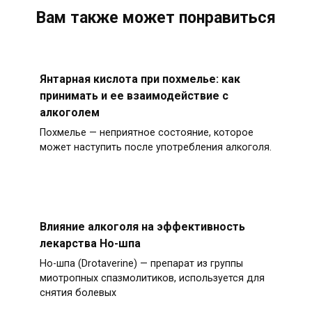
Вам также может понравиться
Янтарная кислота при похмелье: как
принимать и ее взаимодействие с
алкоголем
Похмелье — неприятное состояние, которое
может наступить после употребления алкоголя.
Влияние алкоголя на эффективность
лекарства Но-шпа
Но-шпа (Drotaverine) — препарат из группы
миотропных спазмолитиков, используется для
снятия болевых