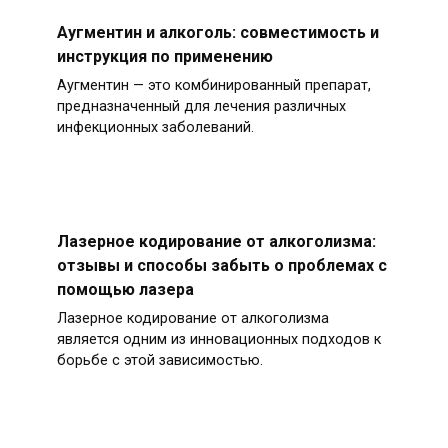
Аугментин и алкоголь: совместимость и
инструкция по применению
Аугментин — это комбинированный препарат,
предназначенный для лечения различных
инфекционных заболеваний.
Лазерное кодирование от алкоголизма:
отзывы и способы забыть о проблемах с
помощью лазера
Лазерное кодирование от алкоголизма
является одним из инновационных подходов к
борьбе с этой зависимостью.