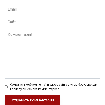
*
Email
*
Сайт
Комментарий
Сохранить моё имя, email и адрес сайта в этом браузере для
последующих моих комментариев.