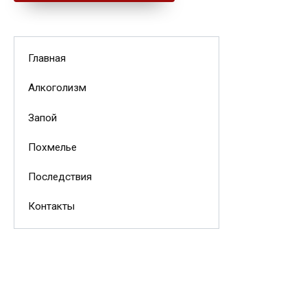
Главная
Алкоголизм
Запой
Похмелье
Последствия
Контакты