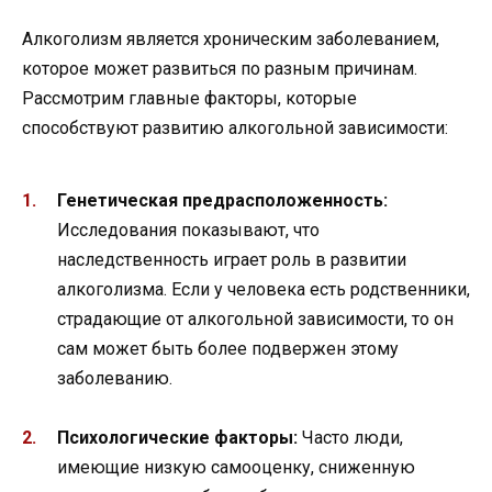
Алкоголизм является хроническим заболеванием,
которое может развиться по разным причинам.
Рассмотрим главные факторы, которые
способствуют развитию алкогольной зависимости:
Генетическая предрасположенность:
Исследования показывают, что
наследственность играет роль в развитии
алкоголизма. Если у человека есть родственники,
страдающие от алкогольной зависимости, то он
сам может быть более подвержен этому
заболеванию.
Психологические факторы:
Часто люди,
имеющие низкую самооценку, сниженную