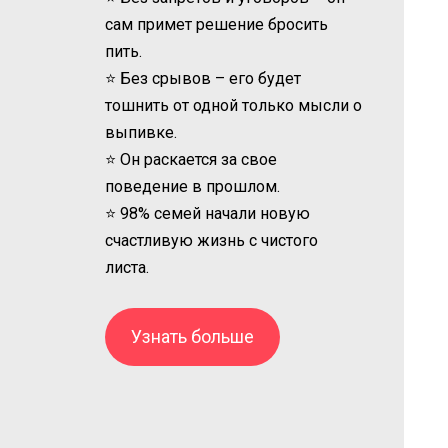
сам примет решение бросить
пить.
⭐ Без срывов – его будет
тошнить от одной только мысли о
выпивке.
⭐ Он раскается за свое
поведение в прошлом.
⭐ 98% семей начали новую
счастливую жизнь с чистого
листа.
Узнать больше