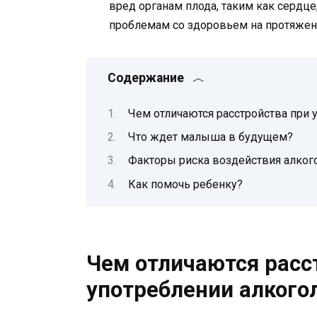
вред органам плода, таким как сердце
проблемам со здоровьем на протяжен
Содержание
Чем отличаются расстройства при 
Что ждет малыша в будущем?
Факторы риска воздействия алкого
Как помочь ребенку?
Чем отличаются расс
употреблении алкого