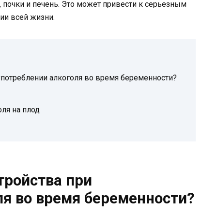
, почки и печень. Это может привести к серьезным
ии всей жизни.
употреблении алкоголя во время беременности?
ля на плод
тройства при
ля во время беременности?