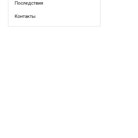
Последствия
Контакты