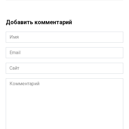
Добавить комментарий
Имя
*
Email
*
Сайт
Комментарий