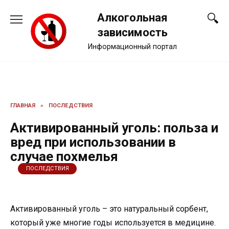
Перейти
Алкогольная
к
содержанию
зависимость
Информационный портал
ГЛАВНАЯ
»
ПОСЛЕДСТВИЯ
Активированный уголь: польза и
вред при использовании в
случае похмелья
ПОСЛЕДСТВИЯ
Активированный уголь – это натуральный сорбент,
который уже многие годы используется в медицине.