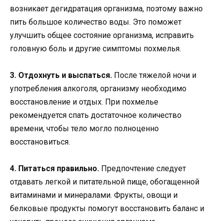
возникает дегидратация организма, поэтому важно
пить большое количество воды. Это поможет
улучшить общее состояние организма, исправить
головную боль и другие симптомы похмелья.
3. Отдохнуть и выспаться.
После тяжелой ночи и
употребления алкоголя, организму необходимо
восстановление и отдых. При похмелье
рекомендуется спать достаточное количество
времени, чтобы тело могло полноценно
восстановиться.
4. Питаться правильно.
Предпочтение следует
отдавать легкой и питательной пище, обогащенной
витаминами и минералами. Фрукты, овощи и
белковые продукты помогут восстановить баланс и