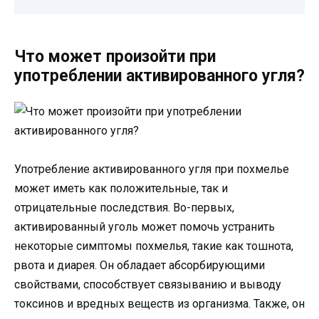
Что может произойти при
употреблении активированного угля?
Употребление активированного угля при похмелье
может иметь как положительные, так и
отрицательные последствия. Во-первых,
активированный уголь может помочь устранить
некоторые симптомы похмелья, такие как тошнота,
рвота и диарея. Он обладает абсорбирующими
свойствами, способствует связыванию и выводу
токсинов и вредных веществ из организма. Также, он