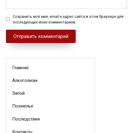
Сохранить моё имя, email и адрес сайта в этом браузере для
последующих моих комментариев.
Главная
Алкоголизм
Запой
Похмелье
Последствия
Контакты