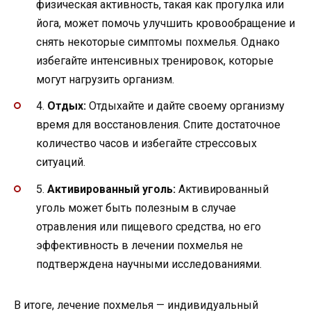
физическая активность, такая как прогулка или
йога, может помочь улучшить кровообращение и
снять некоторые симптомы похмелья. Однако
избегайте интенсивных тренировок, которые
могут нагрузить организм.
4.
Отдых:
Отдыхайте и дайте своему организму
время для восстановления. Спите достаточное
количество часов и избегайте стрессовых
ситуаций.
5.
Активированный уголь:
Активированный
уголь может быть полезным в случае
отравления или пищевого средства, но его
эффективность в лечении похмелья не
подтверждена научными исследованиями.
В итоге, лечение похмелья — индивидуальный