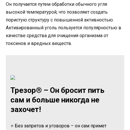
Он получается путем обработки обычного угля
высокой температурой, что позволяет создать
пористую структуру с повышенной активностью.
Активированный уголь пользуется популярностью в
качестве средства для очищения организма от
токсинов и вредных веществ.
Трезор® – Он бросит пить
сам и больше никогда не
захочет!
⭐ Без запретов и уговоров – он сам примет