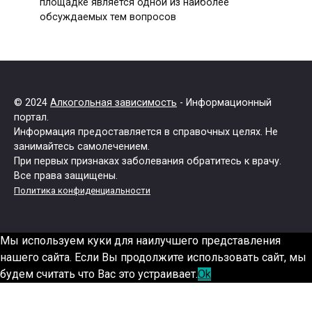
площадке является одной из наиболее
обсуждаемых тем вопросов
© 2024
Алкогольная зависимость
- Информационный
портал.
Информация предоставляется в справочных целях. Не
занимайтесь самолечением.
При первых признаках заболевания обратитесь к врачу.
Все права защищены.
Политика конфиденциальности
Мы используем куки для наилучшего представления
нашего сайта. Если Вы продолжите использовать сайт, мы
будем считать что Вас это устраивает.
Ok