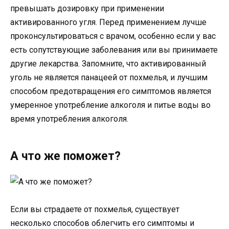
превышать дозировку при применении
активированного угля. Перед применением лучше
проконсультироваться с врачом, особенно если у вас
есть сопутствующие заболевания или вы принимаете
другие лекарства. Запомните, что активированный
уголь не является панацеей от похмелья, и лучшим
способом предотвращения его симптомов является
умеренное употребление алкоголя и питье воды во
время употребления алкоголя.
А что же поможет?
Если вы страдаете от похмелья, существует
несколько способов облегчить его симптомы и