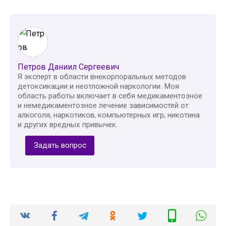
Петров Даниил Сергеевич
Я эксперт в области внекорпоральных методов
детоксикации и неотложной наркологии. Моя
область работы включает в себя медикаментозное
и немедикаментозное лечение зависимостей от
алкоголя, наркотиков, компьютерных игр, никотина
и других вредных привычек.
Задать вопрос