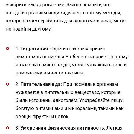
ускорить выздоровление. Важно помнить, что
каждый организм индивидуален, поэтому методы,
которые могут сработать для одного человека, могут
не подойти другому.
1.
Гидратация:
Одна из главных причин
симптомов похмелья — обезвоживание. Поэтому
важно пить много воды, чтобы увлажнить тело и
помочь ему вывести токсины.
2.
Питательная еда:
При похмелье организм
нуждается в питательных веществах, которые
были истощены алкоголем. Употребляйте пищу,
богатую витаминами и минералами, такими как
овощи, фрукты и белок.
3.
Умеренная физическая активность:
Легкая