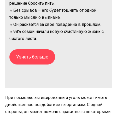
решение бросить пить.
⭐ Без срывов – его будет тошнить от одной
только мысли о выпивке.
⭐ Он раскается за свое поведение в прошлом.
⭐ 98% семей начали новую счастливую жизнь с
чистого листа.
Узнать больше
При похмелье активированный уголь может иметь
двойственное воздействие на организм. С одной
стороны, он может помочь справиться с некоторыми