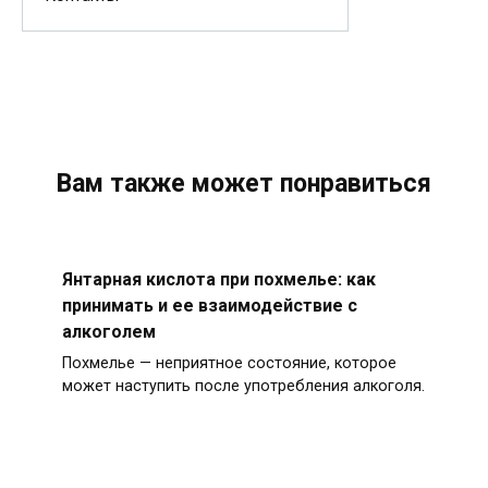
Вам также может понравиться
Янтарная кислота при похмелье: как
принимать и ее взаимодействие с
алкоголем
Похмелье — неприятное состояние, которое
может наступить после употребления алкоголя.