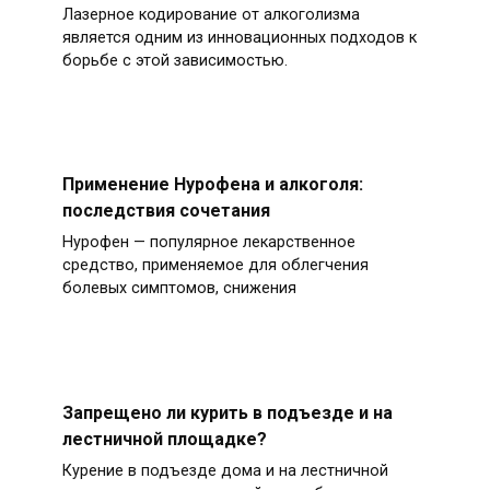
Лазерное кодирование от алкоголизма
является одним из инновационных подходов к
борьбе с этой зависимостью.
Применение Нурофена и алкоголя:
последствия сочетания
Нурофен — популярное лекарственное
средство, применяемое для облегчения
болевых симптомов, снижения
Запрещено ли курить в подъезде и на
лестничной площадке?
Курение в подъезде дома и на лестничной