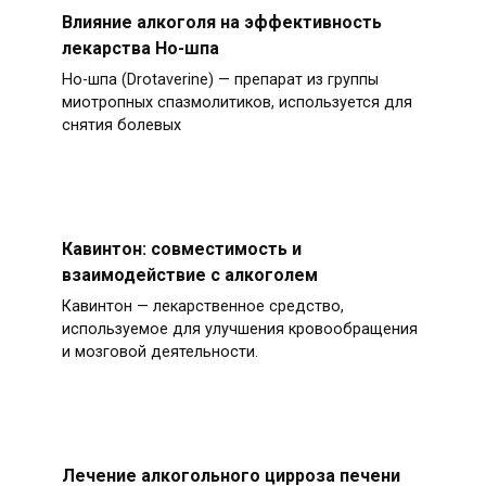
Влияние алкоголя на эффективность
лекарства Но-шпа
Но-шпа (Drotaverine) — препарат из группы
миотропных спазмолитиков, используется для
снятия болевых
Кавинтон: совместимость и
взаимодействие с алкоголем
Кавинтон — лекарственное средство,
используемое для улучшения кровообращения
и мозговой деятельности.
Лечение алкогольного цирроза печени