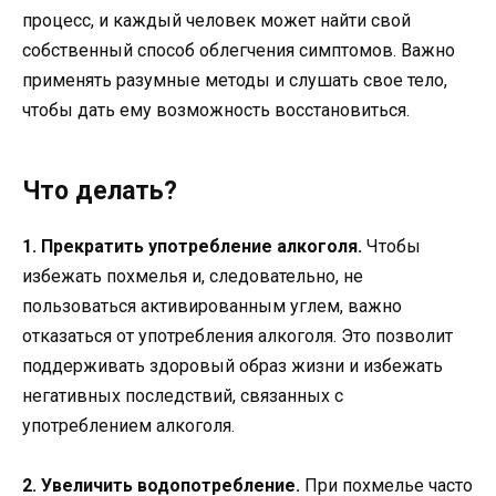
процесс, и каждый человек может найти свой
собственный способ облегчения симптомов. Важно
применять разумные методы и слушать свое тело,
чтобы дать ему возможность восстановиться.
Что делать?
1. Прекратить употребление алкоголя.
Чтобы
избежать похмелья и, следовательно, не
пользоваться активированным углем, важно
отказаться от употребления алкоголя. Это позволит
поддерживать здоровый образ жизни и избежать
негативных последствий, связанных с
употреблением алкоголя.
2. Увеличить водопотребление.
При похмелье часто