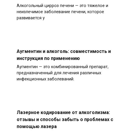
Алкогольный цирроз печени — это тяжелое и
неизлечимое заболевание печени, которое
развивается у
Аугментин и алкоголь: совместимость и
инструкция по применению
Аугментин — это комбинированный препарат,
предназначенный для лечения различных
инфекционных заболеваний.
Лазерное кодирование от алкоголизма:
отзывы и способы забыть о проблемах с
помощью лазера