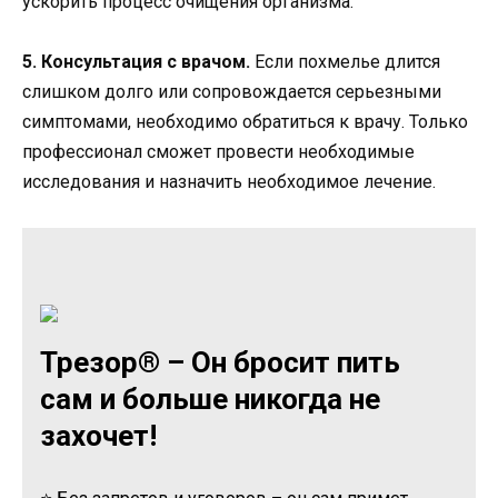
ускорить процесс очищения организма.
5. Консультация с врачом.
Если похмелье длится
слишком долго или сопровождается серьезными
симптомами, необходимо обратиться к врачу. Только
профессионал сможет провести необходимые
исследования и назначить необходимое лечение.
Трезор® – Он бросит пить
сам и больше никогда не
захочет!