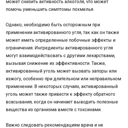
может снизить активность алкоголя, что может
помочь уменьшить симптомы похмелья.
Однако, необходимо быть осторожным при
применении активированного угля, так как он также
может иметь определенные побочные эффекты и
ограничения. Ингредиенты активированного угля
могут взаимодействовать с другими лекарствами,
вызывая снижение их эффективности. Также,
активированный уголь может вызвать запоры или
изжогу, особенно при длительном или неправильном
применении. В некоторых случаях, активированный
уголь может также привести к эффекту обратного
всасывания, когда он начинает выводить полезные
вещества из организма вместе с токсинами.
Важно следовать рекомендациям врача и не