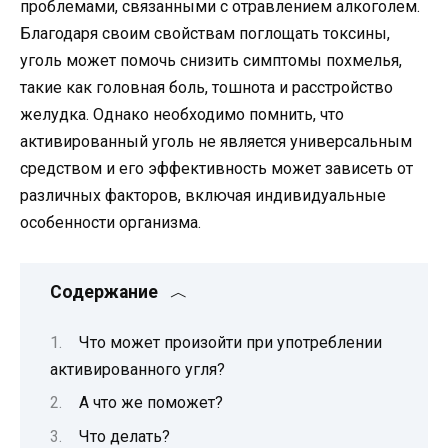
проблемами, связанными с отравлением алкоголем.
Благодаря своим свойствам поглощать токсины,
уголь может помочь снизить симптомы похмелья,
такие как головная боль, тошнота и расстройство
желудка. Однако необходимо помнить, что
активированный уголь не является универсальным
средством и его эффективность может зависеть от
различных факторов, включая индивидуальные
особенности организма.
Содержание
Что может произойти при употреблении
активированного угля?
А что же поможет?
Что делать?