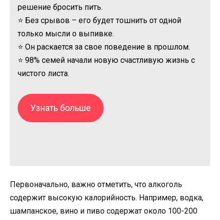
решение бросить пить.
⭐ Без срывов – его будет тошнить от одной
только мысли о выпивке.
⭐ Он раскается за свое поведение в прошлом.
⭐ 98% семей начали новую счастливую жизнь с
чистого листа.
Узнать больше
Первоначально, важно отметить, что алкоголь
содержит высокую калорийность. Например, водка,
шампанское, вино и пиво содержат около 100-200