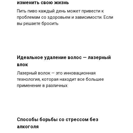
изменить свою жизнь
Пить пиво каждый день может привести к
проблемам со здоровьем и зависимости. Если
вы решаете бросить
Идеальное удаление волос — лазерный
влок
Лазерный волок — это инновационная
технология, которая находит все большее
применение в различных
Способы борьбы со стрессом без
алкоголя