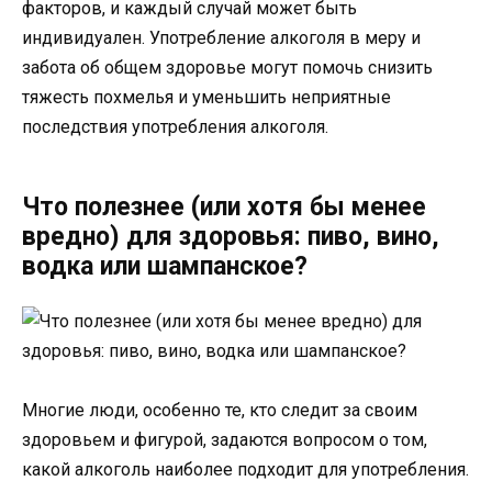
факторов, и каждый случай может быть
индивидуален. Употребление алкоголя в меру и
забота об общем здоровье могут помочь снизить
тяжесть похмелья и уменьшить неприятные
последствия употребления алкоголя.
Что полезнее (или хотя бы менее
вредно) для здоровья: пиво, вино,
водка или шампанское?
Многие люди, особенно те, кто следит за своим
здоровьем и фигурой, задаются вопросом о том,
какой алкоголь наиболее подходит для употребления.