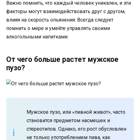
Важно помнить, что каждый человек уникален, и эти
факторы могут взаимодействовать друг с другом,
влияя на скорость опьянения. Всегда следует
помнить о мере и умейте управлять своими
алкогольными напитками.
От чего больше растет мужское
пузо?
Мужское пузо, или «пивной живот», часто
становится предметом насмешек и
стереотипов. Однако, его рост обусловлен
не только употреблением пива, как