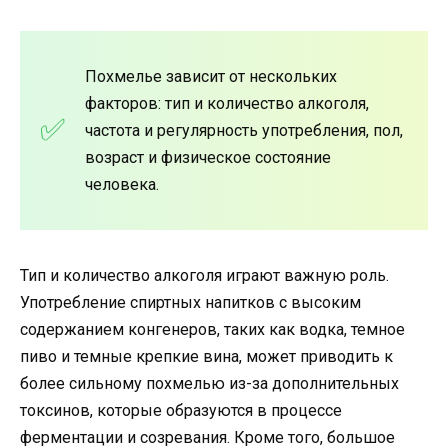
Похмелье зависит от нескольких
факторов: тип и количество алкоголя,
частота и регулярность употребления, пол,
возраст и физическое состояние
человека.
Тип и количество алкоголя играют важную роль.
Употребление спиртных напитков с высоким
содержанием конгенеров, таких как водка, темное
пиво и темные крепкие вина, может приводить к
более сильному похмелью из-за дополнительных
токсинов, которые образуются в процессе
ферментации и созревания. Кроме того, большое