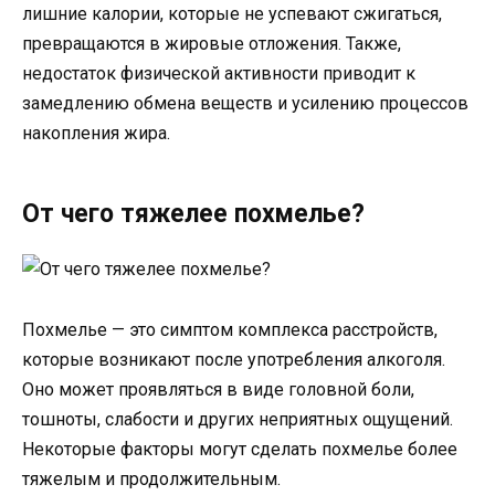
лишние калории, которые не успевают сжигаться,
превращаются в жировые отложения. Также,
недостаток физической активности приводит к
замедлению обмена веществ и усилению процессов
накопления жира.
От чего тяжелее похмелье?
Похмелье — это симптом комплекса расстройств,
которые возникают после употребления алкоголя.
Оно может проявляться в виде головной боли,
тошноты, слабости и других неприятных ощущений.
Некоторые факторы могут сделать похмелье более
тяжелым и продолжительным.