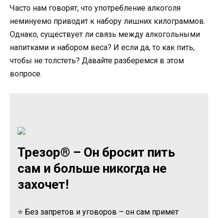
Часто нам говорят, что употребление алкоголя
неминуемо приводит к набору лишних килограммов.
Однако, существует ли связь между алкогольными
напитками и набором веса? И если да, то как пить,
чтобы не толстеть? Давайте разберемся в этом
вопросе.
Трезор® – Он бросит пить
сам и больше никогда не
захочет!
⭐ Без запретов и уговоров – он сам примет