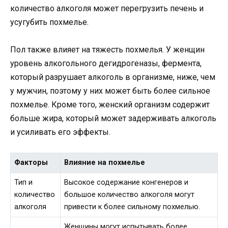
количество алкоголя может перегрузить печень и
усугубить похмелье.
Пол также влияет на тяжесть похмелья. У женщин
уровень алкогольного дегидрогеназы, фермента,
который разрушает алкоголь в организме, ниже, чем
у мужчин, поэтому у них может быть более сильное
похмелье. Кроме того, женский организм содержит
больше жира, который может задерживать алкоголь
и усиливать его эффекты.
Факторы
Влияние на похмелье
Тип и
Высокое содержание конгенеров и
количество
большое количество алкоголя могут
алкоголя
привести к более сильному похмелью.
Женщины могут испытывать более