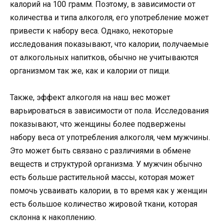
калорий на 100 грамм. Поэтому, в зависимости от
количества и типа алкоголя, его употребление может
привести к набору веса. Однако, некоторые
исследования показывают, что калории, получаемые
от алкогольных напитков, обычно не учитываются
организмом так же, как и калории от пищи.
Также, эффект алкоголя на наш вес может
варьироваться в зависимости от пола. Исследования
показывают, что женщины более подвержены
набору веса от употребления алкоголя, чем мужчины.
Это может быть связано с различиями в обмене
веществ и структурой организма. У мужчин обычно
есть больше растительной массы, которая может
помочь усваивать калории, в то время как у женщин
есть большое количество жировой ткани, которая
склонна к накоплению.