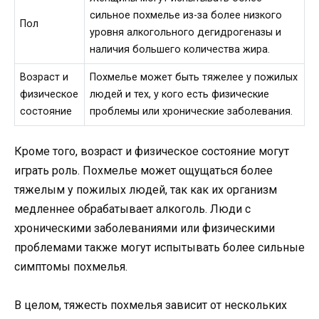
сильное похмелье из-за более низкого
Пол
уровня алкогольного дегидрогеназы и
наличия большего количества жира.
Возраст и
Пoхмелье может быть тяжелее у пожилых
физическое
людей и тех, у кого есть физические
состояние
проблемы или хронические заболевания.
Кроме того, возраст и физическое состояние могут
играть роль. Похмелье может ощущаться более
тяжелым у пожилых людей, так как их организм
медленнее обрабатывает алкоголь. Люди с
хроническими заболеваниями или физическими
проблемами также могут испытывать более сильные
симптомы похмелья.
В целом, тяжесть похмелья зависит от нескольких