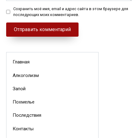
Сохранить моё имя, email и адрес сайта в этом браузере для
последующих моих комментариев.
Главная
Алкоголизм
Запой
Похмелье
Последствия
Контакты