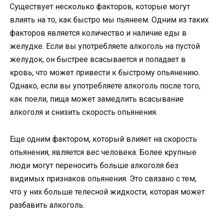
Существует несколько факторов, которые могут
влиять на то, как быстро мы пьянеем. Одним из таких
факторов является количество и наличие еды в
желудке. Если вы употребляете алкоголь на пустой
желудок, он быстрее всасывается и попадает в
кровь, что может привести к быстрому опьянению.
Однако, если вы употребляете алкоголь после того,
как поели, пища может замедлить всасывание
алкоголя и снизить скорость опьянения.
Еще одним фактором, который влияет на скорость
опьянения, является вес человека. Более крупные
люди могут переносить больше алкоголя без
видимых признаков опьянения. Это связано с тем,
что у них больше телесной жидкости, которая может
разбавить алкоголь.