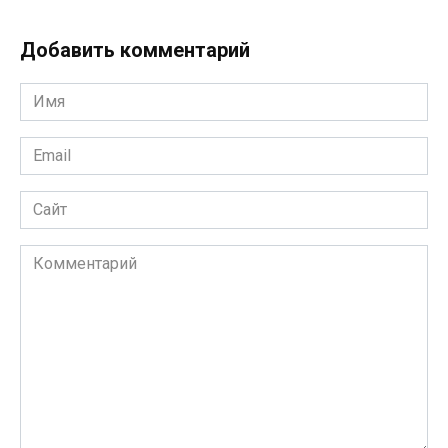
Добавить комментарий
Имя
*
Email
*
Сайт
Комментарий