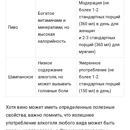
Модерация (не
более 1-2
Богатое
стандартных порций
витаминами и
(360 мл) в день для
Пиво
минералами, но
женщин
высокая
и 2-3 стандартных
калорийность
порций (360 мл) для
мужчин)
Низкое
Умеренное
содержание
употребление (не
Шампанское
алкоголя, но
более 1-2
может вызывать
стандартных порций
головные боли
(150 мл) в день)
Хотя вино может иметь определенные полезные
свойства, важно помнить, что излишнее
употребление алкоголя любого вида может быть