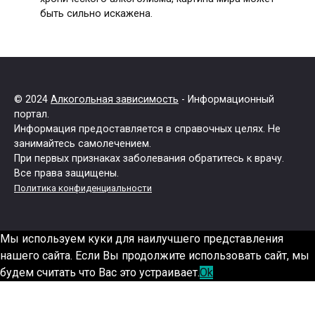
быть сильно искажена.
© 2024
Алкогольная зависимость
- Информационный
портал.
Информация предоставляется в справочных целях. Не
занимайтесь самолечением.
При первых признаках заболевания обратитесь к врачу.
Все права защищены.
Политика конфиденциальности
Мы используем куки для наилучшего представления
нашего сайта. Если Вы продолжите использовать сайт, мы
будем считать что Вас это устраивает.
Ok