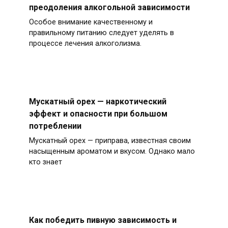
преодоления алкогольной зависимости
Особое внимание качественному и
правильному питанию следует уделять в
процессе лечения алкоголизма.
Мускатный орех — наркотический
эффект и опасности при большом
потреблении
Мускатный орех — приправа, известная своим
насыщенным ароматом и вкусом. Однако мало
кто знает
Как победить пивную зависимость и