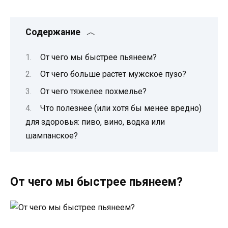
Содержание
От чего мы быстрее пьянеем?
От чего больше растет мужское пузо?
От чего тяжелее похмелье?
Что полезнее (или хотя бы менее вредно)
для здоровья: пиво, вино, водка или
шампанское?
От чего мы быстрее пьянеем?