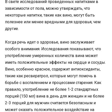
В свете исследований проведенных напитками в
зависимости от пола, можно утверждать, что
некоторые напитки, такие как вино, могут быть
полезнее или менее вредными для здоровья, чем
другие.
Когда речь идет о здоровье, вино заслуживает
особого внимания. Исследования показывают, что
употребление умеренных количеств вина может
иметь положительные эффекты на сердце и сосуды.
Вино, особенно красное, содержит антиоксиданты,
такие как ресвератрол, которые могут помочь в
борьбе с воспалением и процессами старения. Как
правило, употребление не более 1-2 стандартных
порций (150 мл) вина в день для женщин и не более
2-3 порций для мужчин считается безопасным и
может оказать положительное воздействие на