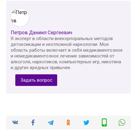
Петров Даниил Сергеевич
Я эксперт в области внекорпоральных методов
детоксикации и неотложной наркологии. Моя
область работы включает в себя медикаментозное
и немедикаментозное лечение зависимостей от
алкоголя, наркотиков, компьютерных игр, никотина
и других вредных привычек.
Задать вопрос