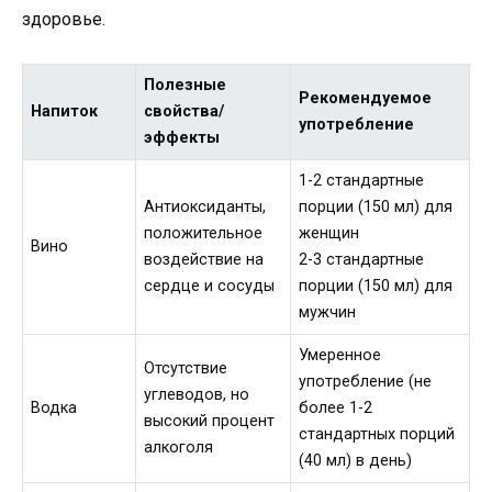
здоровье.
Полезные
Рекомендуемое
Напиток
свойства/
употребление
эффекты
1-2 стандартные
Антиоксиданты,
порции (150 мл) для
положительное
женщин
Вино
воздействие на
2-3 стандартные
сердце и сосуды
порции (150 мл) для
мужчин
Умеренное
Отсутствие
употребление (не
углеводов, но
Водка
более 1-2
высокий процент
стандартных порций
алкоголя
(40 мл) в день)