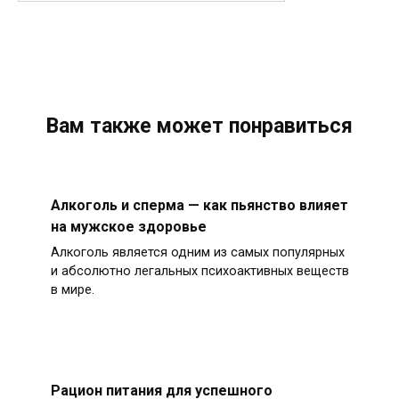
Вам также может понравиться
Алкоголь и сперма — как пьянство влияет
на мужское здоровье
Алкоголь является одним из самых популярных
и абсолютно легальных психоактивных веществ
в мире.
Рацион питания для успешного