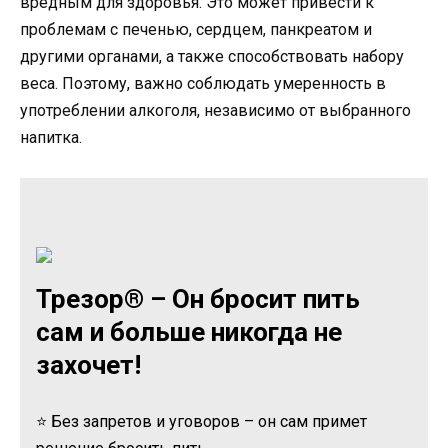
вредным для здоровья. Это может привести к
проблемам с печенью, сердцем, панкреатом и
другими органами, а также способствовать набору
веса. Поэтому, важно соблюдать умеренность в
употреблении алкоголя, независимо от выбранного
напитка.
Трезор® – Он бросит пить
сам и больше никогда не
захочет!
⭐ Без запретов и уговоров – он сам примет