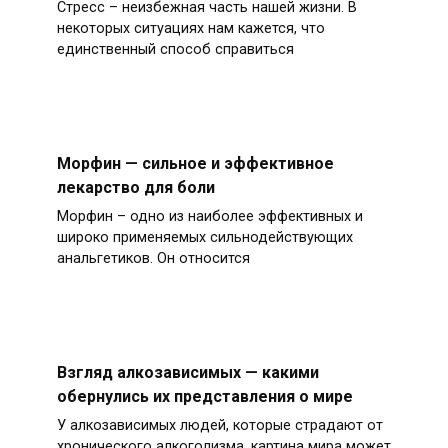
Стресс – неизбежная часть нашей жизни. В
некоторых ситуациях нам кажется, что
единственный способ справиться
Морфин — сильное и эффективное
лекарство для боли
Морфин – одно из наиболее эффективных и
широко применяемых сильнодействующих
анальгетиков. Он относится
Взгляд алкозависимых — какими
обернулись их представления о мире
У алкозависимых людей, которые страдают от
хронического алкоголизма, картина мира может