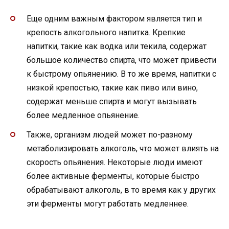
Еще одним важным фактором является тип и
крепость алкогольного напитка. Крепкие
напитки, такие как водка или текила, содержат
большое количество спирта, что может привести
к быстрому опьянению. В то же время, напитки с
низкой крепостью, такие как пиво или вино,
содержат меньше спирта и могут вызывать
более медленное опьянение.
Также, организм людей может по-разному
метаболизировать алкоголь, что может влиять на
скорость опьянения. Некоторые люди имеют
более активные ферменты, которые быстро
обрабатывают алкоголь, в то время как у других
эти ферменты могут работать медленнее.