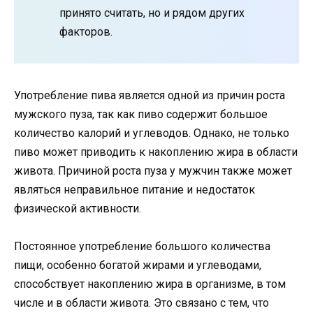
принято считать, но и рядом других
факторов.
Употребление пива является одной из причин роста
мужского пуза, так как пиво содержит большое
количество калорий и углеводов. Однако, не только
пиво может приводить к накоплению жира в области
живота. Причиной роста пуза у мужчин также может
являться неправильное питание и недостаток
физической активности.
Постоянное употребление большого количества
пищи, особенно богатой жирами и углеводами,
способствует накоплению жира в организме, в том
числе и в области живота. Это связано с тем, что