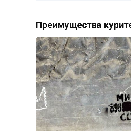
Преимущества курите