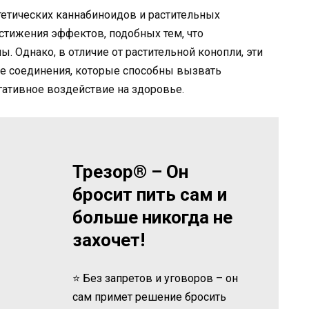
тетических каннабиноидов и растительных
стижения эффектов, подобных тем, что
 Однако, в отличие от растительной конопли, эти
е соединения, которые способны вызвать
ативное воздействие на здоровье.
Трезор® – Он
бросит пить сам и
больше никогда не
захочет!
⭐ Без запретов и уговоров – он
сам примет решение бросить