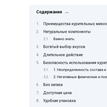
Содержание
Преимущества курительных миксо
Натуральные компоненты
Важно знать:
Богатый выбор вкусов
Длительное действие
Безопасность использования кури
1. Неопределенность состава и
2. Негативные физические и пс
Без запаха
Доступная цена
Удобная упаковка