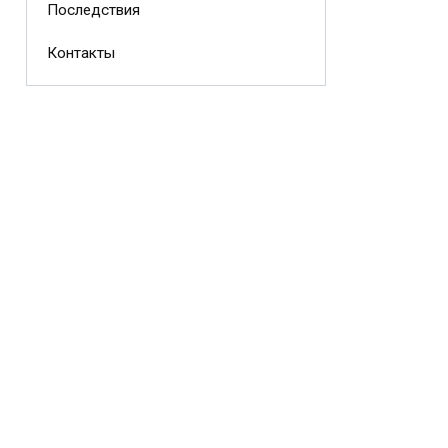
Последствия
Контакты